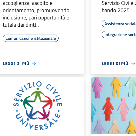
accoglienza, ascolto e
Servizio Civile
orientamento, promuovendo
bando 2025
inclusione, pari opportunità e
Assistenza social
tutela dei diritti.
Integrazione soci
Comunicazione istituzionale
LEGGI DI PIÙ
LEGGI DI PIÙ