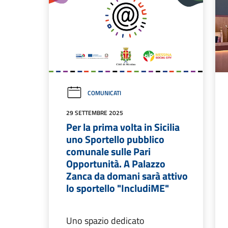
COMUNICATI
29 SETTEMBRE 2025
Per la prima volta in Sicilia
uno Sportello pubblico
comunale sulle Pari
Opportunità. A Palazzo
Zanca da domani sarà attivo
lo sportello "IncludiME"
Uno spazio dedicato