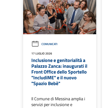
COMUNICATI
17 LUGLIO 2026
Inclusione e genitorialità a
Palazzo Zanca: inaugurati il
Front Office dello Sportello
"IncludiME" e il nuovo
"Spazio Bebè"
Il Comune di Messina amplia i
servizi per inclusione e