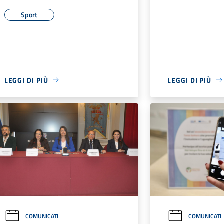
Sport
LEGGI DI PIÙ
LEGGI DI PIÙ
COMUNICATI
COMUNICATI