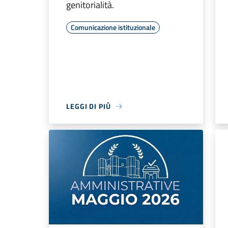
genitorialità.
Comunicazione istituzionale
LEGGI DI PIÙ