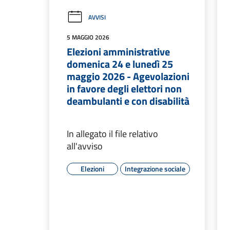
AVVISI
5 MAGGIO 2026
Elezioni amministrative
domenica 24 e lunedì 25
maggio 2026 - Agevolazioni
in favore degli elettori non
deambulanti e con disabilità
In allegato il file relativo
all'avviso
Elezioni
Integrazione sociale