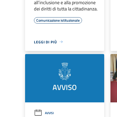
all’inclusione e alla promozione
dei diritti di tutta la cittadinanza.
Comunicazione istituzionale
LEGGI DI PIÙ
AVVISI