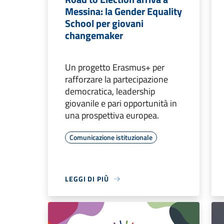
Messina: la Gender Equality
School per giovani
changemaker
Un progetto Erasmus+ per
rafforzare la partecipazione
democratica, leadership
giovanile e pari opportunità in
una prospettiva europea.
Comunicazione istituzionale
LEGGI DI PIÙ