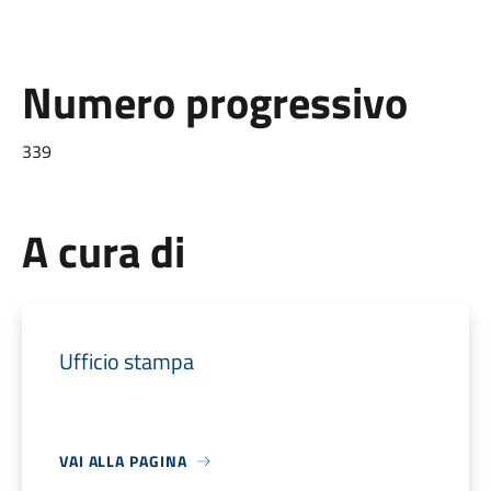
Numero progressivo
339
A cura di
Ufficio stampa
VAI ALLA PAGINA