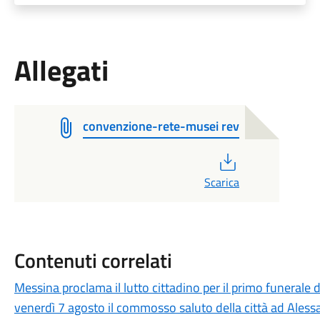
Allegati
convenzione-rete-musei rev
PDF
Scarica
Contenuti correlati
Messina proclama il lutto cittadino per il primo funerale d
venerdì 7 agosto il commosso saluto della città ad Aless