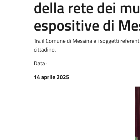
della rete dei mu
espositive di Me
Tra il Comune di Messina e i soggetti referenti
cittadino.
Data :
14 aprile 2025