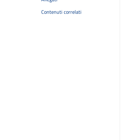
Contenuti correlati