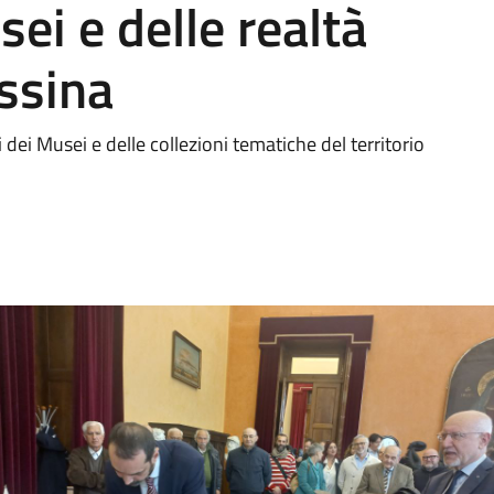
sei e delle realtà
ssina
 dei Musei e delle collezioni tematiche del territorio