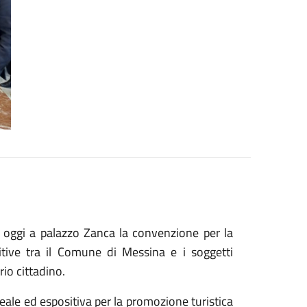
ta oggi a palazzo Zanca la convenzione per la
itive tra il Comune di Messina e i soggetti
rio cittadino.
useale ed espositiva per la promozione turistica