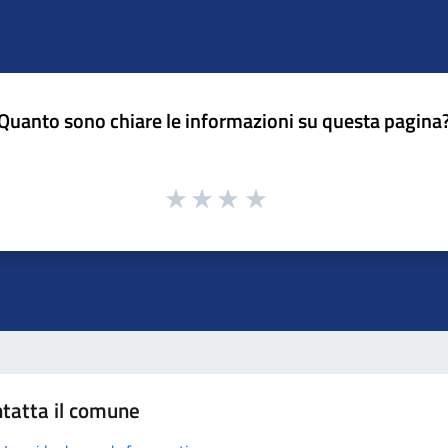
Quanto sono chiare le informazioni su questa pagina
tatta il comune