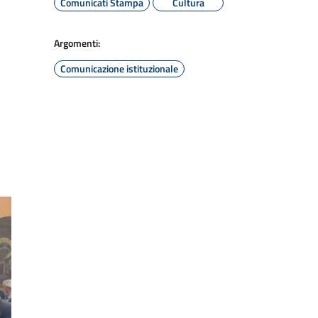
Comunicati Stampa
Cultura
Argomenti:
Comunicazione istituzionale