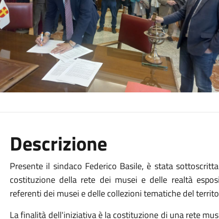
Descrizione
Presente il sindaco Federico Basile, è stata sottoscrit
costituzione della rete dei musei e delle realtà espos
referenti dei musei e delle collezioni tematiche del territo
La finalità dell'iniziativa è la costituzione di una rete m