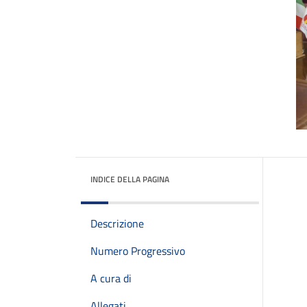
INDICE DELLA PAGINA
Descrizione
Numero Progressivo
A cura di
Allegati