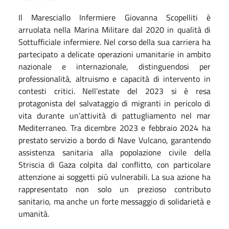
Il Maresciallo Infermiere Giovanna Scopelliti è
arruolata nella Marina Militare dal 2020 in qualità di
Sottufficiale infermiere. Nel corso della sua carriera ha
partecipato a delicate operazioni umanitarie in ambito
nazionale e internazionale, distinguendosi per
professionalità, altruismo e capacità di intervento in
contesti critici. Nell’estate del 2023 si è resa
protagonista del salvataggio di migranti in pericolo di
vita durante un’attività di pattugliamento nel mar
Mediterraneo. Tra dicembre 2023 e febbraio 2024 ha
prestato servizio a bordo di Nave Vulcano, garantendo
assistenza sanitaria alla popolazione civile della
Striscia di Gaza colpita dal conflitto, con particolare
attenzione ai soggetti più vulnerabili. La sua azione ha
rappresentato non solo un prezioso contributo
sanitario, ma anche un forte messaggio di solidarietà e
umanità.