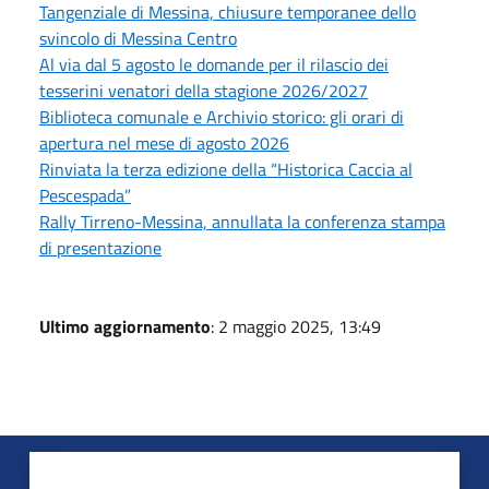
Tangenziale di Messina, chiusure temporanee dello
svincolo di Messina Centro
Al via dal 5 agosto le domande per il rilascio dei
tesserini venatori della stagione 2026/2027
Biblioteca comunale e Archivio storico: gli orari di
apertura nel mese di agosto 2026
Rinviata la terza edizione della “Historica Caccia al
Pescespada”
Rally Tirreno-Messina, annullata la conferenza stampa
di presentazione
Ultimo aggiornamento
: 2 maggio 2025, 13:49