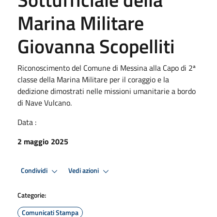
Marina Militare
Giovanna Scopelliti
Riconoscimento del Comune di Messina alla Capo di 2ª
classe della Marina Militare per il coraggio e la
dedizione dimostrati nelle missioni umanitarie a bordo
di Nave Vulcano.
Data :
2 maggio 2025
Condividi
Vedi azioni
Categorie:
Comunicati Stampa