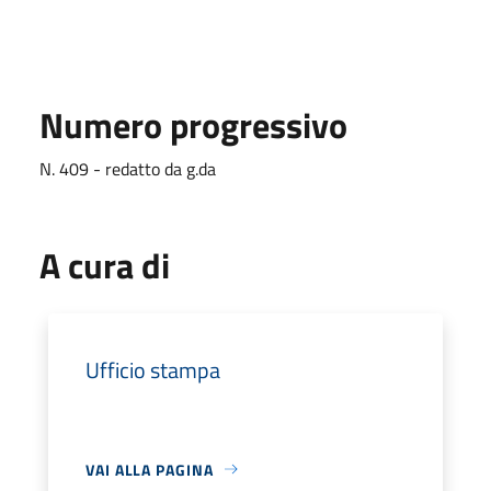
Numero progressivo
N. 409 - redatto da g.da
A cura di
Ufficio stampa
VAI ALLA PAGINA