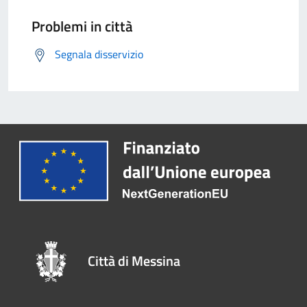
Problemi in città
Segnala disservizio
Città di Messina