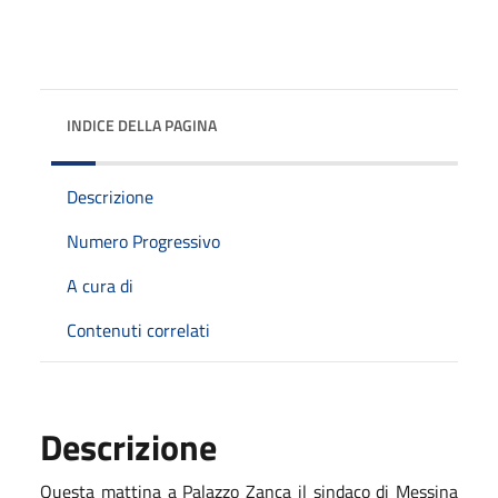
INDICE DELLA PAGINA
Descrizione
Numero Progressivo
A cura di
Contenuti correlati
Descrizione
Questa mattina a Palazzo Zanca il sindaco di Messina