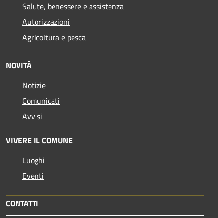
Salute, benessere e assistenza
Autorizzazioni
Agricoltura e pesca
NOVITÀ
Notizie
Comunicati
Avvisi
VIVERE IL COMUNE
Luoghi
Eventi
CONTATTI