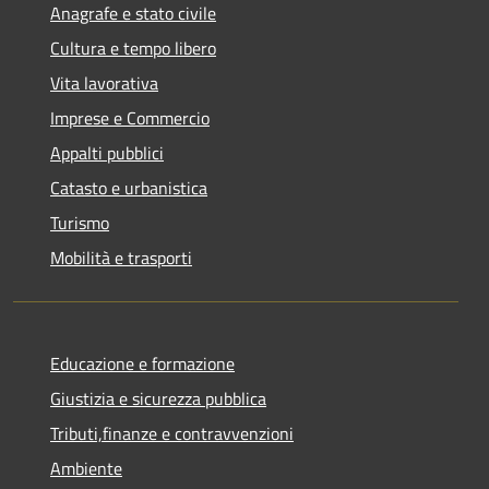
Anagrafe e stato civile
Cultura e tempo libero
Vita lavorativa
Imprese e Commercio
Appalti pubblici
Catasto e urbanistica
Turismo
Mobilità e trasporti
Educazione e formazione
Giustizia e sicurezza pubblica
Tributi,finanze e contravvenzioni
Ambiente