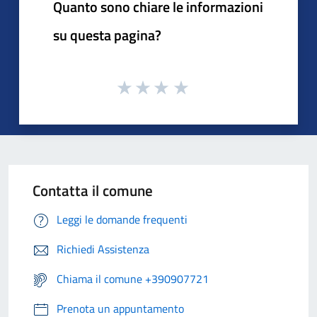
Quanto sono chiare le informazioni
su questa pagina?
Contatta il comune
Leggi le domande frequenti
Richiedi Assistenza
Chiama il comune +390907721
Prenota un appuntamento