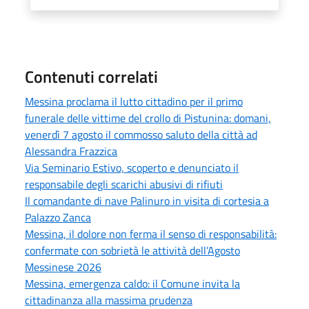
Contenuti correlati
Messina proclama il lutto cittadino per il primo
funerale delle vittime del crollo di Pistunina: domani,
venerdì 7 agosto il commosso saluto della città ad
Alessandra Frazzica
Via Seminario Estivo, scoperto e denunciato il
responsabile degli scarichi abusivi di rifiuti
Il comandante di nave Palinuro in visita di cortesia a
Palazzo Zanca
Messina, il dolore non ferma il senso di responsabilità:
confermate con sobrietà le attività dell’Agosto
Messinese 2026
Messina, emergenza caldo: il Comune invita la
cittadinanza alla massima prudenza