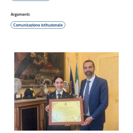
Argomenti:
Comunicazione istituzionale