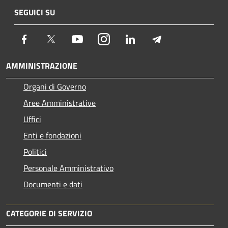
SEGUICI SU
Facebook
Twitter
Youtube
Instagram
LinkedIn
Telegram
AMMINISTRAZIONE
Organi di Governo
Aree Amministrative
Uffici
Enti e fondazioni
Politici
Personale Amministrativo
Documenti e dati
CATEGORIE DI SERVIZIO