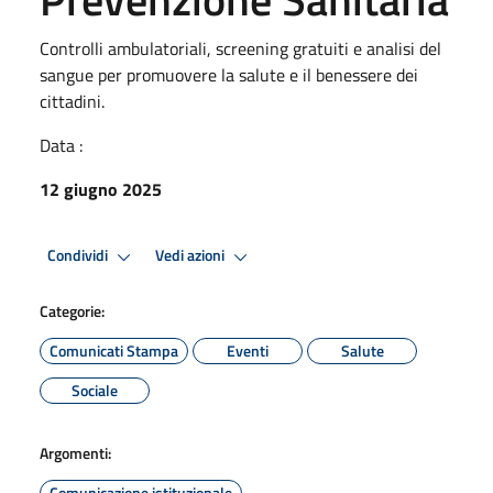
Controlli ambulatoriali, screening gratuiti e analisi del
sangue per promuovere la salute e il benessere dei
cittadini.
Data :
12 giugno 2025
Condividi
Vedi azioni
Categorie:
Comunicati Stampa
Eventi
Salute
Sociale
Argomenti:
Comunicazione istituzionale