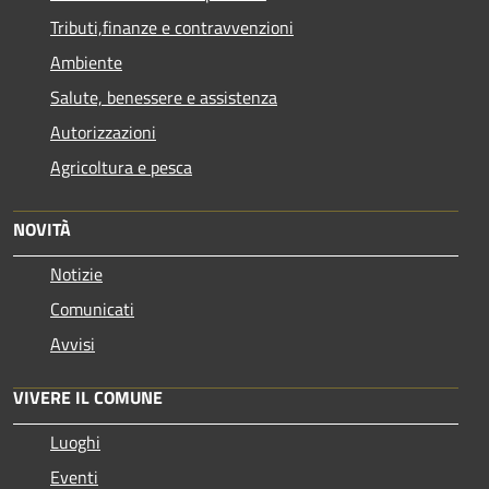
Tributi,finanze e contravvenzioni
Ambiente
Salute, benessere e assistenza
Autorizzazioni
Agricoltura e pesca
NOVITÀ
Notizie
Comunicati
Avvisi
VIVERE IL COMUNE
Luoghi
Eventi