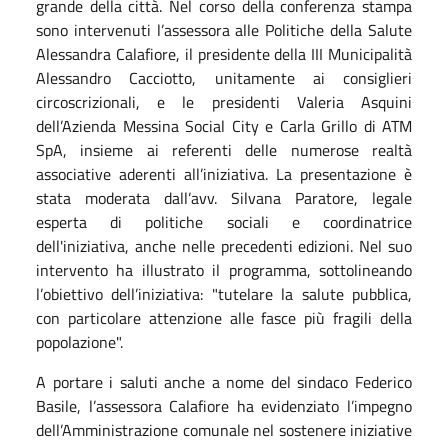
grande della città.
Nel corso della conferenza stampa
sono intervenuti l’assessora alle Politiche della Salute
Alessandra Calafiore, il presidente della III Municipalità
Alessandro Cacciotto, unitamente ai consiglieri
circoscrizionali, e le presidenti Valeria Asquini
dell’Azienda Messina Social City e Carla Grillo di ATM
SpA, insieme ai referenti delle numerose realtà
associative aderenti all’iniziativa. La presentazione è
stata moderata dall’avv. Silvana Paratore, legale
esperta di politiche sociali e coordinatrice
dell'iniziativa, anche nelle precedenti edizioni. Nel suo
intervento ha illustrato il programma, sottolineando
l’obiettivo dell’iniziativa: "tutelare la salute pubblica,
con particolare attenzione alle fasce più fragili della
popolazione".
A portare i saluti anche a nome del sindaco Federico
Basile, l’assessora Calafiore ha evidenziato l’impegno
dell’Amministrazione comunale nel sostenere iniziative