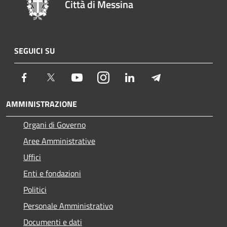
Città di Messina
SEGUICI SU
Facebook
Twitter
Youtube
Instagram
LinkedIn
Telegram
AMMINISTRAZIONE
Organi di Governo
Aree Amministrative
Uffici
Enti e fondazioni
Politici
Personale Amministrativo
Documenti e dati