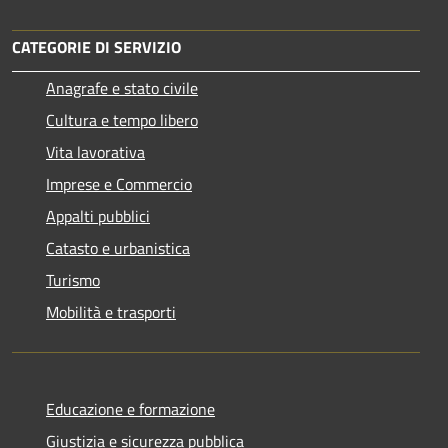
CATEGORIE DI SERVIZIO
Anagrafe e stato civile
Cultura e tempo libero
Vita lavorativa
Imprese e Commercio
Appalti pubblici
Catasto e urbanistica
Turismo
Mobilità e trasporti
Educazione e formazione
Giustizia e sicurezza pubblica