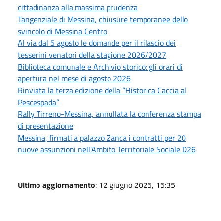
cittadinanza alla massima prudenza
Tangenziale di Messina, chiusure temporanee dello
svincolo di Messina Centro
Al via dal 5 agosto le domande per il rilascio dei
tesserini venatori della stagione 2026/2027
Biblioteca comunale e Archivio storico: gli orari di
apertura nel mese di agosto 2026
Rinviata la terza edizione della “Historica Caccia al
Pescespada”
Rally Tirreno-Messina, annullata la conferenza stampa
di presentazione
Messina, firmati a palazzo Zanca i contratti per 20
nuove assunzioni nell’Ambito Territoriale Sociale D26
Ultimo aggiornamento
: 12 giugno 2025, 15:35