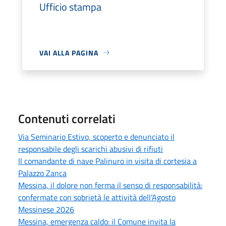
Ufficio stampa
VAI ALLA PAGINA
Contenuti correlati
Via Seminario Estivo, scoperto e denunciato il
responsabile degli scarichi abusivi di rifiuti
Il comandante di nave Palinuro in visita di cortesia a
Palazzo Zanca
Messina, il dolore non ferma il senso di responsabilità:
confermate con sobrietà le attività dell’Agosto
Messinese 2026
Messina, emergenza caldo: il Comune invita la