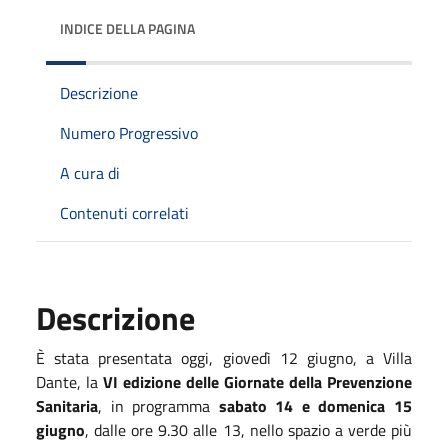
INDICE DELLA PAGINA
Descrizione
Numero Progressivo
A cura di
Contenuti correlati
Descrizione
È stata presentata oggi, giovedì 12 giugno, a Villa
Dante, la
VI edizione delle Giornate della Prevenzione
Sanitaria
, in programma
sabato 14 e domenica 15
giugno
, dalle ore 9.30 alle 13, nello spazio a verde più