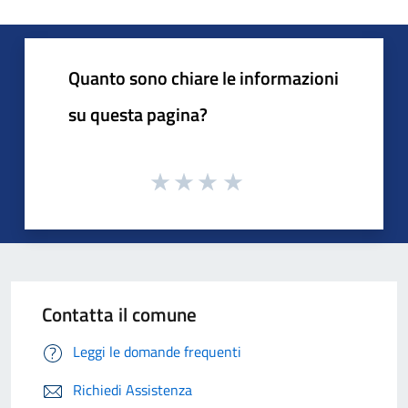
Quanto sono chiare le informazioni
su questa pagina?
Contatta il comune
Leggi le domande frequenti
Richiedi Assistenza