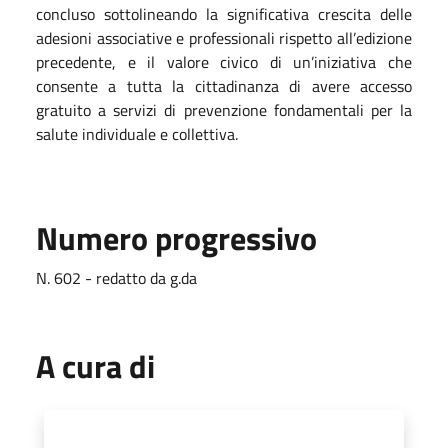
concluso sottolineando la significativa crescita delle
adesioni associative e professionali rispetto all’edizione
precedente, e il valore civico di un’iniziativa che
consente a tutta la cittadinanza di avere accesso
gratuito a servizi di prevenzione fondamentali per la
salute individuale e collettiva.
Numero progressivo
N. 602 - redatto da g.da
A cura di