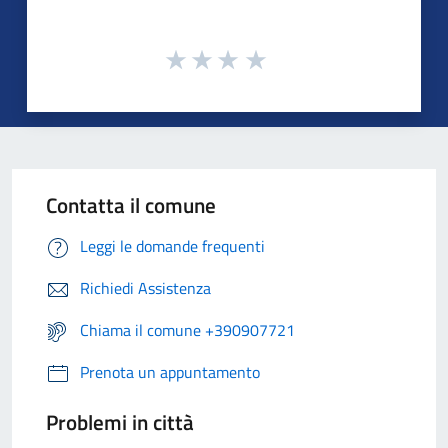
Contatta il comune
Leggi le domande frequenti
Richiedi Assistenza
Chiama il comune +390907721
Prenota un appuntamento
Problemi in città