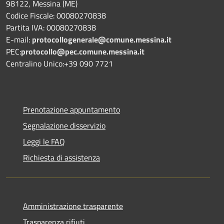
98122, Messina (ME)
Codice Fiscale: 00080270838
Partita IVA: 00080270838
E-mail:
protocollogenerale@comune.
messina.it
PEC:
protocollo@pec.comune.messina.it
Centralino Unico:+39 090 7721
Prenotazione appuntamento
Segnalazione disservizio
Leggi le FAQ
Richiesta di assistenza
Amministrazione trasparente
Trasparenza rifiuti