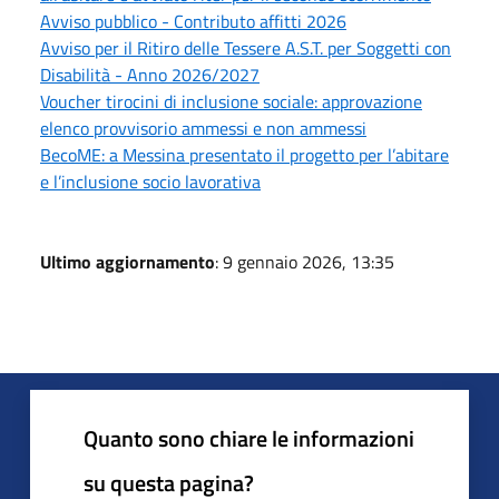
Avviso pubblico - Contributo affitti 2026
Avviso per il Ritiro delle Tessere A.S.T. per Soggetti con
Disabilità - Anno 2026/2027
Voucher tirocini di inclusione sociale: approvazione
elenco provvisorio ammessi e non ammessi
BecoME: a Messina presentato il progetto per l’abitare
e l’inclusione socio lavorativa
Ultimo aggiornamento
: 9 gennaio 2026, 13:35
Quanto sono chiare le informazioni
su questa pagina?