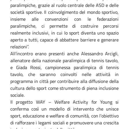
paralimpiche, grazie al ruolo centrale delle ASD e delle
società sportive. Il coinvolgimento del mondo sportivo,
insieme alle convenzioni con le federazioni
paralimpiche, ci permette di costruire percorsi
realmente inclusivi, in cui lo sport diventa uno spazio
aperto a tutti, capace di abbattere barriere e generare
relazioni”.
All’incontro erano presenti anche Alessandro Arcigli,
allenatore della nazionale paralimpica di tennis tavolo,
e Giada Rossi, campionessa paralimpica di tennis
tavolo, che saranno coinvolti nelle attività in
programma in città per contribuire alla diffusione della
cultura dello sport come strumento di piena inclusione
sociale.
Il progetto WAY – Welfare Activity for Young si
conferma così un modello di intervento che unisce
sport, educazione e welfare di comunità, con l’obiettivo
di rafforzare i legami sociali e promuovere una crescita