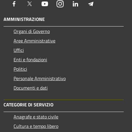
Facebook
Twitter
Youtube
Instagram
LinkedIn
Telegram
AMMINISTRAZIONE
Organi di Governo
Aree Amministrative
Uffici
Enti e fondazioni
Politici
Personale Amministrativo
Documenti e dati
CATEGORIE DI SERVIZIO
Anagrafe e stato civile
Cultura e tempo libero