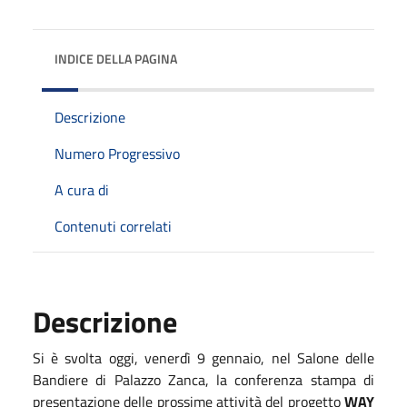
INDICE DELLA PAGINA
Descrizione
Numero Progressivo
A cura di
Contenuti correlati
Descrizione
Si è svolta oggi, venerdì 9 gennaio, nel Salone delle
Bandiere di Palazzo Zanca, la conferenza stampa di
presentazione delle prossime attività del progetto
WAY