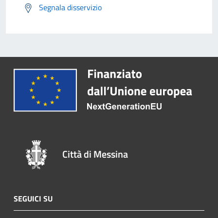
Segnala disservizio
Città di Messina
SEGUICI SU