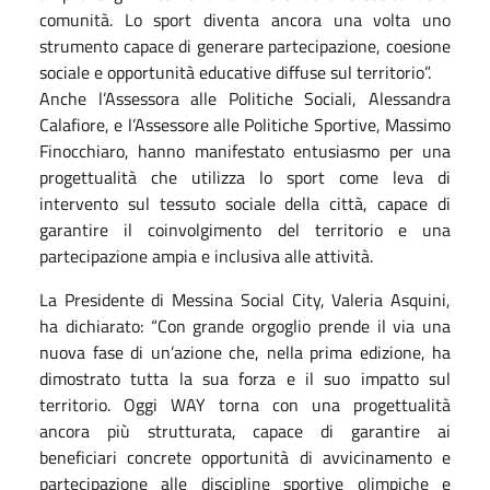
comunità. Lo sport diventa ancora una volta uno
strumento capace di generare partecipazione, coesione
sociale e opportunità educative diffuse sul territorio”.
Anche l’Assessora alle Politiche Sociali, Alessandra
Calafiore, e l’Assessore alle Politiche Sportive, Massimo
Finocchiaro, hanno manifestato entusiasmo per una
progettualità che utilizza lo sport come leva di
intervento sul tessuto sociale della città, capace di
garantire il coinvolgimento del territorio e una
partecipazione ampia e inclusiva alle attività.
La Presidente di Messina Social City, Valeria Asquini,
ha dichiarato: “Con grande orgoglio prende il via una
nuova fase di un’azione che, nella prima edizione, ha
dimostrato tutta la sua forza e il suo impatto sul
territorio. Oggi WAY torna con una progettualità
ancora più strutturata, capace di garantire ai
beneficiari concrete opportunità di avvicinamento e
partecipazione alle discipline sportive olimpiche e