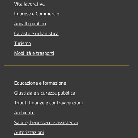
Vita lavorativa
Imprese e Commercio
Appalti pubblici
Catasto e urbanistica
Turismo
Mobilità e trasporti
Educazione e formazione
Giustizia e sicurezza pubblica
Tributi,finanze e contravvenzioni
Ambiente
Salute, benessere e assistenza
Autorizzazioni