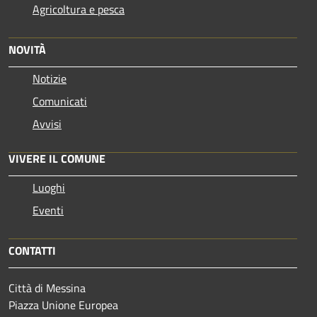
Agricoltura e pesca
NOVITÀ
Notizie
Comunicati
Avvisi
VIVERE IL COMUNE
Luoghi
Eventi
CONTATTI
Città di Messina
Piazza Unione Europea