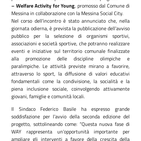
– Welfare Activity for Young
, promosso dal Comune di
Messina in collaborazione con la Messina Social City.
Nel corso dell’incontro è stato annunciato che, nella
giornata odierna, è prevista la pubblicazione dell’avviso
pubblico per la selezione di organismi sportivi,
associazioni e società sportive, che potranno realizzare
eventi e iniziative sul territorio comunale finalizzate
alla promozione delle discipline olimpiche e
paralimpiche. Le attività previste mirano a favorire,
attraverso lo sport, la diffusione di valori educativi
fondamentali come la condivisione, la socialità e la
piena inclusione sociale, coinvolgendo attivamente
giovani, famiglie e comunità locali.
Il Sindaco Federico Basile ha espresso grande
soddisfazione per l’avvio della seconda edizione del
progetto, sottolineando come: “Questa nuova fase di
WAY rappresenta un’opportunità importante per
ampliare gli interventi a favore della crescita della