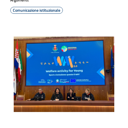
Comunicazione istituzionale