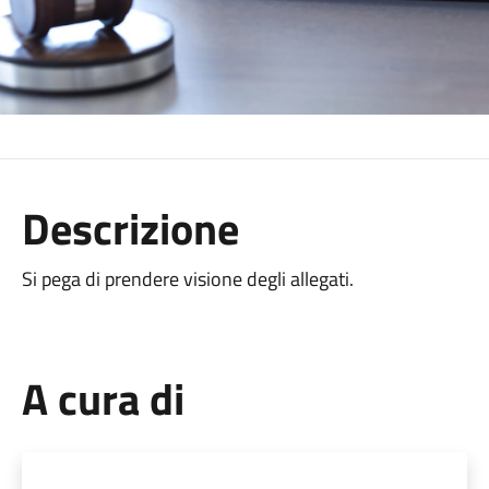
Descrizione
Si pega di prendere visione degli allegati.
A cura di