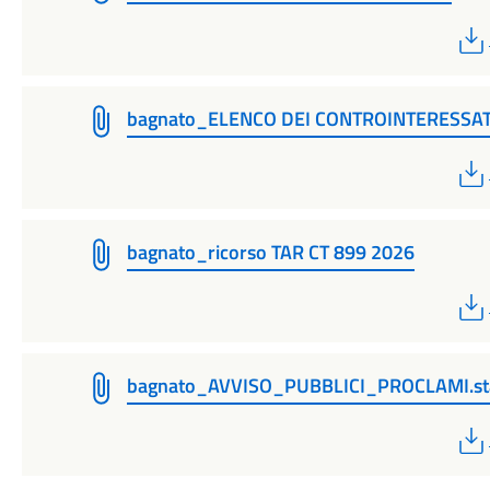
bagnato_ELENCO DEI CONTROINTERESSAT
bagnato_ricorso TAR CT 899 2026
bagnato_AVVISO_PUBBLICI_PROCLAMI.s