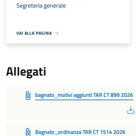
Segreteria generale
VAI ALLA PAGINA
Allegati
bagnato_motivi aggiunti TAR CT 899 2026
Bagnato_ordinanza TAR CT 1514 2026