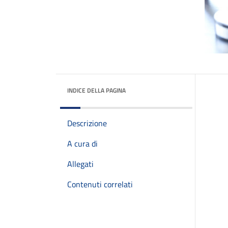
INDICE DELLA PAGINA
Descrizione
A cura di
Allegati
Contenuti correlati