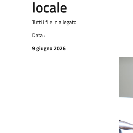
locale
Tutti i file in allegato
Data :
9 giugno 2026