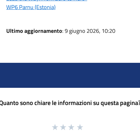
WP6 Parnu (Estonia)
Ultimo aggiornamento
: 9 giugno 2026, 10:20
Quanto sono chiare le informazioni su questa pagina