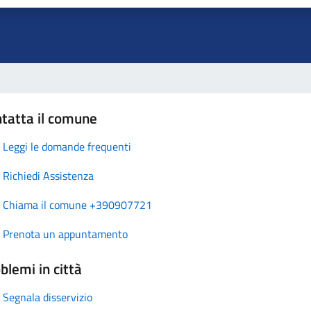
tatta il comune
Leggi le domande frequenti
Richiedi Assistenza
Chiama il comune +390907721
Prenota un appuntamento
blemi in città
Segnala disservizio