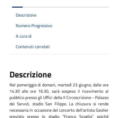
Descrizione
Numero Progressivo
A cura di
Contenuti correlati
Descrizione
Nel pomeriggio di domani, martedì 23 giugno, dalle ore
14.30 alle ore 16.30, sarà sospeso il ricevimento al
pubblico presso gli Uffici della II Circoscrizione - Palazzo
dei Servizi, stadio San Filippo.
La chiusura si rende
necessaria in occasione del concerto dell’artista Geolier
previsto presso lo stadio “Franco Scoglio”, poiché