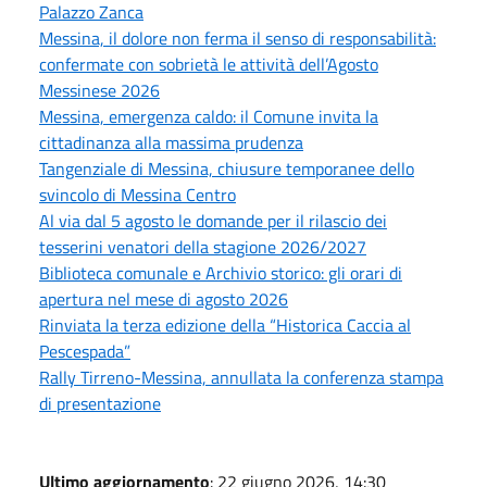
Palazzo Zanca
Messina, il dolore non ferma il senso di responsabilità:
confermate con sobrietà le attività dell’Agosto
Messinese 2026
Messina, emergenza caldo: il Comune invita la
cittadinanza alla massima prudenza
Tangenziale di Messina, chiusure temporanee dello
svincolo di Messina Centro
Al via dal 5 agosto le domande per il rilascio dei
tesserini venatori della stagione 2026/2027
Biblioteca comunale e Archivio storico: gli orari di
apertura nel mese di agosto 2026
Rinviata la terza edizione della “Historica Caccia al
Pescespada”
Rally Tirreno-Messina, annullata la conferenza stampa
di presentazione
Ultimo aggiornamento
: 22 giugno 2026, 14:30