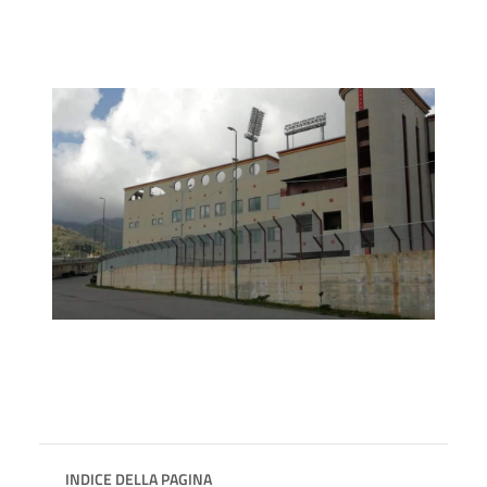
INDICE DELLA PAGINA