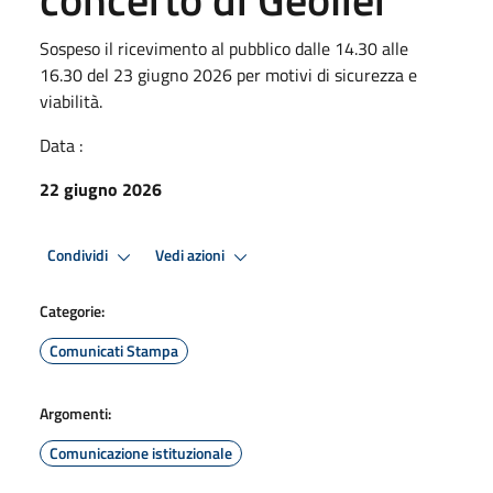
Sospeso il ricevimento al pubblico dalle 14.30 alle
16.30 del 23 giugno 2026 per motivi di sicurezza e
viabilità.
Data :
22 giugno 2026
Condividi
Vedi azioni
Categorie:
Comunicati Stampa
Argomenti:
Comunicazione istituzionale