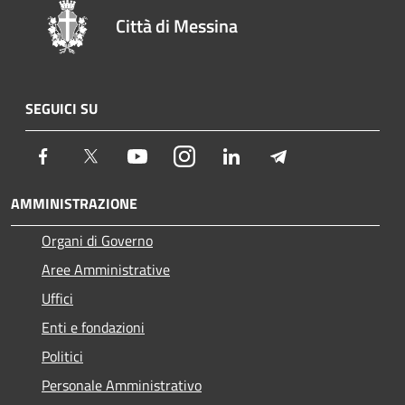
Città di Messina
SEGUICI SU
Facebook
Twitter
Youtube
Instagram
LinkedIn
Telegram
AMMINISTRAZIONE
Organi di Governo
Aree Amministrative
Uffici
Enti e fondazioni
Politici
Personale Amministrativo