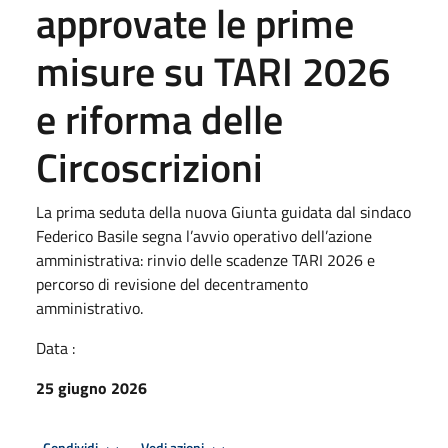
approvate le prime
misure su TARI 2026
e riforma delle
Circoscrizioni
La prima seduta della nuova Giunta guidata dal sindaco
Federico Basile segna l’avvio operativo dell’azione
amministrativa: rinvio delle scadenze TARI 2026 e
percorso di revisione del decentramento
amministrativo.
Data :
25 giugno 2026