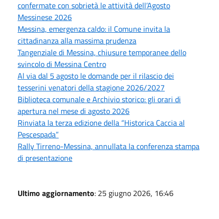
confermate con sobrietà le attività dell’Agosto
Messinese 2026
Messina, emergenza caldo: il Comune invita la
cittadinanza alla massima prudenza
Tangenziale di Messina, chiusure temporanee dello
svincolo di Messina Centro
Al via dal 5 agosto le domande per il rilascio dei
tesserini venatori della stagione 2026/2027
Biblioteca comunale e Archivio storico: gli orari di
apertura nel mese di agosto 2026
Rinviata la terza edizione della “Historica Caccia al
Pescespada”
Rally Tirreno-Messina, annullata la conferenza stampa
di presentazione
Ultimo aggiornamento
: 25 giugno 2026, 16:46