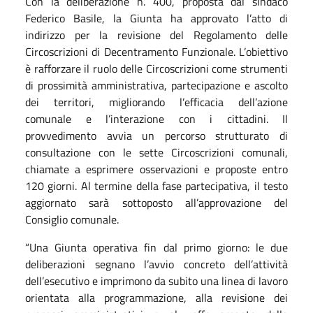
Con la deliberazione n. 400, proposta dal sindaco
Federico Basile, la Giunta ha approvato l’atto di
indirizzo per la revisione del Regolamento delle
Circoscrizioni di Decentramento Funzionale.
L’obiettivo
è rafforzare il ruolo delle Circoscrizioni come strumenti
di prossimità amministrativa, partecipazione e ascolto
dei territori, migliorando l’efficacia dell’azione
comunale e l’interazione con i cittadini.
Il
provvedimento avvia un percorso strutturato di
consultazione con le sette Circoscrizioni comunali,
chiamate a esprimere osservazioni e proposte entro
120 giorni. Al termine della fase partecipativa, il testo
aggiornato sarà sottoposto all’approvazione del
Consiglio comunale.
“Una Giunta operativa fin dal primo giorno: le due
deliberazioni segnano l’avvio concreto dell’attività
dell’esecutivo e imprimono da subito una linea di lavoro
orientata alla programmazione, alla revisione dei