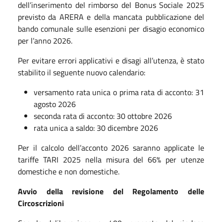
dell’inserimento del rimborso del Bonus Sociale 2025
previsto da ARERA e della mancata pubblicazione del
bando comunale sulle esenzioni per disagio economico
per l’anno 2026.
Per evitare errori applicativi e disagi all’utenza, è stato
stabilito il seguente nuovo calendario:
versamento rata unica o prima rata di acconto: 31
agosto 2026
seconda rata di acconto: 30 ottobre 2026
rata unica a saldo: 30 dicembre 2026
Per il calcolo dell’acconto 2026 saranno applicate le
tariffe TARI 2025 nella misura del 66% per utenze
domestiche e non domestiche.
Avvio della revisione del Regolamento delle
Circoscrizioni