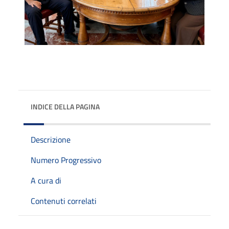
INDICE DELLA PAGINA
Descrizione
Numero Progressivo
A cura di
Contenuti correlati