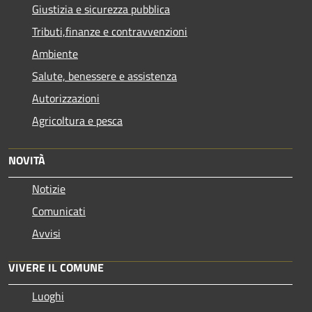
Giustizia e sicurezza pubblica
Tributi,finanze e contravvenzioni
Ambiente
Salute, benessere e assistenza
Autorizzazioni
Agricoltura e pesca
NOVITÀ
Notizie
Comunicati
Avvisi
VIVERE IL COMUNE
Luoghi