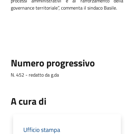
processi amministrativi e al rafforzamento della
governance territoriale”, commenta il sindaco Basile.
Numero progressivo
N. 452 - redatto da g.da
A cura di
Ufficio stampa