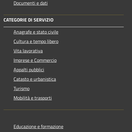
Documenti e dati
CATEGORIE DI SERVIZIO
Anagrafe e stato civile
Cultura e tempo libero
Vita lavorativa
Imprese e Commercio
Appalti pubblici
Catasto e urbanistica
Turismo
Mobilità e trasporti
Educazione e formazione