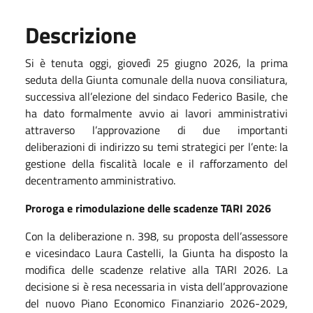
Descrizione
Si è tenuta oggi, giovedì 25 giugno 2026, la prima
seduta della Giunta comunale della nuova consiliatura,
successiva all’elezione del sindaco Federico Basile, che
ha dato formalmente avvio ai lavori amministrativi
attraverso l’approvazione di due importanti
deliberazioni di indirizzo su temi strategici per l’ente: la
gestione della fiscalità locale e il rafforzamento del
decentramento amministrativo.
Proroga e rimodulazione delle scadenze TARI 2026
Con la deliberazione n. 398, su proposta dell’assessore
e vicesindaco Laura Castelli, la Giunta ha disposto la
modifica delle scadenze relative alla TARI 2026.
La
decisione si è resa necessaria in vista dell’approvazione
del nuovo Piano Economico Finanziario 2026-2029,