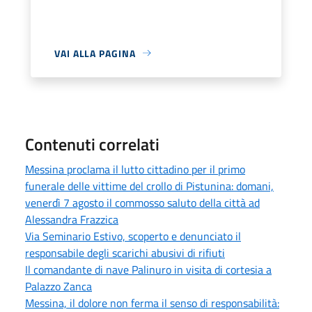
VAI ALLA PAGINA
Contenuti correlati
Messina proclama il lutto cittadino per il primo
funerale delle vittime del crollo di Pistunina: domani,
venerdì 7 agosto il commosso saluto della città ad
Alessandra Frazzica
Via Seminario Estivo, scoperto e denunciato il
responsabile degli scarichi abusivi di rifiuti
Il comandante di nave Palinuro in visita di cortesia a
Palazzo Zanca
Messina, il dolore non ferma il senso di responsabilità: