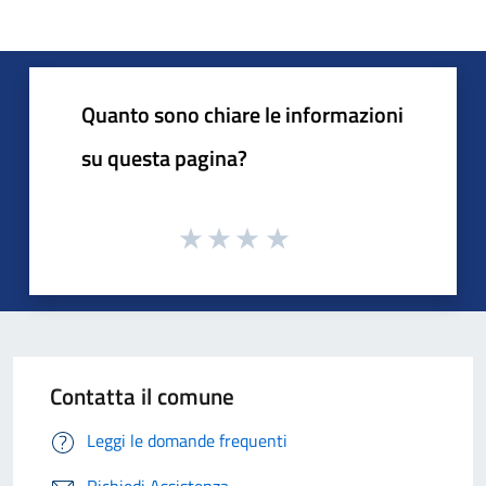
Quanto sono chiare le informazioni
su questa pagina?
Contatta il comune
Leggi le domande frequenti