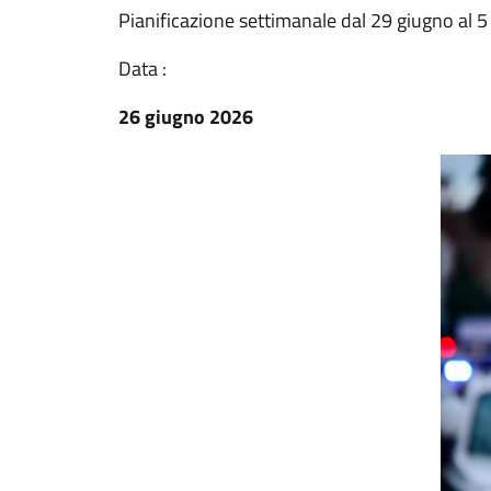
Pianificazione settimanale dal 29 giugno al 5
Data :
26 giugno 2026