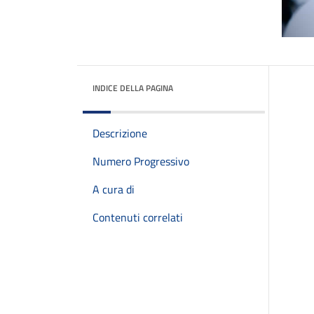
INDICE DELLA PAGINA
Descrizione
Numero Progressivo
A cura di
Contenuti correlati