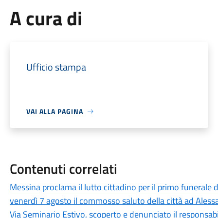
A cura di
Ufficio stampa
VAI ALLA PAGINA
Contenuti correlati
Messina proclama il lutto cittadino per il primo funerale d
venerdì 7 agosto il commosso saluto della città ad Aless
Via Seminario Estivo, scoperto e denunciato il responsabile 