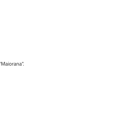
 "Maiorana".