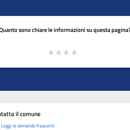
Quanto sono chiare le informazioni su questa pagina
tatta il comune
Leggi le domande frequenti