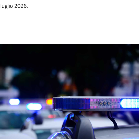
 luglio 2026.