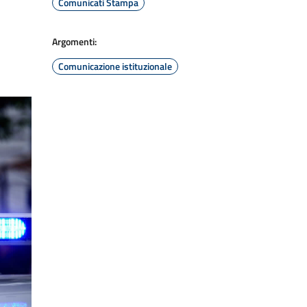
Comunicati Stampa
Argomenti:
Comunicazione istituzionale