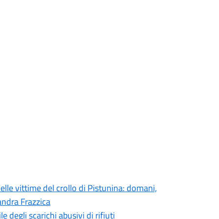
elle vittime del crollo di Pistunina: domani,
andra Frazzica
degli scarichi abusivi di rifiuti