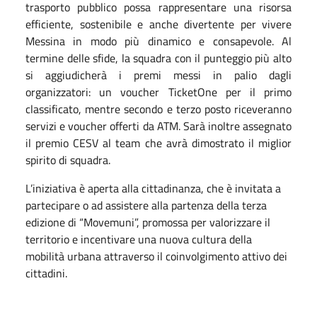
trasporto pubblico possa rappresentare una risorsa
efficiente, sostenibile e anche divertente per vivere
Messina in modo più dinamico e consapevole. Al
termine delle sfide, la squadra con il punteggio più alto
si aggiudicherà i premi messi in palio dagli
organizzatori: un voucher TicketOne per il primo
classificato, mentre secondo e terzo posto riceveranno
servizi e voucher offerti da ATM. Sarà inoltre assegnato
il premio CESV al team che avrà dimostrato il miglior
spirito di squadra.
L’iniziativa è aperta alla cittadinanza, che è invitata a
partecipare o ad assistere alla partenza della terza
edizione di “Movemuni”, promossa per valorizzare il
territorio e incentivare una nuova cultura della
mobilità urbana attraverso il coinvolgimento attivo dei
cittadini.