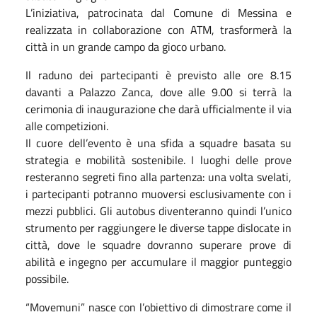
L’iniziativa, patrocinata dal Comune di Messina e
realizzata in collaborazione con ATM, trasformerà la
città in un grande campo da gioco urbano.
Il raduno dei partecipanti è previsto alle ore 8.15
davanti a Palazzo Zanca, dove alle 9.00 si terrà la
cerimonia di inaugurazione che darà ufficialmente il via
alle competizioni.
Il cuore dell’evento è una sfida a squadre basata su
strategia e mobilità sostenibile. I luoghi delle prove
resteranno segreti fino alla partenza: una volta svelati,
i partecipanti potranno muoversi esclusivamente con i
mezzi pubblici. Gli autobus diventeranno quindi l’unico
strumento per raggiungere le diverse tappe dislocate in
città, dove le squadre dovranno superare prove di
abilità e ingegno per accumulare il maggior punteggio
possibile.
“Movemuni” nasce con l’obiettivo di dimostrare come il