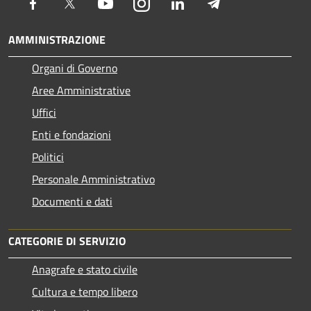
Facebook
Twitter
Youtube
Instagram
LinkedIn
Telegram
AMMINISTRAZIONE
Organi di Governo
Aree Amministrative
Uffici
Enti e fondazioni
Politici
Personale Amministrativo
Documenti e dati
CATEGORIE DI SERVIZIO
Anagrafe e stato civile
Cultura e tempo libero