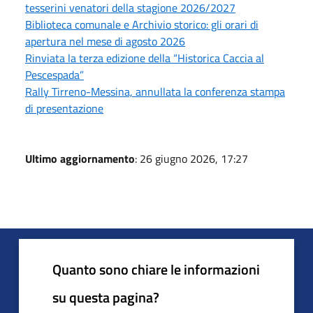
tesserini venatori della stagione 2026/2027
Biblioteca comunale e Archivio storico: gli orari di
apertura nel mese di agosto 2026
Rinviata la terza edizione della “Historica Caccia al
Pescespada”
Rally Tirreno-Messina, annullata la conferenza stampa
di presentazione
Ultimo aggiornamento
: 26 giugno 2026, 17:27
Quanto sono chiare le informazioni
su questa pagina?