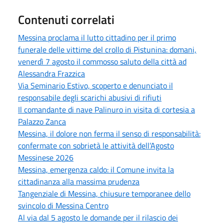
Contenuti correlati
Messina proclama il lutto cittadino per il primo
funerale delle vittime del crollo di Pistunina: domani,
venerdì 7 agosto il commosso saluto della città ad
Alessandra Frazzica
Via Seminario Estivo, scoperto e denunciato il
responsabile degli scarichi abusivi di rifiuti
Il comandante di nave Palinuro in visita di cortesia a
Palazzo Zanca
Messina, il dolore non ferma il senso di responsabilità:
confermate con sobrietà le attività dell’Agosto
Messinese 2026
Messina, emergenza caldo: il Comune invita la
cittadinanza alla massima prudenza
Tangenziale di Messina, chiusure temporanee dello
svincolo di Messina Centro
Al via dal 5 agosto le domande per il rilascio dei