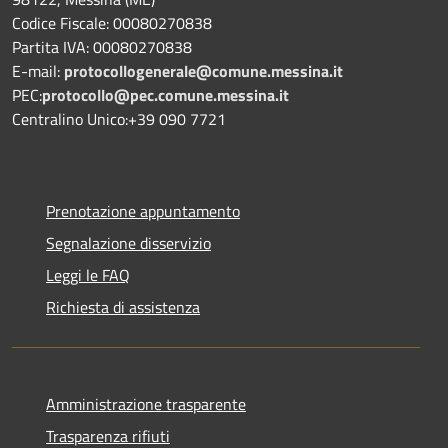
Codice Fiscale: 00080270838
Partita IVA: 00080270838
E-mail:
protocollogenerale@comune.
messina.it
PEC:
protocollo@pec.comune.messina.it
Centralino Unico:+39 090 7721
Prenotazione appuntamento
Segnalazione disservizio
Leggi le FAQ
Richiesta di assistenza
Amministrazione trasparente
Trasparenza rifiuti