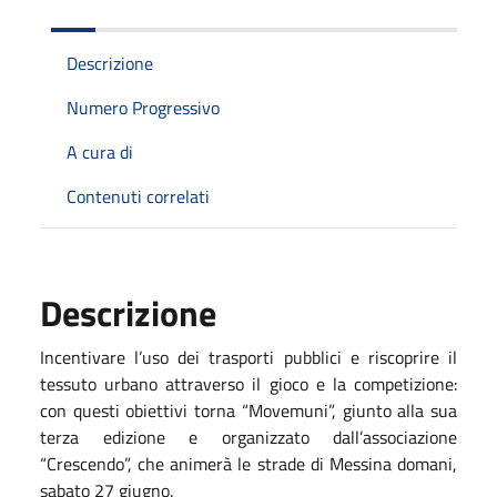
Descrizione
Numero Progressivo
A cura di
Contenuti correlati
Descrizione
Incentivare l’uso dei trasporti pubblici e riscoprire il
tessuto urbano attraverso il gioco e la competizione:
con questi obiettivi torna “Movemuni”, giunto alla sua
terza edizione e organizzato dall’associazione
“Crescendo”, che animerà le strade di Messina domani,
sabato 27 giugno.