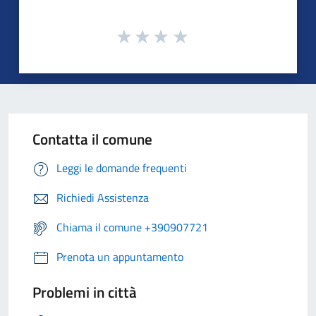
Contatta il comune
Leggi le domande frequenti
Richiedi Assistenza
Chiama il comune +390907721
Prenota un appuntamento
Problemi in città