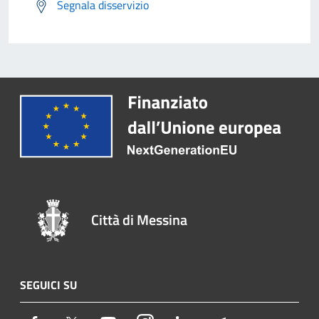
Segnala disservizio
Città di Messina
SEGUICI SU