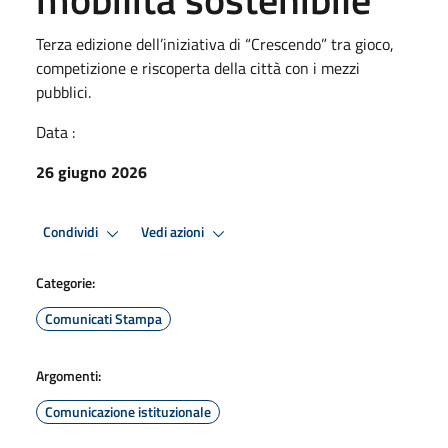
Terza edizione dell’iniziativa di “Crescendo” tra gioco,
competizione e riscoperta della città con i mezzi
pubblici.
Data :
26 giugno 2026
Condividi
Vedi azioni
Categorie:
Comunicati Stampa
Argomenti:
Comunicazione istituzionale