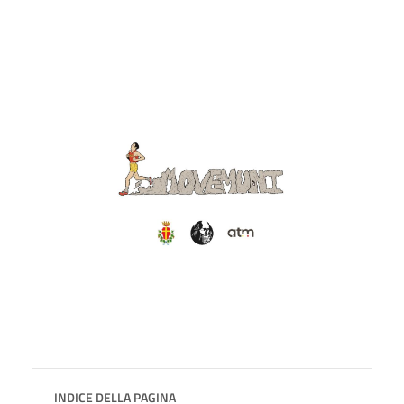
INDICE DELLA PAGINA