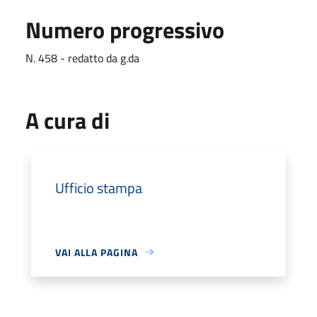
Numero progressivo
N. 458 - redatto da g.da
A cura di
Ufficio stampa
VAI ALLA PAGINA