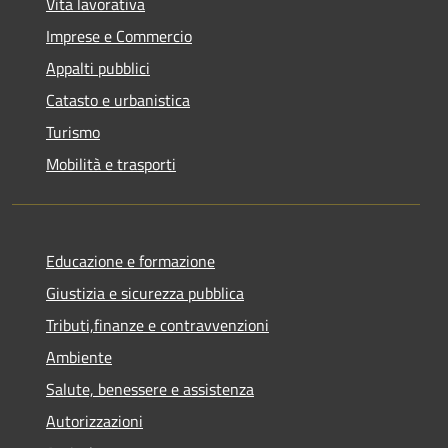
Vita lavorativa
Imprese e Commercio
Appalti pubblici
Catasto e urbanistica
Turismo
Mobilità e trasporti
Educazione e formazione
Giustizia e sicurezza pubblica
Tributi,finanze e contravvenzioni
Ambiente
Salute, benessere e assistenza
Autorizzazioni