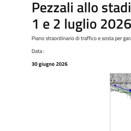
Pezzali allo stad
1 e 2 luglio 202
Piano straordinario di traffico e sosta per gar
Data :
30 giugno 2026