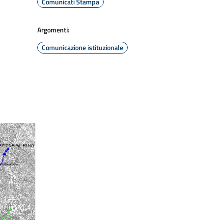
Comunicati Stampa
Argomenti:
Comunicazione istituzionale