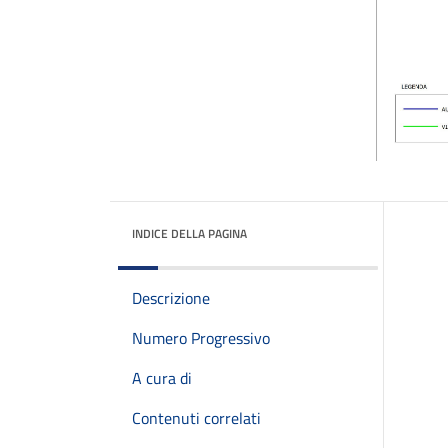
INDICE DELLA PAGINA
Descrizione
Numero Progressivo
A cura di
Contenuti correlati