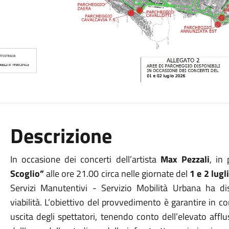
Descrizione
In occasione dei concerti dell’artista
Max Pezzali
, in
Scoglio”
alle ore 21.00 circa nelle giornate del
1 e 2 lug
Servizi Manutentivi - Servizio Mobilità Urbana ha di
viabilità.
L’obiettivo del provvedimento è garantire in con
uscita degli spettatori, tenendo conto dell’elevato afflu