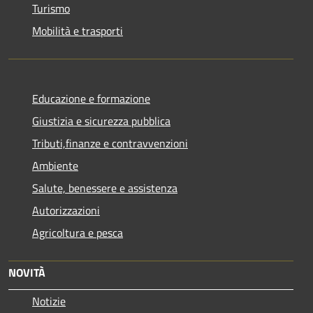
Turismo
Mobilità e trasporti
Educazione e formazione
Giustizia e sicurezza pubblica
Tributi,finanze e contravvenzioni
Ambiente
Salute, benessere e assistenza
Autorizzazioni
Agricoltura e pesca
NOVITÀ
Notizie