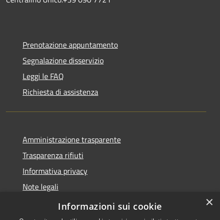
Prenotazione appuntamento
Segnalazione disservizio
Leggi le FAQ
Richiesta di assistenza
Amministrazione trasparente
Trasparenza rifiuti
Informativa privacy
Note legali
×
Dichiarazione di accessibilità
Informazioni sui cookie