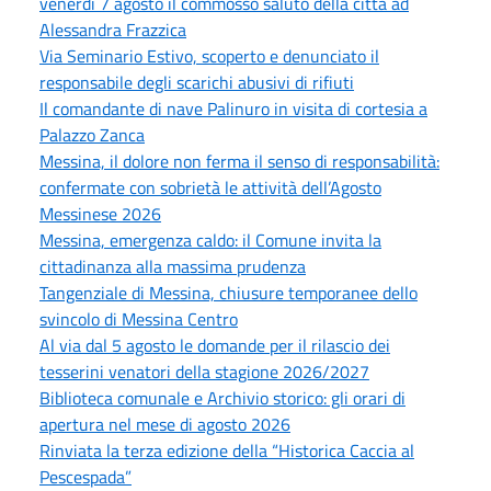
venerdì 7 agosto il commosso saluto della città ad
Alessandra Frazzica
Via Seminario Estivo, scoperto e denunciato il
responsabile degli scarichi abusivi di rifiuti
Il comandante di nave Palinuro in visita di cortesia a
Palazzo Zanca
Messina, il dolore non ferma il senso di responsabilità:
confermate con sobrietà le attività dell’Agosto
Messinese 2026
Messina, emergenza caldo: il Comune invita la
cittadinanza alla massima prudenza
Tangenziale di Messina, chiusure temporanee dello
svincolo di Messina Centro
Al via dal 5 agosto le domande per il rilascio dei
tesserini venatori della stagione 2026/2027
Biblioteca comunale e Archivio storico: gli orari di
apertura nel mese di agosto 2026
Rinviata la terza edizione della “Historica Caccia al
Pescespada”