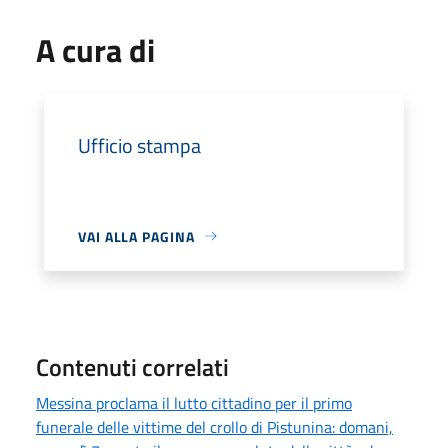
A cura di
Ufficio stampa
VAI ALLA PAGINA
Contenuti correlati
Messina proclama il lutto cittadino per il primo
funerale delle vittime del crollo di Pistunina: domani,