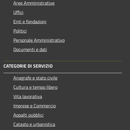
Aree Amministrative
Uffici
Enti e fondazioni
Politici
Personale Amministrativo
Documenti e dati
CATEGORIE DI SERVIZIO
Anagrafe e stato civile
Cultura e tempo libero
Vita lavorativa
Imprese e Commercio
Appalti pubblici
Catasto e urbanistica