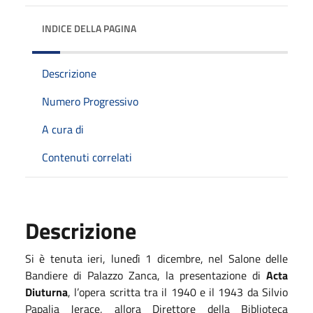
INDICE DELLA PAGINA
Descrizione
Numero Progressivo
A cura di
Contenuti correlati
Descrizione
Si è tenuta ieri, lunedì 1 dicembre, nel Salone delle
Bandiere di Palazzo Zanca, la presentazione di
Acta
Diuturna
, l’opera scritta tra il 1940 e il 1943 da Silvio
Papalia Jerace, allora Direttore della Biblioteca