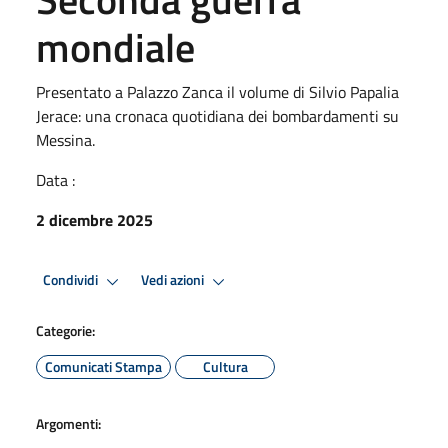
mondiale
Presentato a Palazzo Zanca il volume di Silvio Papalia
Jerace: una cronaca quotidiana dei bombardamenti su
Messina.
Data :
2 dicembre 2025
Condividi
Vedi azioni
Categorie:
Comunicati Stampa
Cultura
Argomenti: