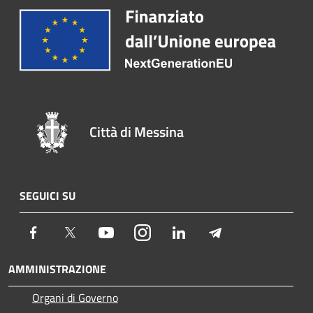
Città di Messina
SEGUICI SU
Facebook
Twitter
Youtube
Instagram
LinkedIn
Telegram
AMMINISTRAZIONE
Organi di Governo