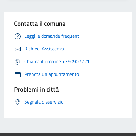
Contatta il comune
Leggi le domande frequenti
Richiedi Assistenza
Chiama il comune +390907721
Prenota un appuntamento
Problemi in città
Segnala disservizio