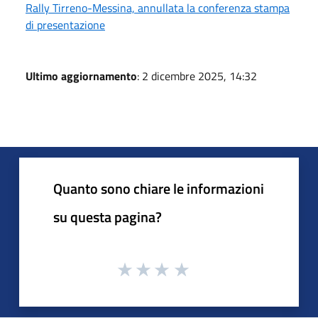
Rally Tirreno-Messina, annullata la conferenza stampa
di presentazione
Ultimo aggiornamento
: 2 dicembre 2025, 14:32
Quanto sono chiare le informazioni
su questa pagina?