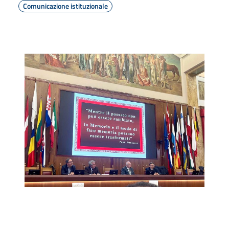
Comunicazione istituzionale