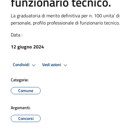
funzionario tecnico.
La graduatoria di merito definitiva per n. 100 unita’ di
personale, profilo professionale di funzionario tecnico.
Data :
12 giugno 2024
Condividi
Vedi azioni
Categorie:
Comune
Argomenti:
Concorsi