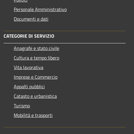
Personale Amministrativo
Documenti e dati
CATEGORIE DI SERVIZIO
Anagrafe e stato civile
Cultura e tempo libero
Vita lavorativa
Imprese e Commercio
Appalti pubblici
Catasto e urbanistica
Turismo
Mobilità e trasporti