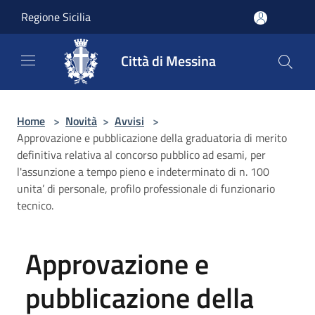
Salta al contenuto principale
Regione Sicilia
Città di Messina
Home
>
Novità
>
Avvisi
>
Approvazione e pubblicazione della graduatoria di merito
definitiva relativa al concorso pubblico ad esami, per
l'assunzione a tempo pieno e indeterminato di n. 100
unita’ di personale, profilo professionale di funzionario
tecnico.
Approvazione e
pubblicazione della