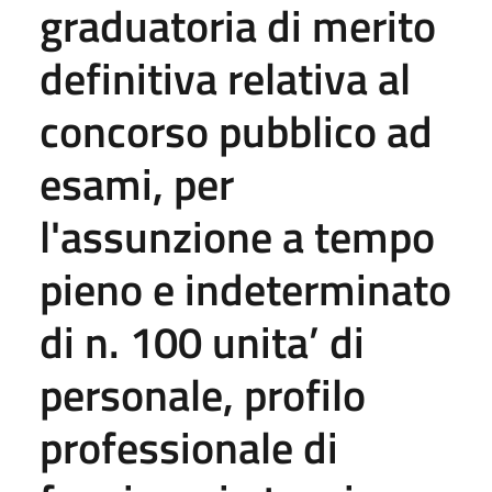
graduatoria di merito
definitiva relativa al
concorso pubblico ad
esami, per
l'assunzione a tempo
pieno e indeterminato
di n. 100 unita’ di
personale, profilo
professionale di