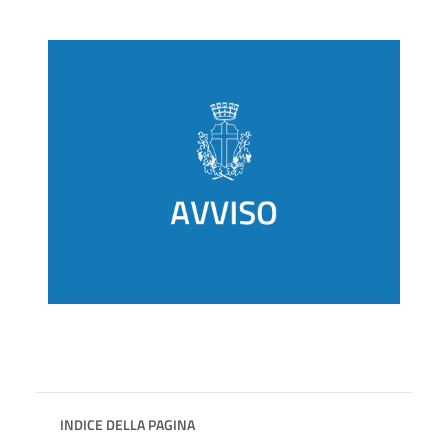
INDICE DELLA PAGINA