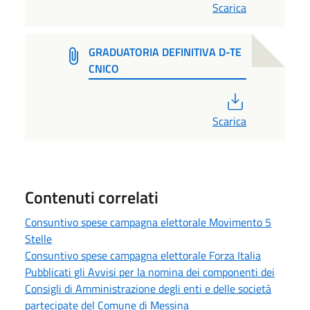
Scarica
GRADUATORIA DEFINITIVA D-TE
CNICO
PDF
Scarica
Contenuti correlati
Consuntivo spese campagna elettorale Movimento 5
Stelle
Consuntivo spese campagna elettorale Forza Italia
Pubblicati gli Avvisi per la nomina dei componenti dei
Consigli di Amministrazione degli enti e delle società
partecipate del Comune di Messina