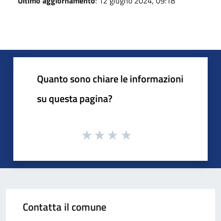
Ultimo aggiornamento
: 12 giugno 2024, 09:18
Quanto sono chiare le informazioni
su questa pagina?
Contatta il comune