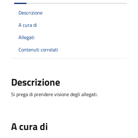
Descrizione
A cura di
Allegati
Contenuti correlati
Descrizione
Si prega di prendere visione degli allegati.
A cura di