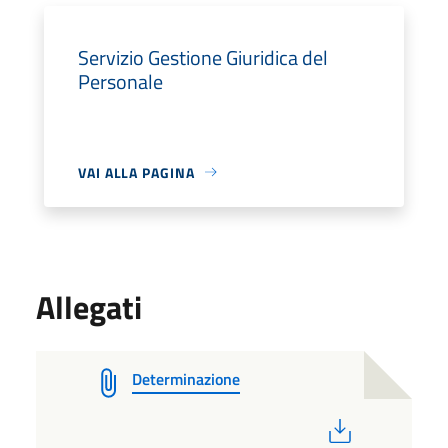
Servizio Gestione Giuridica del
Personale
VAI ALLA PAGINA
Allegati
Determinazione
PDF