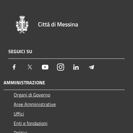
Città di Messina
SEGUICI SU
Facebook
Twitter
Youtube
Instagram
LinkedIn
Telegram
AMMINISTRAZIONE
Organi di Governo
Aree Amministrative
Uffici
Enti e fondazioni
Politici