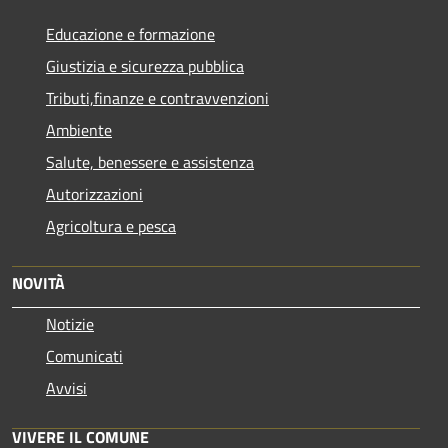
Educazione e formazione
Giustizia e sicurezza pubblica
Tributi,finanze e contravvenzioni
Ambiente
Salute, benessere e assistenza
Autorizzazioni
Agricoltura e pesca
NOVITÀ
Notizie
Comunicati
Avvisi
VIVERE IL COMUNE