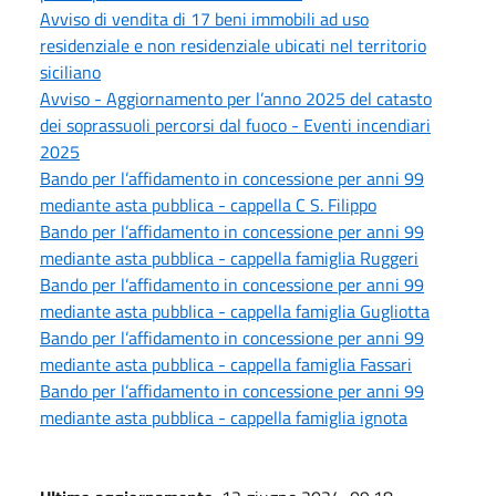
Avviso di vendita di 17 beni immobili ad uso
residenziale e non residenziale ubicati nel territorio
siciliano
Avviso - Aggiornamento per l’anno 2025 del catasto
dei soprassuoli percorsi dal fuoco - Eventi incendiari
2025
Bando per l’affidamento in concessione per anni 99
mediante asta pubblica - cappella C S. Filippo
Bando per l’affidamento in concessione per anni 99
mediante asta pubblica - cappella famiglia Ruggeri
Bando per l’affidamento in concessione per anni 99
mediante asta pubblica - cappella famiglia Gugliotta
Bando per l’affidamento in concessione per anni 99
mediante asta pubblica - cappella famiglia Fassari
Bando per l’affidamento in concessione per anni 99
mediante asta pubblica - cappella famiglia ignota