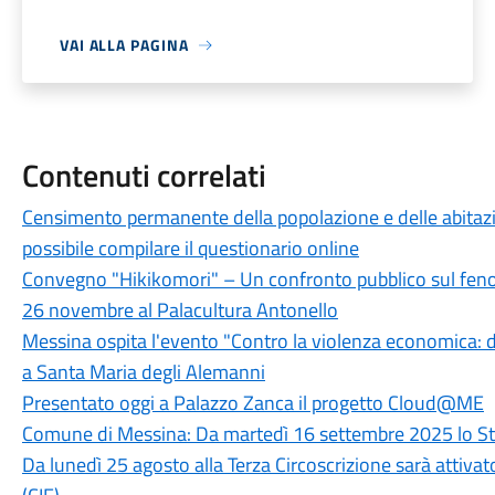
VAI ALLA PAGINA
Contenuti correlati
Censimento permanente della popolazione e delle abitazi
possibile compilare il questionario online
Convegno "Hikikomori" – Un confronto pubblico sul fenom
26 novembre al Palacultura Antonello
Messina ospita l'evento "Contro la violenza economica: 
a Santa Maria degli Alemanni
Presentato oggi a Palazzo Zanca il progetto Cloud@ME
Comune di Messina: Da martedì 16 settembre 2025 lo Stat
Da lunedì 25 agosto alla Terza Circoscrizione sarà attivato 