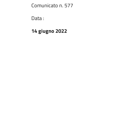
Comunicato n. 577
Data :
14 giugno 2022