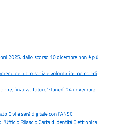
oni 2025: dallo scorso 10 dicembre non è più
eno del ritiro sociale volontario: mercoledì
donne, finanza, futuro": lunedì 24 novembre
o Civile sarà digitale con l’ANSC
l'Ufficio Rilascio Carta d'Identità Elettronica