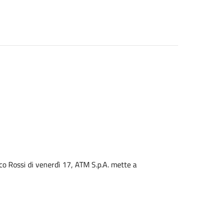
co Rossi di venerdì 17, ATM S.p.A. mette a