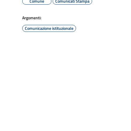
Comune
Comunicati Stampa
Argomenti:
Comunicazione istituzionale