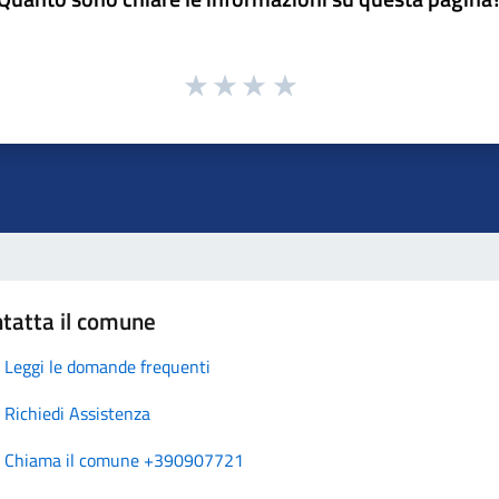
tatta il comune
Leggi le domande frequenti
Richiedi Assistenza
Chiama il comune +390907721