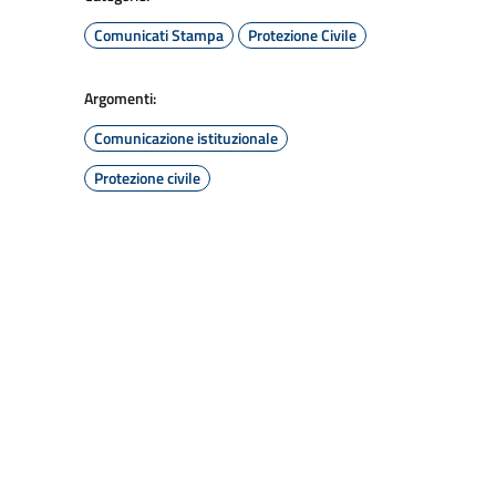
Comunicati Stampa
Protezione Civile
Argomenti:
Comunicazione istituzionale
Protezione civile