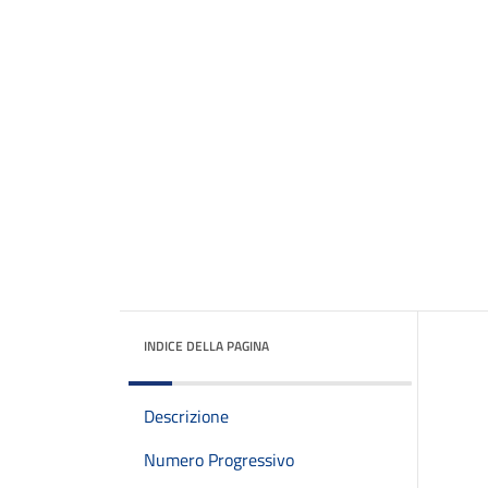
INDICE DELLA PAGINA
Descrizione
Numero Progressivo