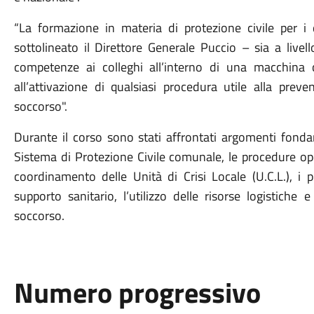
“La formazione in materia di protezione civile per 
sottolineato il Direttore Generale Puccio – sia a livell
competenze ai colleghi all’interno di una macchin
all’attivazione di qualsiasi procedura utile alla preve
soccorso".
Durante il corso sono stati affrontati argomenti fondame
Sistema di Protezione Civile comunale, le procedure oper
coordinamento delle Unità di Crisi Locale (U.C.L.), i p
supporto sanitario, l’utilizzo delle risorse logistiche
soccorso.
Numero progressivo