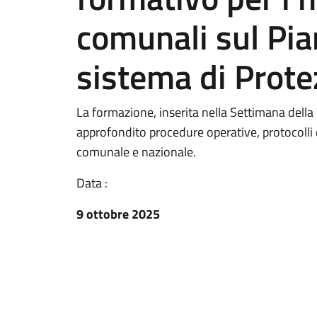
comunali sul Pia
sistema di Prote
La formazione, inserita nella Settimana dell
approfondito procedure operative, protocolli 
comunale e nazionale.
Data :
9 ottobre 2025