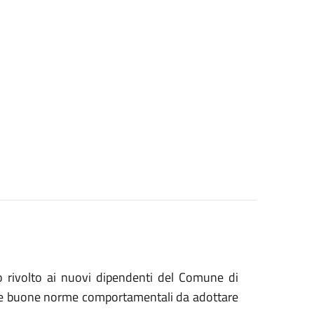
o rivolto ai nuovi dipendenti del Comune di
le buone norme comportamentali da adottare