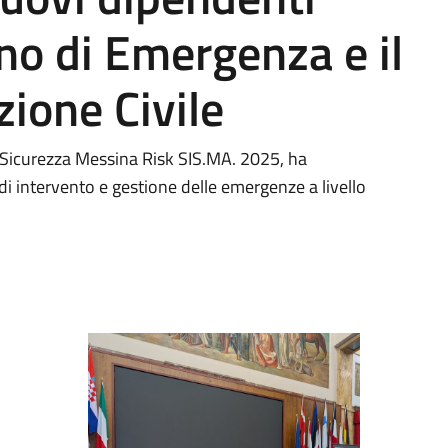
no di Emergenza e il
zione Civile
a Sicurezza Messina Risk SIS.MA. 2025, ha
di intervento e gestione delle emergenze a livello