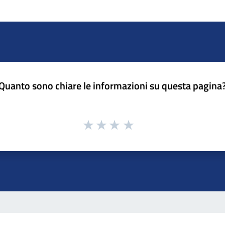
Quanto sono chiare le informazioni su questa pagina