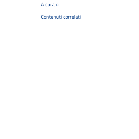
A cura di
Contenuti correlati