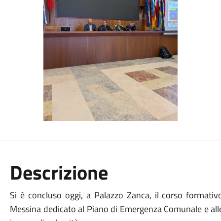
Descrizione
Si è concluso oggi, a Palazzo Zanca, il corso formativ
Messina dedicato al Piano di Emergenza Comunale e al