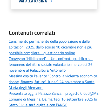
VAI ALLA PAGINA
Contenuti correlati
Censimento permanente della popolazione e delle
abitazioni 2025: dallo scorso 10 dicembre non è più
possibile compilare il questionario online
Convegno "Hikikomori" – Un confronto pubblico sul
fenomeno del ritiro sociale volontario: mercoledì 26
novembre al Palacultura Antonello
Messina ospita l'evento "Contro la violenza economica:
donne, finanza, futuro": lunedì 24 novembre a Santa
Maria degli Alemanni
Presentato oggi a Palazzo Zanca il progetto Cloud@ME
Comune di Messina: Da martedì 16 settembre 2025 lo
Stato Civile sarà digitale con l’ANSC