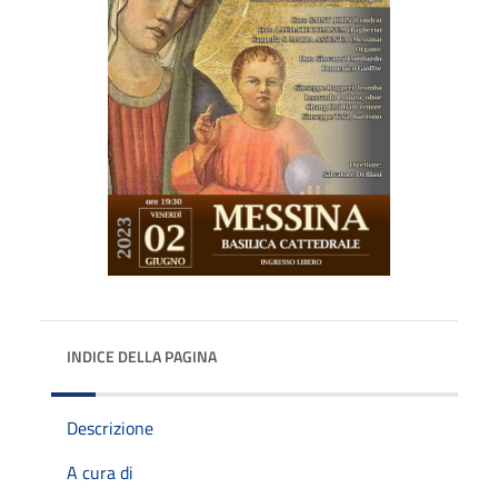
INDICE DELLA PAGINA
Descrizione
A cura di