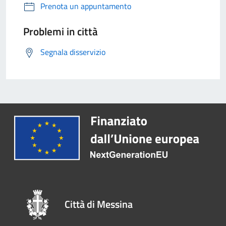
Prenota un appuntamento
Problemi in città
Segnala disservizio
Città di Messina