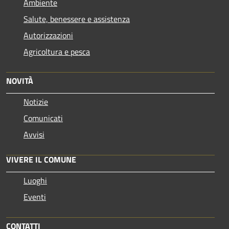
Ambiente
Salute, benessere e assistenza
Autorizzazioni
Agricoltura e pesca
NOVITÀ
Notizie
Comunicati
Avvisi
VIVERE IL COMUNE
Luoghi
Eventi
CONTATTI