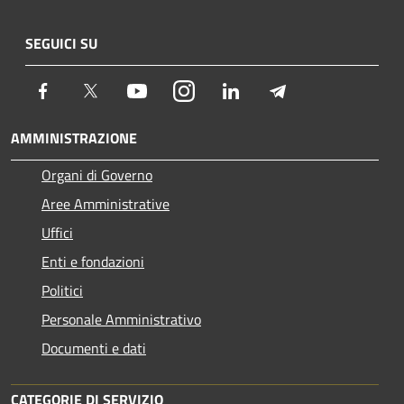
SEGUICI SU
Facebook
Twitter
Youtube
Instagram
LinkedIn
Telegram
AMMINISTRAZIONE
Organi di Governo
Aree Amministrative
Uffici
Enti e fondazioni
Politici
Personale Amministrativo
Documenti e dati
CATEGORIE DI SERVIZIO