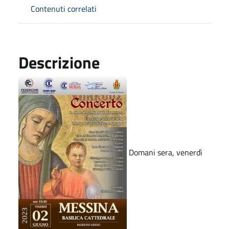
Contenuti correlati
Descrizione
Domani sera, venerdì