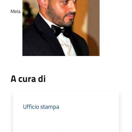
Mela.
A cura di
Ufficio stampa