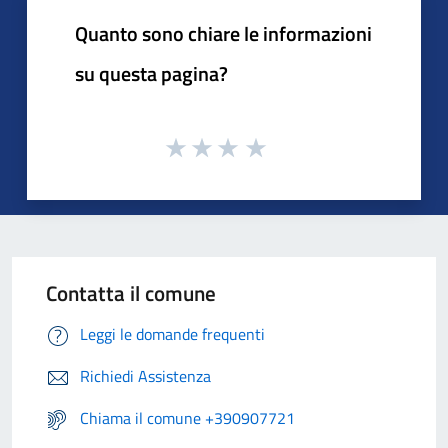
Quanto sono chiare le informazioni
su questa pagina?
Contatta il comune
Leggi le domande frequenti
Richiedi Assistenza
Chiama il comune +390907721