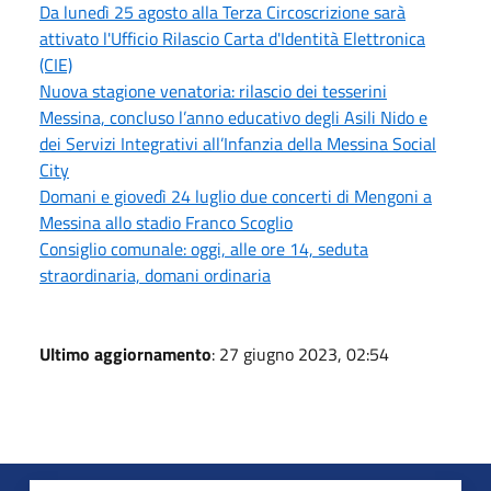
Da lunedì 25 agosto alla Terza Circoscrizione sarà
attivato l'Ufficio Rilascio Carta d'Identità Elettronica
(CIE)
Nuova stagione venatoria: rilascio dei tesserini
Messina, concluso l’anno educativo degli Asili Nido e
dei Servizi Integrativi all’Infanzia della Messina Social
City
Domani e giovedì 24 luglio due concerti di Mengoni a
Messina allo stadio Franco Scoglio
Consiglio comunale: oggi, alle ore 14, seduta
straordinaria, domani ordinaria
Ultimo aggiornamento
: 27 giugno 2023, 02:54