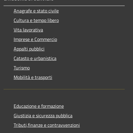
Anagrafe e stato civile
Cultura e tempo libero
Vita lavorativa
Imprese e Commercio
Appalti pubblici
Catasto e urbanistica
Turismo
Mobilità e trasporti
Educazione e formazione
Giustizia e sicurezza pubblica
Tributi,finanze e contravvenzioni