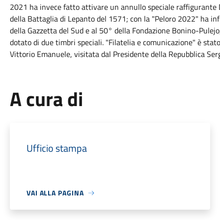
2021 ha invece fatto attivare un annullo speciale raffigurante
della Battaglia di Lepanto del 1571; con la "Peloro 2022" ha inf
della Gazzetta del Sud e al 50° della Fondazione Bonino-Pulejo, 
dotato di due timbri speciali. "Filatelia e comunicazione" è stat
Vittorio Emanuele, visitata dal Presidente della Repubblica Ser
A cura di
Ufficio stampa
VAI ALLA PAGINA