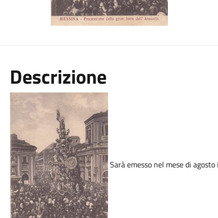
Descrizione
Sarà emesso nel mese di agosto 