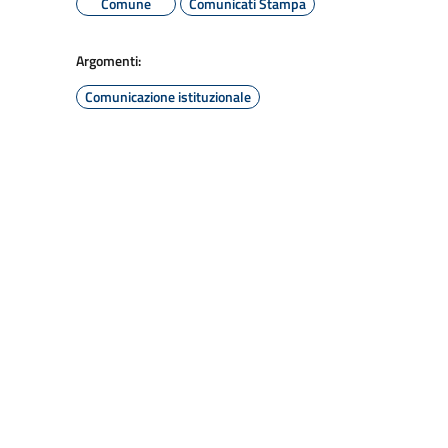
Comune
Comunicati Stampa
Argomenti:
Comunicazione istituzionale