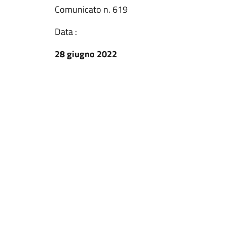
Comunicato n. 619
Data :
28 giugno 2022