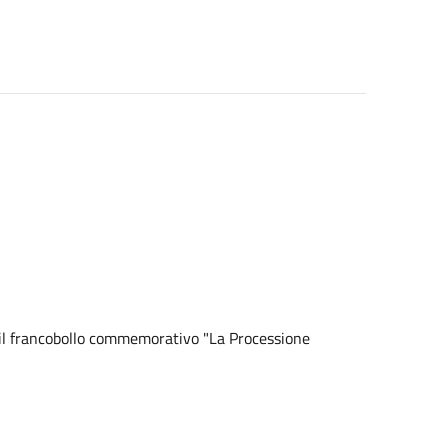
il francobollo commemorativo "La Processione