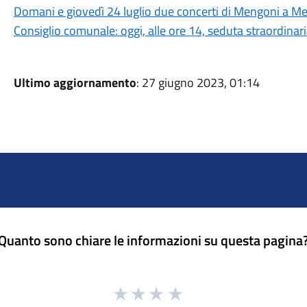
Domani e giovedì 24 luglio due concerti di Mengoni a Me
Consiglio comunale: oggi, alle ore 14, seduta straordinar
Ultimo aggiornamento
: 27 giugno 2023, 01:14
Quanto sono chiare le informazioni su questa pagina