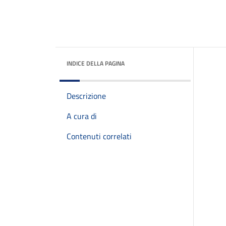
INDICE DELLA PAGINA
Descrizione
A cura di
Contenuti correlati