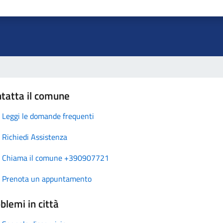
tatta il comune
Leggi le domande frequenti
Richiedi Assistenza
Chiama il comune +390907721
Prenota un appuntamento
blemi in città