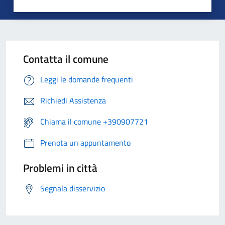
Contatta il comune
Leggi le domande frequenti
Richiedi Assistenza
Chiama il comune +390907721
Prenota un appuntamento
Problemi in città
Segnala disservizio