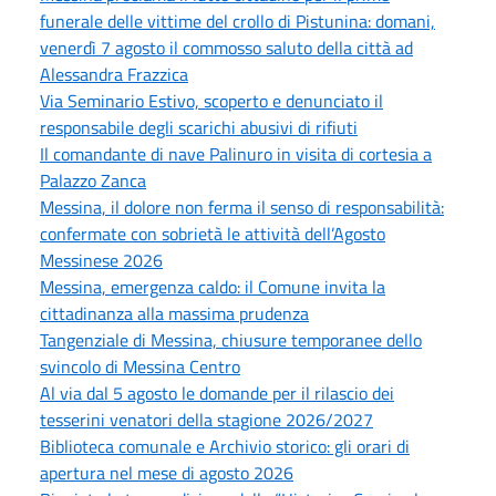
funerale delle vittime del crollo di Pistunina: domani,
venerdì 7 agosto il commosso saluto della città ad
Alessandra Frazzica
Via Seminario Estivo, scoperto e denunciato il
responsabile degli scarichi abusivi di rifiuti
Il comandante di nave Palinuro in visita di cortesia a
Palazzo Zanca
Messina, il dolore non ferma il senso di responsabilità:
confermate con sobrietà le attività dell’Agosto
Messinese 2026
Messina, emergenza caldo: il Comune invita la
cittadinanza alla massima prudenza
Tangenziale di Messina, chiusure temporanee dello
svincolo di Messina Centro
Al via dal 5 agosto le domande per il rilascio dei
tesserini venatori della stagione 2026/2027
Biblioteca comunale e Archivio storico: gli orari di
apertura nel mese di agosto 2026