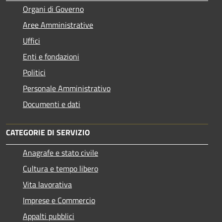
Organi di Governo
Aree Amministrative
Uffici
Enti e fondazioni
Politici
Personale Amministrativo
Documenti e dati
CATEGORIE DI SERVIZIO
Anagrafe e stato civile
Cultura e tempo libero
Vita lavorativa
Imprese e Commercio
Appalti pubblici