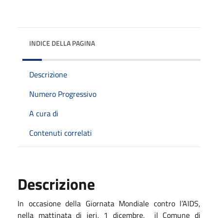
INDICE DELLA PAGINA
Descrizione
Numero Progressivo
A cura di
Contenuti correlati
Descrizione
In occasione della Giornata Mondiale contro l’AIDS,
nella mattinata di ieri, 1 dicembre,
il Comune di