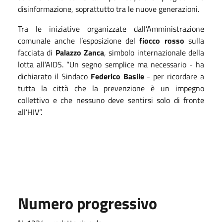
disinformazione, soprattutto tra le nuove generazioni.
Tra le iniziative organizzate dall’Amministrazione
comunale anche l’esposizione
del
fiocco rosso
sulla
facciata di
Palazzo Zanca
, simbolo internazionale della
lotta all’AIDS. “Un segno semplice ma necessario - ha
dichiarato il Sindaco
Federico Basile
- per ricordare a
tutta la città che la prevenzione è un impegno
collettivo e che nessuno deve sentirsi solo di fronte
all’HIV”.
Numero progressivo