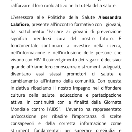
rafforzare il loro ruolo attivo nella tutela della salute.
L’Assessora alle Politiche della Salute
Alessandra
Calafiore
, presente all’incontro formativo con i giovani,
ha sottolineato: “Parlare ai giovani di prevenzione
significa prendersi cura del nostro futuro. È
fondamentale continuare a investire nella ricerca,
nell’informazione e nell’inclusione delle persone che
vivono con HIV. Il coinvolgimento dei ragazzi è decisivo:
quando offriamo loro conoscenze e strumenti adeguati,
diventano essi stessi promotori di salute e
cambiamento all’interno della comunità. Con questa
iniziativa ribadiamo il nostro impegno nel diffondere
cultura della salute, educazione e partecipazione
attiva, in continuità con le finalità della Giornata
Mondiale contro l’AIDS”.
L’evento ha rappresentato
un’occasione per ribadire l’importanza di scelte
consapevoli e della corretta informazione come
strumenti fondamentali per superare pregiudizi e