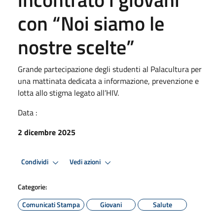
con “Noi siamo le
nostre scelte”
Grande partecipazione degli studenti al Palacultura per
una mattinata dedicata a informazione, prevenzione e
lotta allo stigma legato all’HIV.
Data :
2 dicembre 2025
Condividi
Vedi azioni
Categorie:
Comunicati Stampa
Giovani
Salute