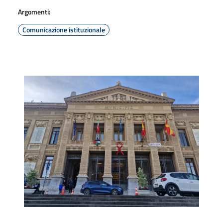
Argomenti:
Comunicazione istituzionale