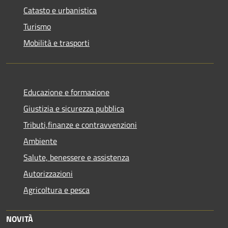
Catasto e urbanistica
Turismo
Mobilità e trasporti
Educazione e formazione
Giustizia e sicurezza pubblica
Tributi,finanze e contravvenzioni
Ambiente
Salute, benessere e assistenza
Autorizzazioni
Agricoltura e pesca
NOVITÀ