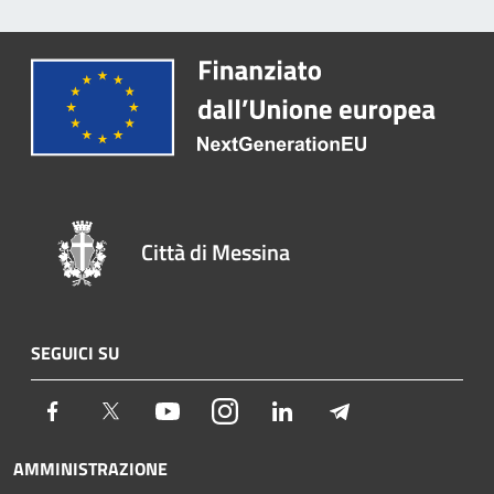
Città di Messina
SEGUICI SU
Facebook
Twitter
Youtube
Instagram
LinkedIn
Telegram
AMMINISTRAZIONE