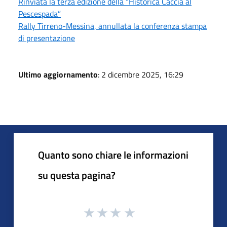
Rinviata la terza edizione della “Historica Caccia al
Pescespada”
Rally Tirreno-Messina, annullata la conferenza stampa
di presentazione
Ultimo aggiornamento
: 2 dicembre 2025, 16:29
Quanto sono chiare le informazioni
su questa pagina?