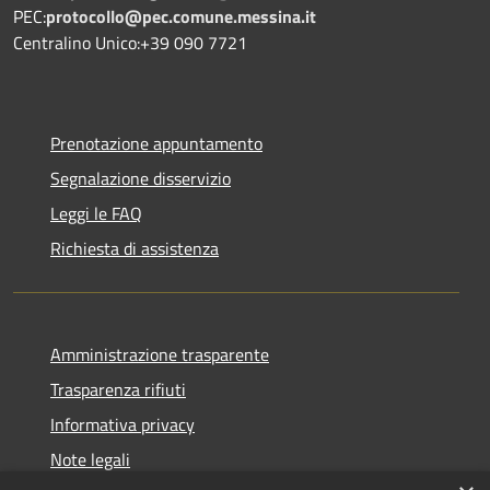
PEC:
protocollo@pec.comune.messina.it
Centralino Unico:+39 090 7721
Prenotazione appuntamento
Segnalazione disservizio
Leggi le FAQ
Richiesta di assistenza
Amministrazione trasparente
Trasparenza rifiuti
Informativa privacy
Note legali