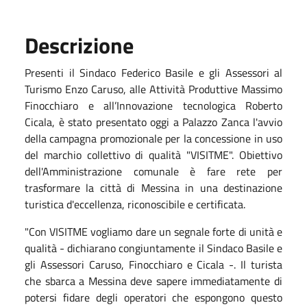
Descrizione
Presenti il Sindaco Federico Basile e gli Assessori al
Turismo Enzo Caruso, alle Attività Produttive Massimo
Finocchiaro e all’Innovazione tecnologica Roberto
Cicala, è stato presentato oggi a Palazzo Zanca l'avvio
della campagna promozionale per la concessione in uso
del marchio collettivo di qualità "VISITME". Obiettivo
dell'Amministrazione comunale è fare rete per
trasformare la città di Messina in una destinazione
turistica d'eccellenza, riconoscibile e certificata.
"Con VISITME vogliamo dare un segnale forte di unità e
qualità - dichiarano congiuntamente il Sindaco Basile e
gli Assessori Caruso, Finocchiaro e Cicala -. Il turista
che sbarca a Messina deve sapere immediatamente di
potersi fidare degli operatori che espongono questo