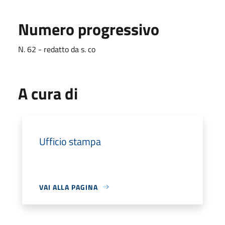
Numero progressivo
N. 62 - redatto da s. co
A cura di
Ufficio stampa
VAI ALLA PAGINA