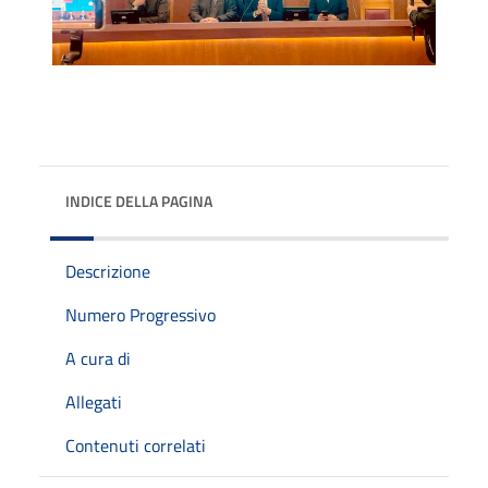
INDICE DELLA PAGINA
Descrizione
Numero Progressivo
A cura di
Allegati
Contenuti correlati