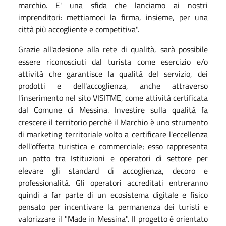
marchio. E' una sfida che lanciamo ai nostri
imprenditori: mettiamoci la firma, insieme, per una
città più accogliente e competitiva".
Grazie all'adesione alla rete di qualità, sarà possibile
essere riconosciuti dal turista come esercizio e/o
attività che garantisce la qualità del servizio, dei
prodotti e dell'accoglienza, anche attraverso
l'inserimento nel sito VISITME, come attività certificata
dal Comune di Messina. Investire sulla qualità fa
crescere il territorio perchè il Marchio è uno strumento
di marketing territoriale volto a certificare l'eccellenza
dell'offerta turistica e commerciale; esso rappresenta
un patto tra Istituzioni e operatori di settore per
elevare gli standard di accoglienza, decoro e
professionalità. Gli operatori accreditati entreranno
quindi a far parte di un ecosistema digitale e fisico
pensato per incentivare la permanenza dei turisti e
valorizzare il "Made in Messina". Il progetto è orientato