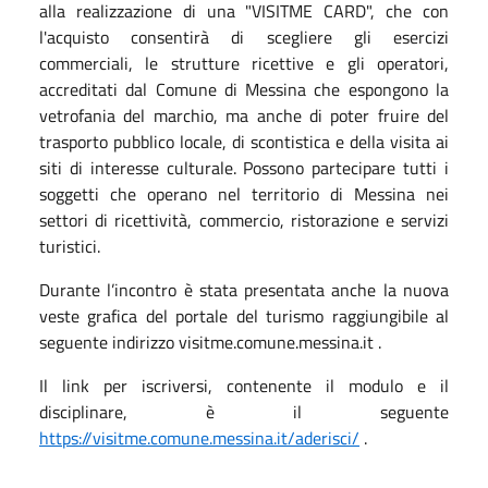
alla realizzazione di una "VISITME CARD", che con
l'acquisto consentirà di scegliere gli esercizi
commerciali, le strutture ricettive e gli operatori,
accreditati dal Comune di Messina che espongono la
vetrofania del marchio, ma anche di poter fruire del
trasporto pubblico locale, di scontistica e della visita ai
siti di interesse culturale. Possono partecipare tutti i
soggetti che operano nel territorio di Messina nei
settori di ricettività, commercio, ristorazione e servizi
turistici.
Durante l’incontro è stata presentata anche la nuova
veste grafica del portale del turismo raggiungibile al
seguente indirizzo visitme.comune.messina.it .
Il link per iscriversi, contenente il modulo e il
disciplinare, è il seguente
https://visitme.comune.messina.it/aderisci/
.