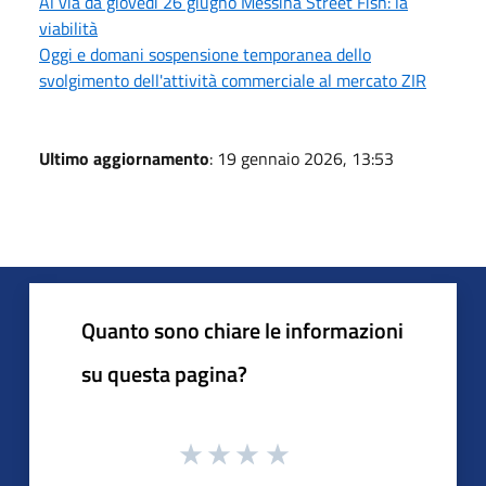
Al via da giovedì 26 giugno Messina Street Fish: la
viabilità
Oggi e domani sospensione temporanea dello
svolgimento dell'attività commerciale al mercato ZIR
Ultimo aggiornamento
: 19 gennaio 2026, 13:53
Quanto sono chiare le informazioni
su questa pagina?