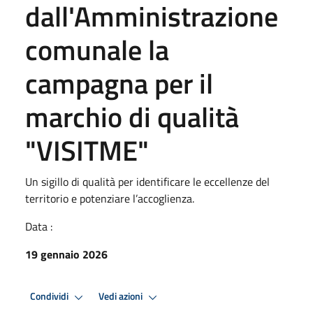
dall'Amministrazione
comunale la
campagna per il
marchio di qualità
"VISITME"
Un sigillo di qualità per identificare le eccellenze del
territorio e potenziare l’accoglienza.
Data :
19 gennaio 2026
Condividi
Vedi azioni