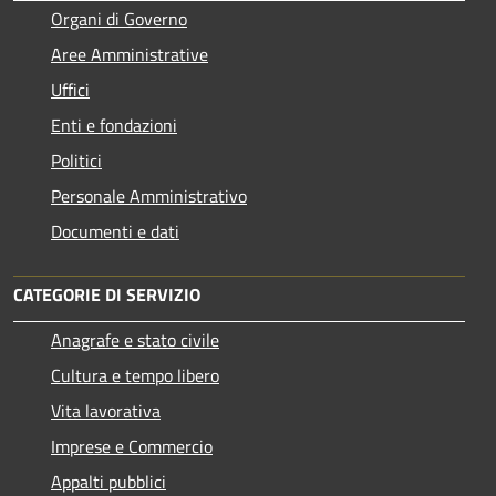
Organi di Governo
Aree Amministrative
Uffici
Enti e fondazioni
Politici
Personale Amministrativo
Documenti e dati
CATEGORIE DI SERVIZIO
Anagrafe e stato civile
Cultura e tempo libero
Vita lavorativa
Imprese e Commercio
Appalti pubblici