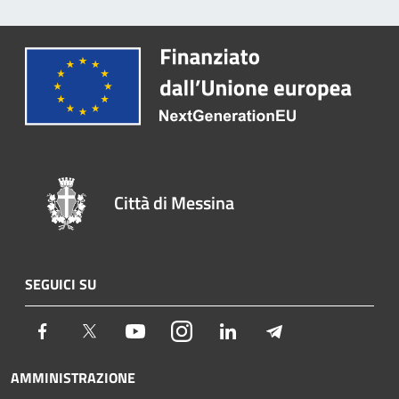
Città di Messina
SEGUICI SU
Facebook
Twitter
Youtube
Instagram
LinkedIn
Telegram
AMMINISTRAZIONE