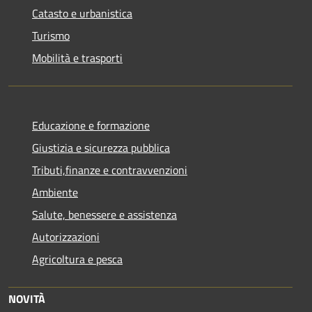
Catasto e urbanistica
Turismo
Mobilità e trasporti
Educazione e formazione
Giustizia e sicurezza pubblica
Tributi,finanze e contravvenzioni
Ambiente
Salute, benessere e assistenza
Autorizzazioni
Agricoltura e pesca
NOVITÀ