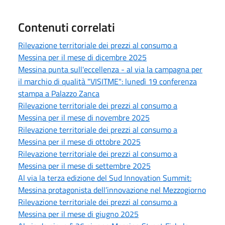
Contenuti correlati
Rilevazione territoriale dei prezzi al consumo a
Messina per il mese di dicembre 2025
Messina punta sull'eccellenza - al via la campagna per
il marchio di qualità "VISITME": lunedì 19 conferenza
stampa a Palazzo Zanca
Rilevazione territoriale dei prezzi al consumo a
Messina per il mese di novembre 2025
Rilevazione territoriale dei prezzi al consumo a
Messina per il mese di ottobre 2025
Rilevazione territoriale dei prezzi al consumo a
Messina per il mese di settembre 2025
Al via la terza edizione del Sud Innovation Summit:
Messina protagonista dell’innovazione nel Mezzogiorno
Rilevazione territoriale dei prezzi al consumo a
Messina per il mese di giugno 2025