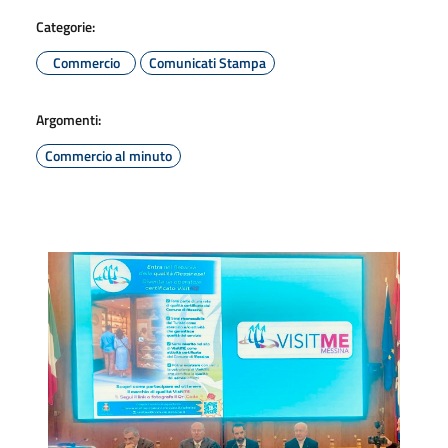
Categorie:
Commercio
Comunicati Stampa
Argomenti:
Commercio al minuto