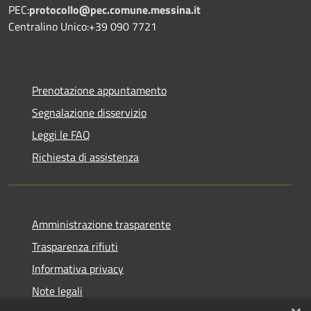
PEC:
protocollo@pec.comune.messina.it
Centralino Unico:+39 090 7721
Prenotazione appuntamento
Segnalazione disservizio
Leggi le FAQ
Richiesta di assistenza
Amministrazione trasparente
Trasparenza rifiuti
Informativa privacy
Note legali