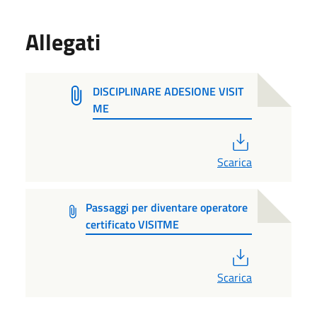
Allegati
DISCIPLINARE ADESIONE VISIT
ME
PDF
Scarica
Passaggi per diventare operatore
certificato VISITME
PDF
Scarica