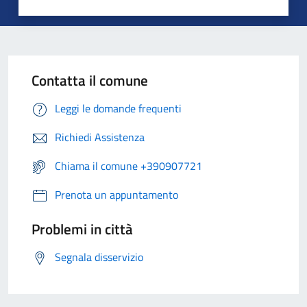
Contatta il comune
Leggi le domande frequenti
Richiedi Assistenza
Chiama il comune +390907721
Prenota un appuntamento
Problemi in città
Segnala disservizio