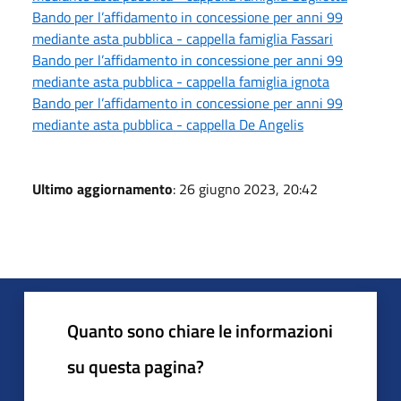
Bando per l’affidamento in concessione per anni 99
mediante asta pubblica - cappella famiglia Fassari
Bando per l’affidamento in concessione per anni 99
mediante asta pubblica - cappella famiglia ignota
Bando per l’affidamento in concessione per anni 99
mediante asta pubblica - cappella De Angelis
Ultimo aggiornamento
: 26 giugno 2023, 20:42
Quanto sono chiare le informazioni
su questa pagina?