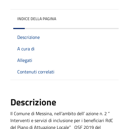
INDICE DELLA PAGINA
Descrizione
A cura di
Allegati
Contenuti correlati
Descrizione
Il Comune di Messina, nell’ambito dell’ azione n. 2 “
Interventi e servizi di inclusione per i beneficiari RdC
del Piano di Attuazione Locale” QSF 2019 del