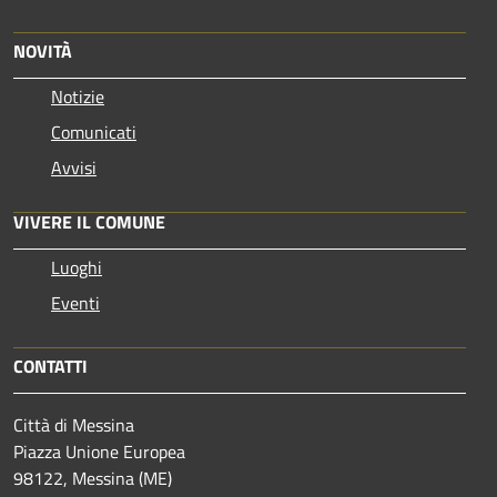
NOVITÀ
Notizie
Comunicati
Avvisi
VIVERE IL COMUNE
Luoghi
Eventi
CONTATTI
Città di Messina
Piazza Unione Europea
98122, Messina (ME)