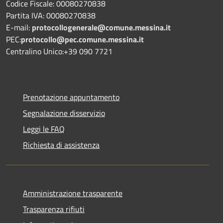
Codice Fiscale: 00080270838
Partita IVA: 00080270838
E-mail:
protocollogenerale@comune.
messina.it
PEC:
protocollo@pec.comune.messina.it
Centralino Unico:+39 090 7721
Prenotazione appuntamento
Segnalazione disservizio
Leggi le FAQ
Richiesta di assistenza
Amministrazione trasparente
Trasparenza rifiuti