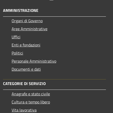
AMMINISTRAZIONE
Organi di Governo
Aree Amministrative
Uffici
Enti e fondazioni
Politici
Personale Amministrativo
Documenti e dati
CATEGORIE DI SERVIZIO
Anagrafe e stato civile
Cultura e tempo libero
Vita lavorativa