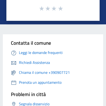
Contatta il comune
Leggi le domande frequenti
Richiedi Assistenza
Chiama il comune +390907721
Prenota un appuntamento
Problemi in città
Segnala disservizio