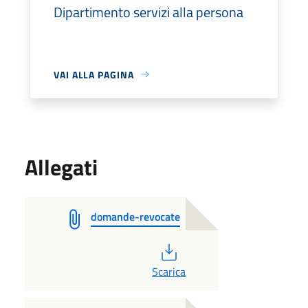
Dipartimento servizi alla persona
VAI ALLA PAGINA
Allegati
domande-revocate
PDF
Scarica