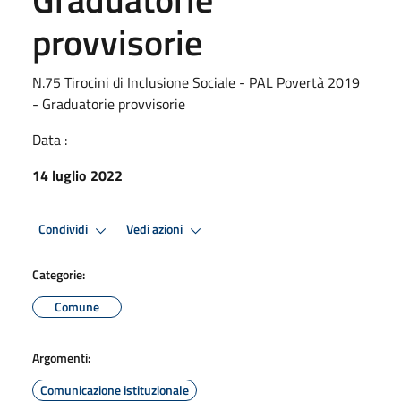
provvisorie
N.75 Tirocini di Inclusione Sociale - PAL Povertà 2019
- Graduatorie provvisorie
Data :
14 luglio 2022
Condividi
Vedi azioni
Categorie:
Comune
Argomenti:
Comunicazione istituzionale