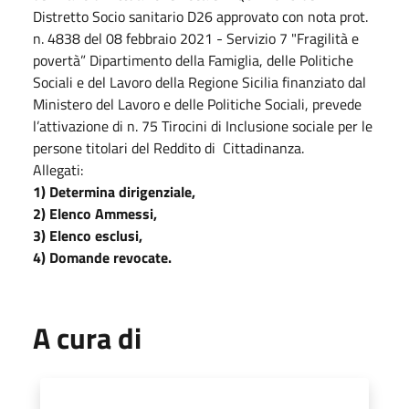
Distretto Socio sanitario D26 approvato con nota prot.
n. 4838 del
08 febbraio 2021
- Servizio 7 "Fragilità e
povertà” Dipartimento della Famiglia, delle Politiche
Sociali e del Lavoro della Regione Sicilia finanziato dal
Ministero del Lavoro e delle Politiche Sociali, prevede
l’attivazione di n. 75 Tirocini di Inclusione sociale per le
persone titolari del Reddito di Cittadinanza.
Allegati:
1) Determina dirigenziale,
2) Elenco Ammessi,
3) Elenco esclusi,
4) Domande revocate.
A cura di