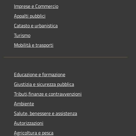
Imprese e Commercio
Appalti pubblici
Catasto e urbanistica
Turismo
Mobilità e trasporti
Educazione e formazione
Giustizia e sicurezza pubblica
Tributi,finanze e contravvenzioni
Ambiente
Salute, benessere e assistenza
Autorizzazioni
Agricoltura e pesca