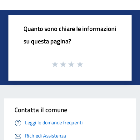
Quanto sono chiare le informazioni
su questa pagina?
Contatta il comune
Leggi le domande frequenti
Richiedi Assistenza