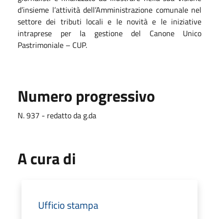
d’insieme l’attività dell’Amministrazione comunale nel
settore dei tributi locali e le novità e le iniziative
intraprese per la gestione del Canone Unico
Pastrimoniale – CUP.
Numero progressivo
N. 937 - redatto da g.da
A cura di
Ufficio stampa