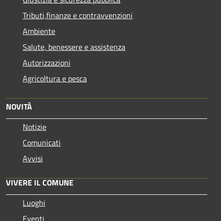
Tributi,finanze e contravvenzioni
Ambiente
Salute, benessere e assistenza
Autorizzazioni
Agricoltura e pesca
NOVITÀ
Notizie
Comunicati
Avvisi
VIVERE IL COMUNE
Luoghi
Eventi