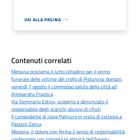
VAI ALLA PAGINA
Contenuti correlati
Messina proclama il lutto cittadino per il primo
funerale delle vittime del crollo di Pistunina: domani,
venerdì 7 agosto il commosso saluto della città ad
Alessandra Frazzica
Via Seminario Estivo, scoperto e denunciato il
responsabile degli scarichi abusivi di rifiuti
Il comandante di nave Palinuro in visita di cortesia a
Palazzo Zanca
Messina, il dolore non ferma il senso di responsabilità:
confermate con sobrietà le attività dell’Agosto