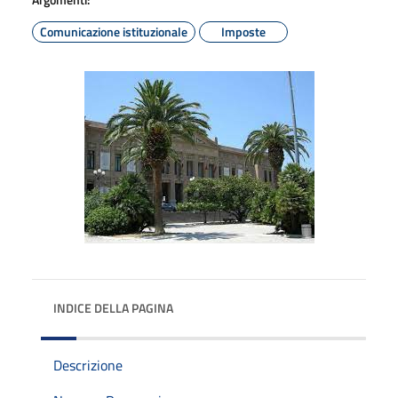
Comunicazione istituzionale
Imposte
INDICE DELLA PAGINA
Descrizione