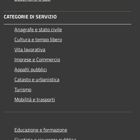
CATEGORIE DI SERVIZIO
Anagrafe e stato civile
Cultura e tempo libero
Vita lavorativa
Imprese e Commercio
Appalti pubblici
Catasto e urbanistica
Turismo
Mobilità e trasporti
Educazione e formazione
Giustizia e sicurezza pubblica