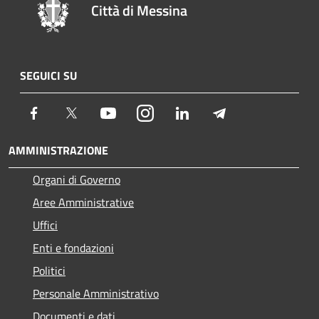
Città di Messina
SEGUICI SU
Facebook
Twitter
Youtube
Instagram
LinkedIn
Telegram
AMMINISTRAZIONE
Organi di Governo
Aree Amministrative
Uffici
Enti e fondazioni
Politici
Personale Amministrativo
Documenti e dati