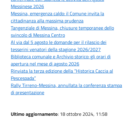
Messinese 2026
Messina, emergenza caldo: il Comune invita la
cittadinanza alla massima prudenza
Tangenziale di Messina, chiusure temporanee dello
svincolo di Messina Centro
Al via dal 5 agosto le domande per il rilascio dei
tesserini venatori della stagione 2026/2027
Biblioteca comunale e Archivio storico: gli orari di
apertura nel mese di agosto 2026
Rinviata la terza edizione della “Historica Caccia al
Pescespada”
Rally Tirreno-Messina, annullata la conferenza stampa
di presentazione
Ultimo aggiornamento
: 18 ottobre 2024, 11:58