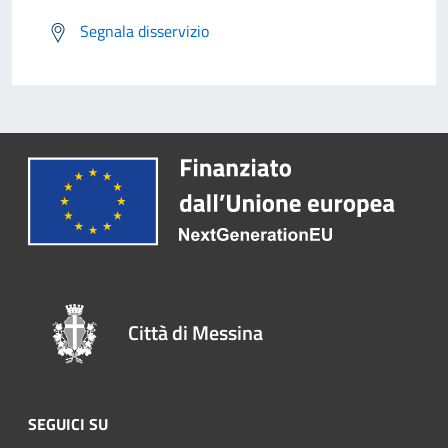
Segnala disservizio
Città di Messina
SEGUICI SU