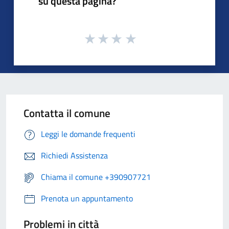
su questa pagina?
Contatta il comune
Leggi le domande frequenti
Richiedi Assistenza
Chiama il comune +390907721
Prenota un appuntamento
Problemi in città