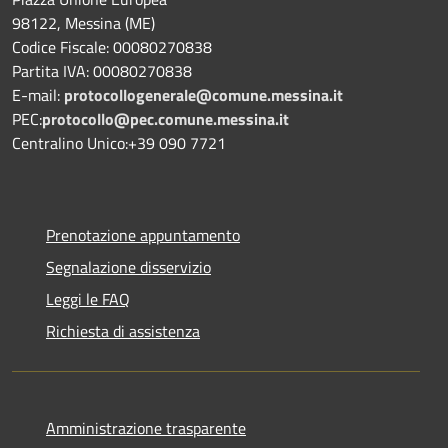
98122, Messina (ME)
Codice Fiscale: 00080270838
Partita IVA: 00080270838
E-mail:
protocollogenerale@comune.
messina.it
PEC:
protocollo@pec.comune.messina.it
Centralino Unico:+39 090 7721
Prenotazione appuntamento
Segnalazione disservizio
Leggi le FAQ
Richiesta di assistenza
Amministrazione trasparente