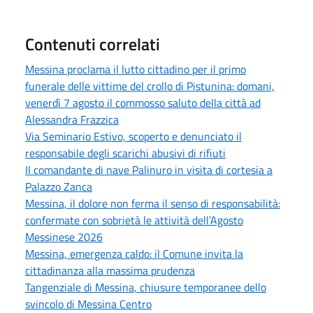
Contenuti correlati
Messina proclama il lutto cittadino per il primo
funerale delle vittime del crollo di Pistunina: domani,
venerdì 7 agosto il commosso saluto della città ad
Alessandra Frazzica
Via Seminario Estivo, scoperto e denunciato il
responsabile degli scarichi abusivi di rifiuti
Il comandante di nave Palinuro in visita di cortesia a
Palazzo Zanca
Messina, il dolore non ferma il senso di responsabilità:
confermate con sobrietà le attività dell’Agosto
Messinese 2026
Messina, emergenza caldo: il Comune invita la
cittadinanza alla massima prudenza
Tangenziale di Messina, chiusure temporanee dello
svincolo di Messina Centro