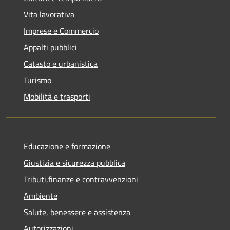
Vita lavorativa
Imprese e Commercio
Appalti pubblici
Catasto e urbanistica
Turismo
Mobilità e trasporti
Educazione e formazione
Giustizia e sicurezza pubblica
Tributi,finanze e contravvenzioni
Ambiente
Salute, benessere e assistenza
Autorizzazioni