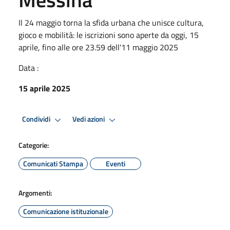
Il 24 maggio torna la sfida urbana che unisce cultura,
gioco e mobilità: le iscrizioni sono aperte da oggi, 15
aprile, fino alle ore 23.59 dell'11 maggio 2025
Data :
15 aprile 2025
Condividi
Vedi azioni
Categorie:
Comunicati Stampa
Eventi
Argomenti:
Comunicazione istituzionale