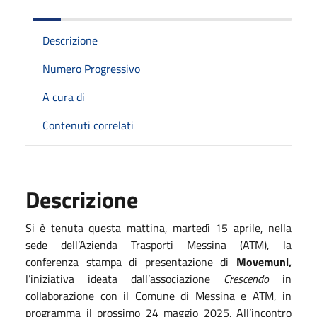
Descrizione
Numero Progressivo
A cura di
Contenuti correlati
Descrizione
Si è tenuta questa mattina, martedì 15 aprile, nella
sede dell’Azienda Trasporti Messina (ATM), la
conferenza stampa di presentazione di
Movemuni,
l’iniziativa ideata dall’associazione
Crescendo
in
collaborazione con il Comune di Messina e ATM, in
programma il prossimo 24 maggio 2025.
All’incontro