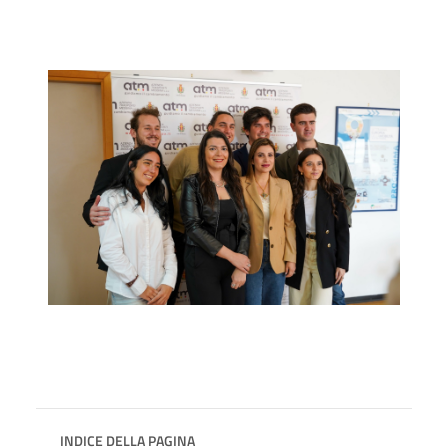
INDICE DELLA PAGINA