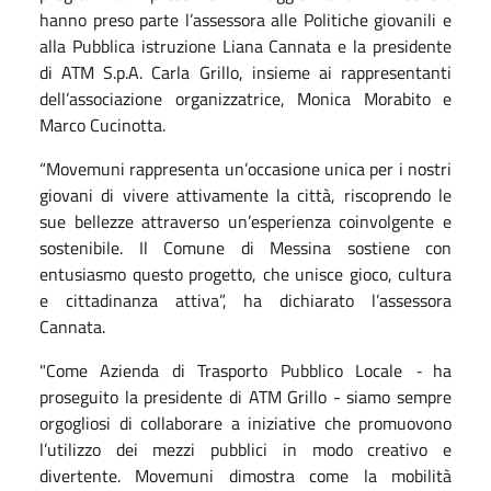
hanno preso parte l’assessora alle Politiche giovanili e
alla Pubblica istruzione Liana Cannata e la presidente
di ATM S.p.A. Carla Grillo, insieme ai rappresentanti
dell’associazione organizzatrice,
Monica Morabito e
Marco Cucinotta.
“Movemuni rappresenta un’occasione unica per i nostri
giovani di vivere attivamente la città, riscoprendo le
sue bellezze attraverso un’esperienza coinvolgente e
sostenibile. Il Comune di Messina sostiene con
entusiasmo questo progetto, che unisce gioco, cultura
e cittadinanza attiva”, ha dichiarato l’assessora
Cannata.
"Come Azienda di Trasporto Pubblico Locale
-
ha
proseguito
la presidente di ATM
Grillo - siamo sempre
orgogliosi di collaborare a iniziative che promuovono
l’utilizzo dei mezzi pubblici in modo creativo e
divertente. Movemuni dimostra come la mobilità