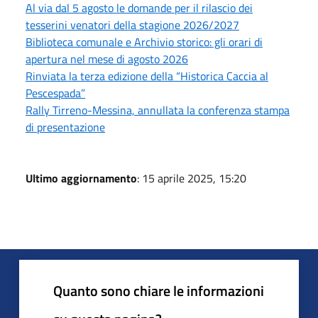
Al via dal 5 agosto le domande per il rilascio dei
tesserini venatori della stagione 2026/2027
Biblioteca comunale e Archivio storico: gli orari di
apertura nel mese di agosto 2026
Rinviata la terza edizione della “Historica Caccia al
Pescespada”
Rally Tirreno-Messina, annullata la conferenza stampa
di presentazione
Ultimo aggiornamento
: 15 aprile 2025, 15:20
Quanto sono chiare le informazioni