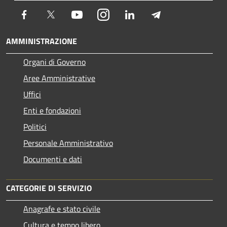
Facebook
Twitter
Youtube
Instagram
LinkedIn
Telegram
AMMINISTRAZIONE
Organi di Governo
Aree Amministrative
Uffici
Enti e fondazioni
Politici
Personale Amministrativo
Documenti e dati
CATEGORIE DI SERVIZIO
Anagrafe e stato civile
Cultura e tempo libero