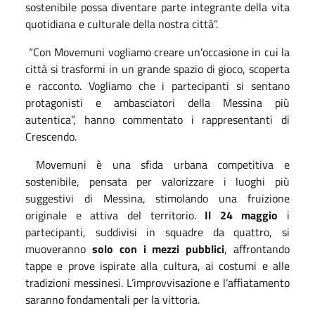
sostenibile possa diventare parte integrante della vita
quotidiana e culturale della nostra città”.
“Con Movemuni vogliamo creare un’occasione in cui la
città si trasformi in un grande spazio di gioco, scoperta
e racconto. Vogliamo che i partecipanti si sentano
protagonisti e ambasciatori della Messina più
autentica”, hanno commentato i rappresentanti di
Crescendo.
Movemuni è una sfida urbana competitiva e
sostenibile, pensata per valorizzare i luoghi più
suggestivi di Messina, stimolando una fruizione
originale e attiva del territorio.
Il 24 maggio
i
partecipanti, suddivisi in squadre da quattro, si
muoveranno
solo con i mezzi pubblici
, affrontando
tappe e prove ispirate alla cultura, ai costumi e alle
tradizioni messinesi. L’improvvisazione e l’affiatamento
saranno fondamentali per la vittoria.