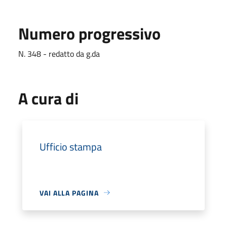
Numero progressivo
N. 348 - redatto da g.da
A cura di
Ufficio stampa
VAI ALLA PAGINA