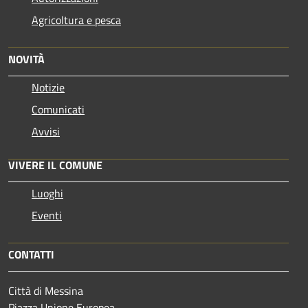
Agricoltura e pesca
NOVITÀ
Notizie
Comunicati
Avvisi
VIVERE IL COMUNE
Luoghi
Eventi
CONTATTI
Città di Messina
Piazza Unione Europea