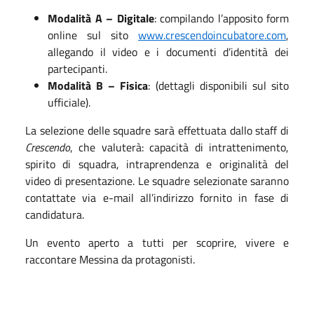
Modalità A – Digitale
: compilando l’apposito form
online sul sito
www.crescendoincubatore.com
,
allegando il video e i documenti d’identità dei
partecipanti.
Modalità B – Fisica
: (dettagli disponibili sul sito
ufficiale).
La selezione delle squadre sarà effettuata dallo staff di
Crescendo
, che valuterà: capacità di intrattenimento,
spirito di squadra, intraprendenza e originalità del
video di presentazione.
Le squadre selezionate saranno
contattate via e-mail all’indirizzo fornito in fase di
candidatura.
Un evento aperto a tutti per scoprire, vivere e
raccontare Messina da protagonisti.