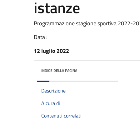
istanze
Programmazione stagione sportiva 2022-202
Data :
12 luglio 2022
INDICE DELLA PAGINA
Descrizione
A cura di
Contenuti correlati