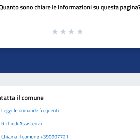
Quanto sono chiare le informazioni su questa pagina
tatta il comune
Leggi le domande frequenti
Richiedi Assistenza
Chiama il comune +390907721