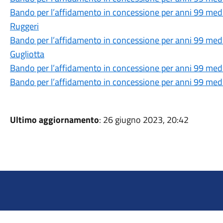
Bando per l’affidamento in concessione per anni 99 media
Ruggeri
Bando per l’affidamento in concessione per anni 99 media
Gugliotta
Bando per l’affidamento in concessione per anni 99 media
Bando per l’affidamento in concessione per anni 99 media
Ultimo aggiornamento
: 26 giugno 2023, 20:42