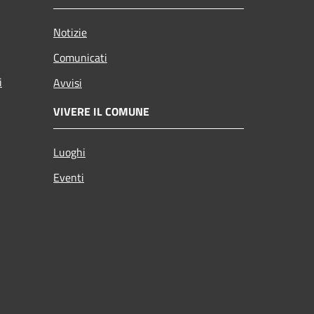
Notizie
Comunicati
i
Avvisi
VIVERE IL COMUNE
Luoghi
Eventi