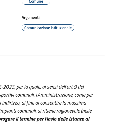
Comune
Argomenti:
Comunicazione istituzionale
023, per la quale, ai sensi dell’art 9 del
sportivi comunali, l’Amministrazione, come per
 indirizzo,
al fine di consentire la massima
pianti comunali, si ritiene ragionevole (nelle
rogare il termine per l’invio delle istanze al