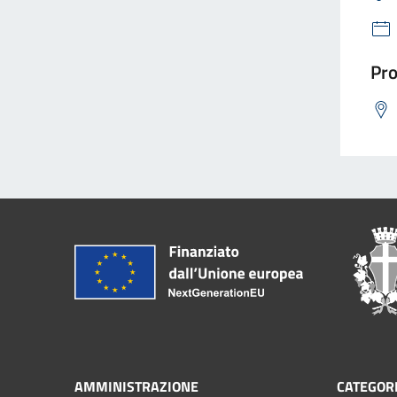
Pro
AMMINISTRAZIONE
CATEGORI