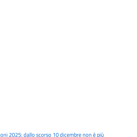
oni 2025: dallo scorso 10 dicembre non è più