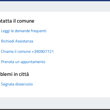
tatta il comune
Leggi le domande frequenti
Richiedi Assistenza
Chiama il comune +390907721
Prenota un appuntamento
blemi in città
Segnala disservizio