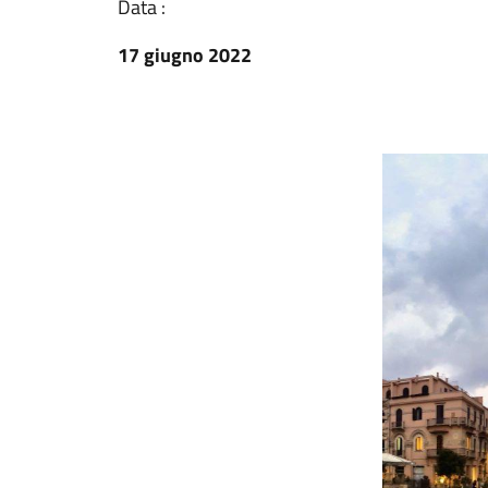
Data :
17 giugno 2022