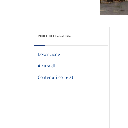
INDICE DELLA PAGINA
Descrizione
A cura di
Contenuti correlati