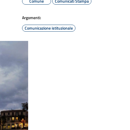
Comune
Comunicati Stampa
Argomenti:
Comunicazione istituzionale