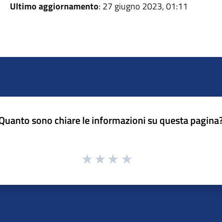
Ultimo aggiornamento
: 27 giugno 2023, 01:11
Quanto sono chiare le informazioni su questa pagina