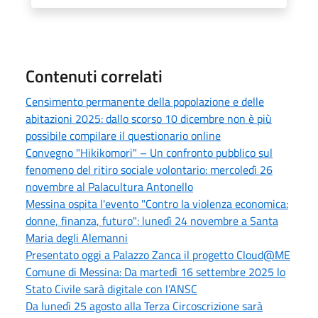
Contenuti correlati
Censimento permanente della popolazione e delle
abitazioni 2025: dallo scorso 10 dicembre non è più
possibile compilare il questionario online
Convegno "Hikikomori" – Un confronto pubblico sul
fenomeno del ritiro sociale volontario: mercoledì 26
novembre al Palacultura Antonello
Messina ospita l'evento "Contro la violenza economica:
donne, finanza, futuro": lunedì 24 novembre a Santa
Maria degli Alemanni
Presentato oggi a Palazzo Zanca il progetto Cloud@ME
Comune di Messina: Da martedì 16 settembre 2025 lo
Stato Civile sarà digitale con l’ANSC
Da lunedì 25 agosto alla Terza Circoscrizione sarà