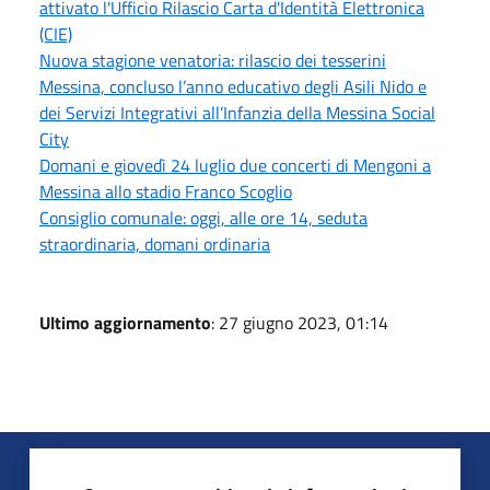
attivato l'Ufficio Rilascio Carta d'Identità Elettronica
(CIE)
Nuova stagione venatoria: rilascio dei tesserini
Messina, concluso l’anno educativo degli Asili Nido e
dei Servizi Integrativi all’Infanzia della Messina Social
City
Domani e giovedì 24 luglio due concerti di Mengoni a
Messina allo stadio Franco Scoglio
Consiglio comunale: oggi, alle ore 14, seduta
straordinaria, domani ordinaria
Ultimo aggiornamento
: 27 giugno 2023, 01:14