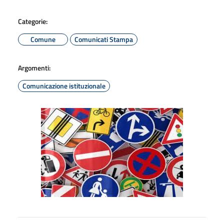
Categorie:
Comune
Comunicati Stampa
Argomenti:
Comunicazione istituzionale