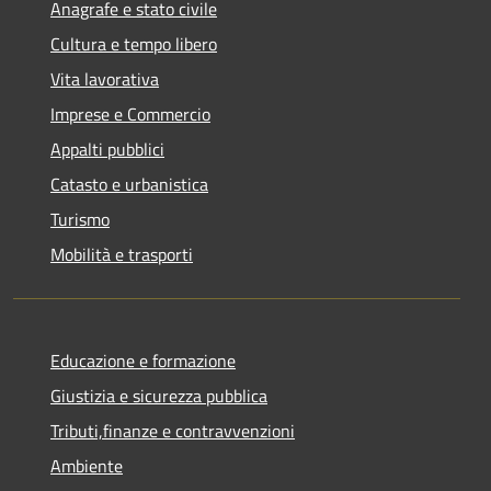
Anagrafe e stato civile
Cultura e tempo libero
Vita lavorativa
Imprese e Commercio
Appalti pubblici
Catasto e urbanistica
Turismo
Mobilità e trasporti
Educazione e formazione
Giustizia e sicurezza pubblica
Tributi,finanze e contravvenzioni
Ambiente