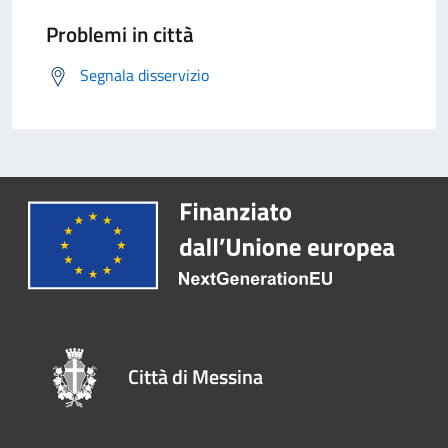
Problemi in città
Segnala disservizio
Città di Messina