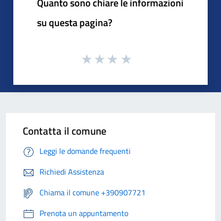
Quanto sono chiare le informazioni
su questa pagina?
Contatta il comune
Leggi le domande frequenti
Richiedi Assistenza
Chiama il comune +390907721
Prenota un appuntamento