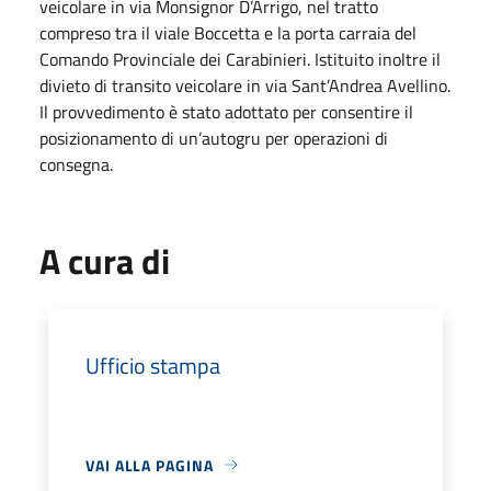
veicolare in via Monsignor D’Arrigo, nel tratto
compreso tra il viale Boccetta e la porta carraia del
Comando Provinciale dei Carabinieri. Istituito inoltre il
divieto di transito veicolare in via Sant’Andrea Avellino.
Il provvedimento è stato adottato per consentire il
posizionamento di un’autogru per operazioni di
consegna.
A cura di
Ufficio stampa
VAI ALLA PAGINA