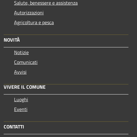
Salute, benessere e assistenza
Autorizzazioni
Agricoltura e pesca
NOVITÀ
Notizie
Comunicati
Avvisi
VIVERE IL COMUNE
Luoghi
Eventi
CONTATTI