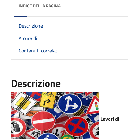
INDICE DELLA PAGINA
Descrizione
A cura di
Contenuti correlati
Descrizione
Lavori di