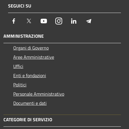
SEGUICI SU
Facebook
Twitter
Youtube
Instagram
LinkedIn
Telegram
AMMINISTRAZIONE
Organi di Governo
Aree Amministrative
Uffici
Enti e fondazioni
Politici
Personale Amministrativo
Documenti e dati
CATEGORIE DI SERVIZIO