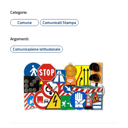
Categorie:
Comune
Comunicati Stampa
Argomenti:
Comunicazione istituzionale