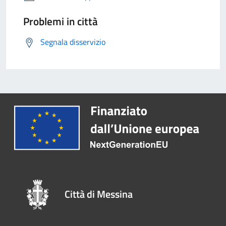
Problemi in città
Segnala disservizio
Città di Messina