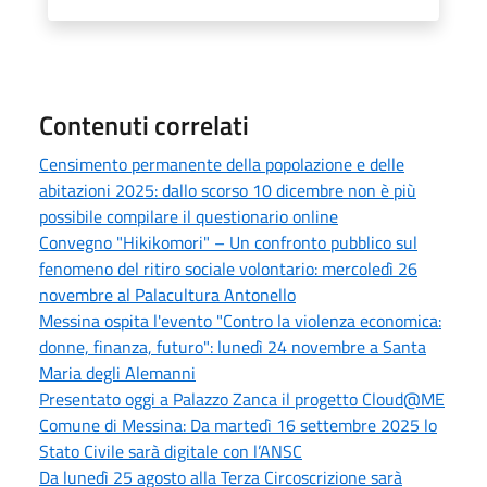
Contenuti correlati
Censimento permanente della popolazione e delle
abitazioni 2025: dallo scorso 10 dicembre non è più
possibile compilare il questionario online
Convegno "Hikikomori" – Un confronto pubblico sul
fenomeno del ritiro sociale volontario: mercoledì 26
novembre al Palacultura Antonello
Messina ospita l'evento "Contro la violenza economica:
donne, finanza, futuro": lunedì 24 novembre a Santa
Maria degli Alemanni
Presentato oggi a Palazzo Zanca il progetto Cloud@ME
Comune di Messina: Da martedì 16 settembre 2025 lo
Stato Civile sarà digitale con l’ANSC
Da lunedì 25 agosto alla Terza Circoscrizione sarà