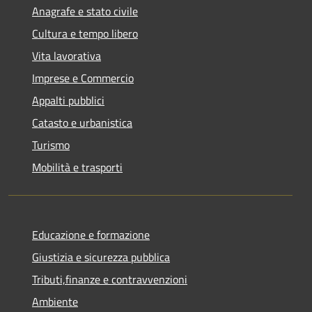
Anagrafe e stato civile
Cultura e tempo libero
Vita lavorativa
Imprese e Commercio
Appalti pubblici
Catasto e urbanistica
Turismo
Mobilità e trasporti
Educazione e formazione
Giustizia e sicurezza pubblica
Tributi,finanze e contravvenzioni
Ambiente