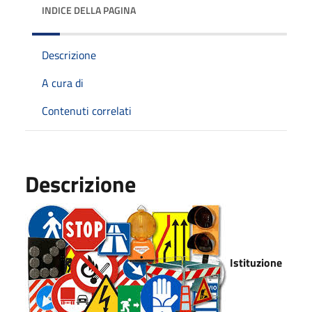
INDICE DELLA PAGINA
Descrizione
A cura di
Contenuti correlati
Descrizione
Istituzione