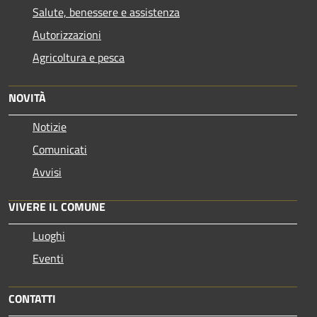
Salute, benessere e assistenza
Autorizzazioni
Agricoltura e pesca
NOVITÀ
Notizie
Comunicati
Avvisi
VIVERE IL COMUNE
Luoghi
Eventi
CONTATTI