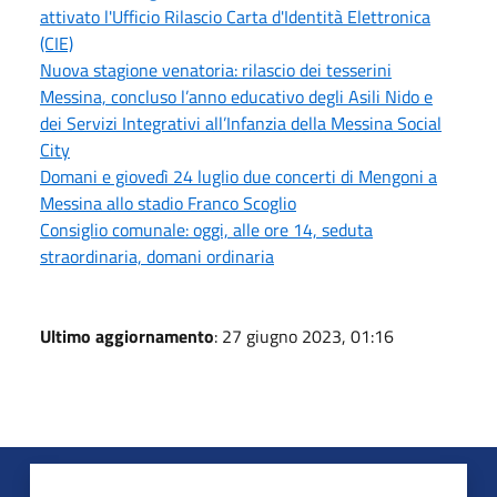
attivato l'Ufficio Rilascio Carta d'Identità Elettronica
(CIE)
Nuova stagione venatoria: rilascio dei tesserini
Messina, concluso l’anno educativo degli Asili Nido e
dei Servizi Integrativi all’Infanzia della Messina Social
City
Domani e giovedì 24 luglio due concerti di Mengoni a
Messina allo stadio Franco Scoglio
Consiglio comunale: oggi, alle ore 14, seduta
straordinaria, domani ordinaria
Ultimo aggiornamento
: 27 giugno 2023, 01:16