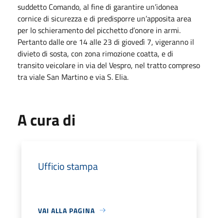
suddetto Comando, al fine di garantire un’idonea
cornice di sicurezza e di predisporre un’apposita area
per lo schieramento del picchetto d’onore in armi.
Pertanto dalle ore 14 alle 23 di giovedì 7, vigeranno il
divieto di sosta, con zona rimozione coatta, e di
transito veicolare in via del Vespro, nel tratto compreso
tra viale San Martino e via S. Elia.
A cura di
Ufficio stampa
VAI ALLA PAGINA