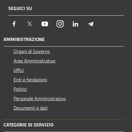
SEGUICI SU
Facebook
Twitter
Youtube
Instagram
LinkedIn
Telegram
AMMINISTRAZIONE
Organi di Governo
Aree Amministrative
Uffici
Enti e fondazioni
Politici
Personale Amministrativo
Documenti e dati
CATEGORIE DI SERVIZIO