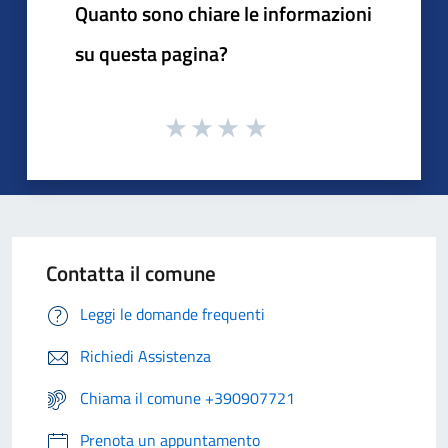
Quanto sono chiare le informazioni
su questa pagina?
Contatta il comune
Leggi le domande frequenti
Richiedi Assistenza
Chiama il comune +390907721
Prenota un appuntamento