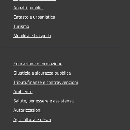
Appalti pubblici
Catasto e urbanistica
Turismo
Mobilità e trasporti
Educazione e formazione
Giustizia e sicurezza pubblica
Tributi,finanze e contravvenzioni
Ambiente
Salute, benessere e assistenza
Autorizzazioni
Agricoltura e pesca