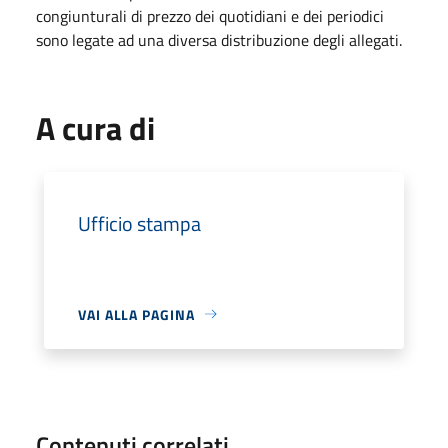
congiunturali di prezzo dei quotidiani e dei periodici
sono legate ad una diversa distribuzione degli allegati.
A cura di
Ufficio stampa
VAI ALLA PAGINA
Contenuti correlati