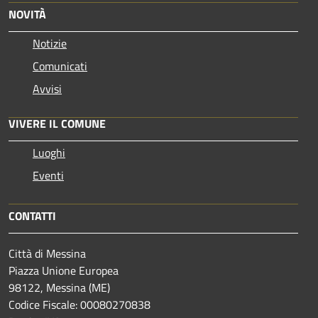
NOVITÀ
Notizie
Comunicati
Avvisi
VIVERE IL COMUNE
Luoghi
Eventi
CONTATTI
Città di Messina
Piazza Unione Europea
98122, Messina (ME)
Codice Fiscale: 00080270838