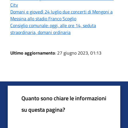
City
Domani e giovedì 24 luglio due concerti di Mengoni a
Messina allo stadio Franco Scoglio
Consiglio comunale: oggi, alle ore 14, seduta
straordinaria, domani ordinaria
Ultimo aggiornamento
: 27 giugno 2023, 01:13
Quanto sono chiare le informazioni
su questa pagina?