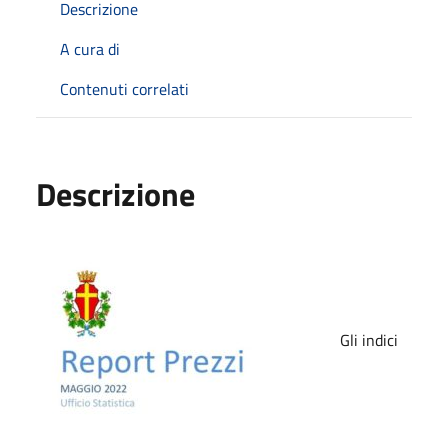
Descrizione
A cura di
Contenuti correlati
Descrizione
Gli indici