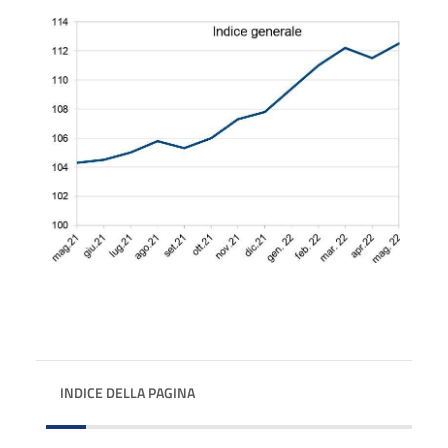
INDICE DELLA PAGINA