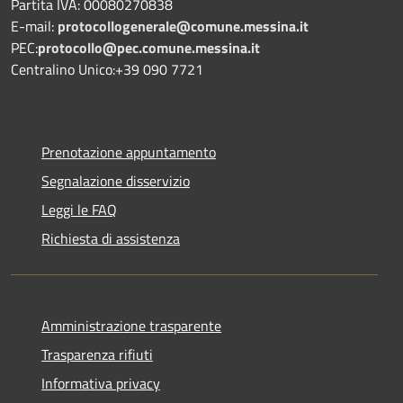
Partita IVA: 00080270838
E-mail:
protocollogenerale@comune.
messina.it
PEC:
protocollo@pec.comune.messina.it
Centralino Unico:+39 090 7721
Prenotazione appuntamento
Segnalazione disservizio
Leggi le FAQ
Richiesta di assistenza
Amministrazione trasparente
Trasparenza rifiuti
Informativa privacy