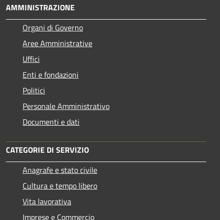
AMMINISTRAZIONE
Organi di Governo
Aree Amministrative
Uffici
Enti e fondazioni
Politici
Personale Amministrativo
Documenti e dati
CATEGORIE DI SERVIZIO
Anagrafe e stato civile
Cultura e tempo libero
Vita lavorativa
Imprese e Commercio