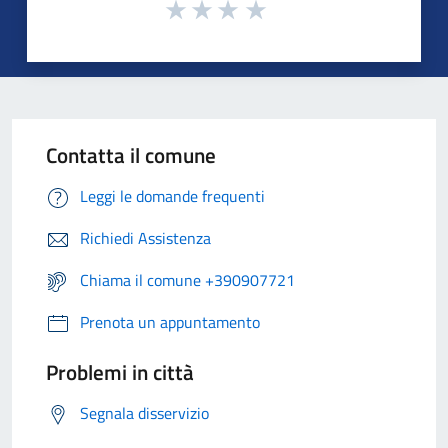
Contatta il comune
Leggi le domande frequenti
Richiedi Assistenza
Chiama il comune +390907721
Prenota un appuntamento
Problemi in città
Segnala disservizio