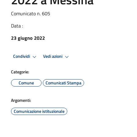
Comunicato n. 605
Data :
23 giugno 2022
Condividi
Vedi azioni
Categorie:
Comune
Comunicati Stampa
Argomenti:
Comunicazione istituzionale