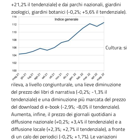
+21,2% il tendenziale) e dai parchi nazionali, giardini
zoologici, giardini botanici (-0,2%; +5,6% il tendenziale).
Cultura: si
rileva, a livello congiunturale, una lieve diminuzione
del prezzo dei libri di narrativa (-0,2%; -1,3% il
tendenziale) e una diminuzione più marcata del prezzo
del download di e-book (-2,9%; -8,0% il tendenziale).
Aumenta, infine, il prezzo dei giornali quotidiani a
diffusione nazionale (+0,2%; +3,4% il tendenziale) e a
diffusione locale (+2,3%; +2,7% il tendenziale), a fronte
di un calo dei periodici (-0,2%; +1,7%). Le variazioni