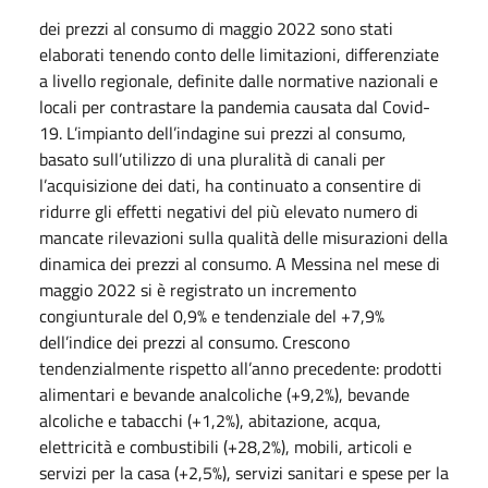
dei prezzi al consumo di maggio 2022 sono stati
elaborati tenendo conto delle limitazioni, differenziate
a livello regionale, definite dalle normative nazionali e
locali per contrastare la pandemia causata dal Covid-
19. L’impianto dell’indagine sui prezzi al consumo,
basato sull’utilizzo di una pluralità di canali per
l’acquisizione dei dati, ha continuato a consentire di
ridurre gli effetti negativi del più elevato numero di
mancate rilevazioni sulla qualità delle misurazioni della
dinamica dei prezzi al consumo. A Messina nel mese di
maggio 2022 si è registrato un incremento
congiunturale del 0,9% e tendenziale del +7,9%
dell’indice dei prezzi al consumo. Crescono
tendenzialmente rispetto all’anno precedente: prodotti
alimentari e bevande analcoliche (+9,2%), bevande
alcoliche e tabacchi (+1,2%), abitazione, acqua,
elettricità e combustibili (+28,2%), mobili, articoli e
servizi per la casa (+2,5%), servizi sanitari e spese per la