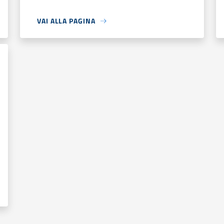
VAI ALLA PAGINA