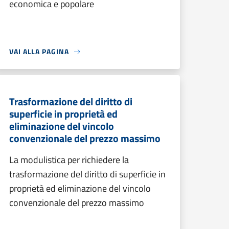
economica e popolare
VAI ALLA PAGINA
Trasformazione del diritto di
superficie in proprietà ed
eliminazione del vincolo
convenzionale del prezzo massimo
La modulistica per richiedere la
trasformazione del diritto di superficie in
proprietà ed eliminazione del vincolo
convenzionale del prezzo massimo