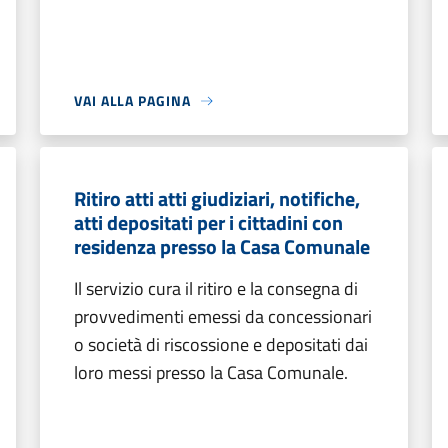
VAI ALLA PAGINA
Ritiro atti atti giudiziari, notifiche,
atti depositati per i cittadini con
residenza presso la Casa Comunale
Il servizio cura il ritiro e la consegna di
provvedimenti emessi da concessionari
o società di riscossione e depositati dai
loro messi presso la Casa Comunale.