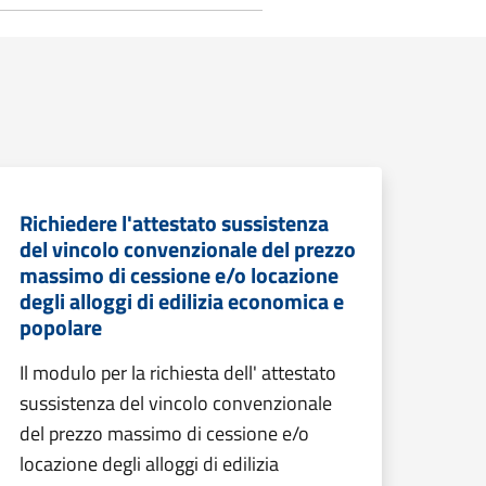
Richiedere l'attestato sussistenza
del vincolo convenzionale del prezzo
massimo di cessione e/o locazione
degli alloggi di edilizia economica e
popolare
Il modulo per la richiesta dell' attestato
sussistenza del vincolo convenzionale
del prezzo massimo di cessione e/o
locazione degli alloggi di edilizia