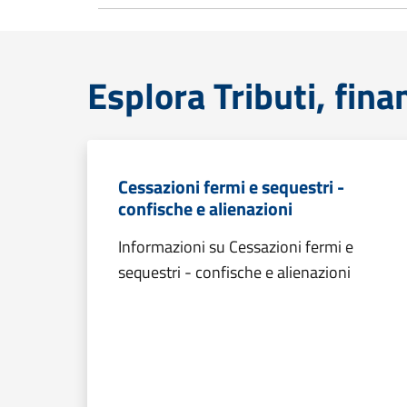
Esplora Tributi, fin
Cessazioni fermi e sequestri -
confische e alienazioni
Informazioni su Cessazioni fermi e
sequestri - confische e alienazioni