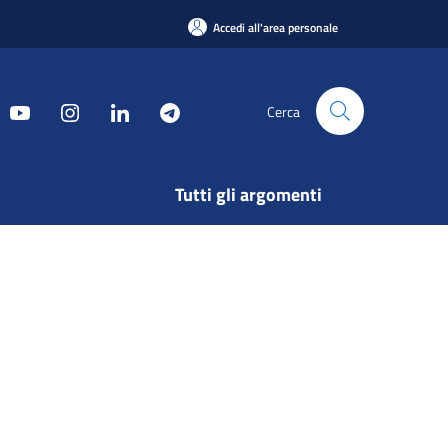
Accedi all'area personale
Cerca
Tutti gli argomenti