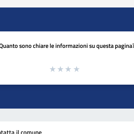
Quanto sono chiare le informazioni su questa pagina
tatta il comune