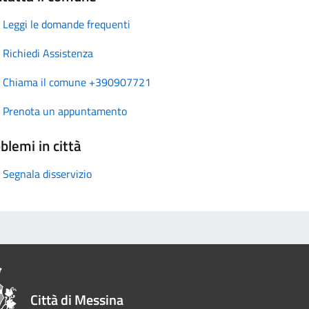
Leggi le domande frequenti
Richiedi Assistenza
Chiama il comune +390907721
Prenota un appuntamento
blemi in città
Segnala disservizio
Città di Messina