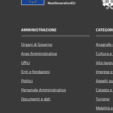
AMMINISTRAZIONE
CATEGORI
Organi di Governo
Anagrafe e
Aree Amministrative
Cultura e
Uffici
Vita lavor
Enti e fondazioni
Imprese 
Politici
Appalti pu
Personale Amministrativo
Catasto e
Documenti e dati
Turismo
Mobilità e