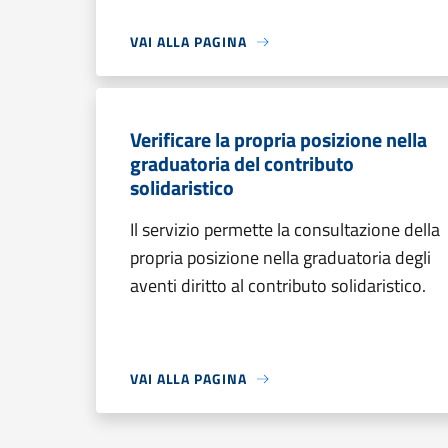
VAI ALLA PAGINA
Verificare la propria posizione nella
graduatoria del contributo
solidaristico
Il servizio permette la consultazione della
propria posizione nella graduatoria degli
aventi diritto al contributo solidaristico.
VAI ALLA PAGINA