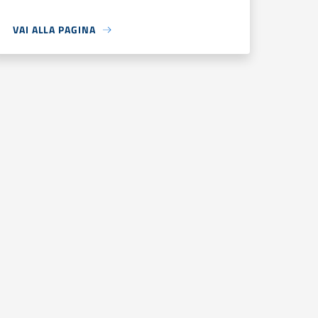
VAI ALLA PAGINA