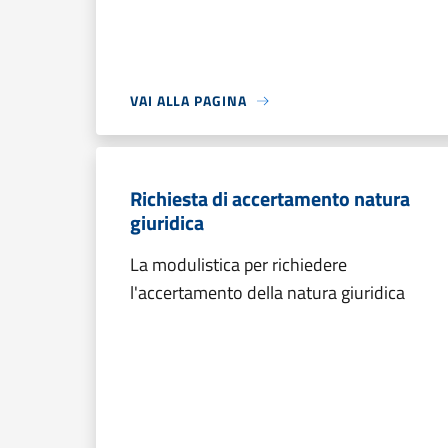
VAI ALLA PAGINA
Richiesta di accertamento natura
giuridica
La modulistica per richiedere
l'accertamento della natura giuridica