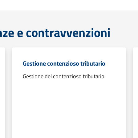
anze e contravvenzioni
Gestione contenzioso tributario
Gestione del contenzioso tributario