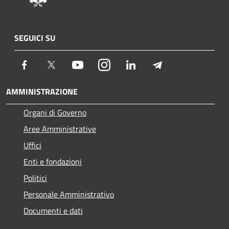
SEGUICI SU
Facebook
Twitter
Youtube
Instagram
LinkedIn
Telegram
AMMINISTRAZIONE
Organi di Governo
Aree Amministrative
Uffici
Enti e fondazioni
Politici
Personale Amministrativo
Documenti e dati