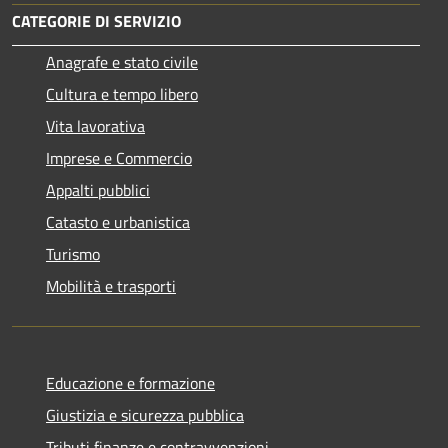
CATEGORIE DI SERVIZIO
Anagrafe e stato civile
Cultura e tempo libero
Vita lavorativa
Imprese e Commercio
Appalti pubblici
Catasto e urbanistica
Turismo
Mobilità e trasporti
Educazione e formazione
Giustizia e sicurezza pubblica
Tributi,finanze e contravvenzioni