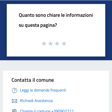
Quanto sono chiare le informazioni
su questa pagina?
Contatta il comune
Leggi le domande frequenti
Richiedi Assistenza
Chiama il comune +390907721