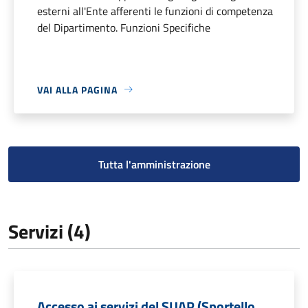
esterni all'Ente afferenti le funzioni di competenza
del Dipartimento. Funzioni Specifiche
VAI ALLA PAGINA
Tutta l'amministrazione
Servizi (4)
Accesso ai servizi del SUAP (Sportello