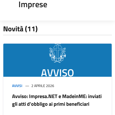
Imprese
Novità (11)
AVVISI
2 APRILE 2026
Avviso: Impresa.NET e MadeinME: inviati
gli atti d’obbligo ai primi beneficiari