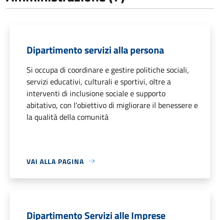
Dipartimento servizi alla persona
Si occupa di coordinare e gestire politiche sociali,
servizi educativi, culturali e sportivi, oltre a
interventi di inclusione sociale e supporto
abitativo, con l'obiettivo di migliorare il benessere e
la qualità della comunità
VAI ALLA PAGINA
Dipartimento Servizi alle Imprese