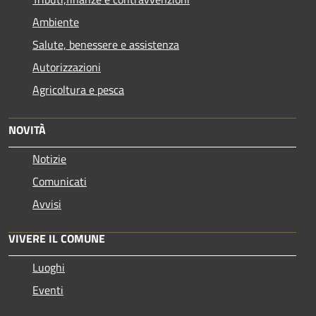
Ambiente
Salute, benessere e assistenza
Autorizzazioni
Agricoltura e pesca
NOVITÀ
Notizie
Comunicati
Avvisi
VIVERE IL COMUNE
Luoghi
Eventi