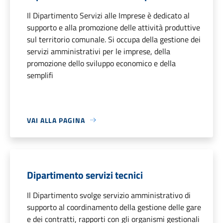
Il Dipartimento Servizi alle Imprese è dedicato al
supporto e alla promozione delle attività produttive
sul territorio comunale. Si occupa della gestione dei
servizi amministrativi per le imprese, della
promozione dello sviluppo economico e della
semplifi
VAI ALLA PAGINA
Dipartimento servizi tecnici
Il Dipartimento svolge servizio amministrativo di
supporto al coordinamento della gestione delle gare
e dei contratti, rapporti con gli organismi gestionali