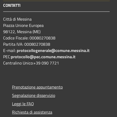
CONTATTI
Città di Messina
Piazza Unione Europea
98122, Messina (ME)
Codice Fiscale: 00080270838
Partita IVA: 00080270838
E-mail:
protocollogenerale@comune.
messina.it
PEC:
protocollo@pec.comune.messina.it
Centralino Unico:+39 090 7721
Prenotazione appuntamento
Segnalazione disservizio
Leggi le FAQ
Richiesta di assistenza