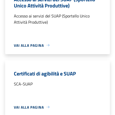
Unico Attività Produttive)
Accesso ai servizi del SUAP (Sportello Unico
Attività Produttive)
VAI ALLA PAGINA
Certificati di agibilità e SUAP
SCA-SUAP
VAI ALLA PAGINA