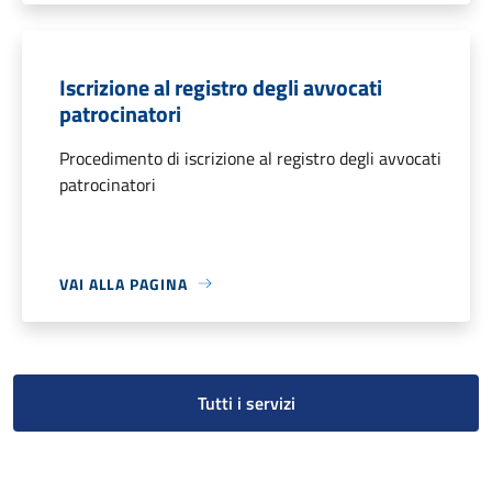
Iscrizione al registro degli avvocati
patrocinatori
Procedimento di iscrizione al registro degli avvocati
patrocinatori
VAI ALLA PAGINA
Tutti i servizi