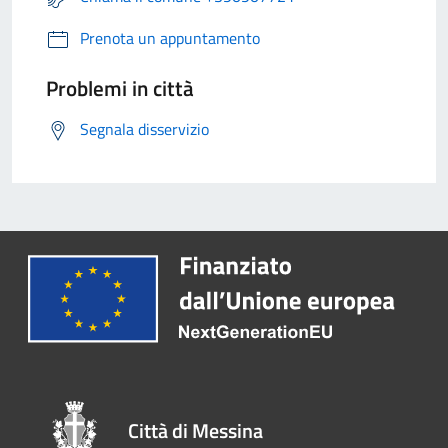
Prenota un appuntamento
Problemi in città
Segnala disservizio
Città di Messina