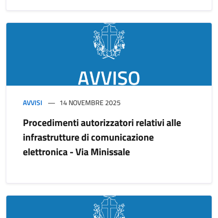
AVVISI
14 NOVEMBRE 2025
Procedimenti autorizzatori relativi alle
infrastrutture di comunicazione
elettronica - Via Minissale