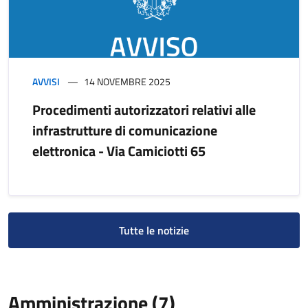
AVVISI
14 NOVEMBRE 2025
Procedimenti autorizzatori relativi alle
infrastrutture di comunicazione
elettronica - Via Camiciotti 65
Tutte le notizie
Amministrazione (7)