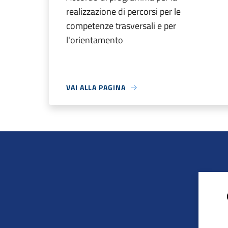
realizzazione di percorsi per le
competenze trasversali e per
l'orientamento
VAI ALLA PAGINA