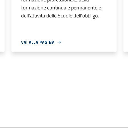
formazione continua e permanente e
dell'attività delle Scuole dell'obbligo.
VAI ALLA PAGINA