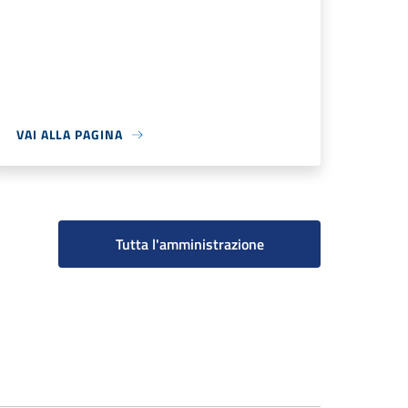
VAI ALLA PAGINA
Tutta l'amministrazione