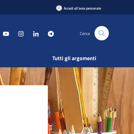
Accedi all'area personale
Cerca
Tutti gli argomenti