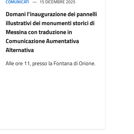
COMUNICATI
15 DICEMBRE 2025
Domani l'inaugurazione dei pannelli
illustrativi dei monumenti storici di
Messina con traduzione in
Comunicazione Aumentativa
Alternativa
Alle ore 11, presso la Fontana di Orione.