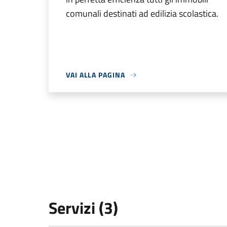
comunali destinati ad edilizia scolastica.
VAI ALLA PAGINA
Servizi (3)