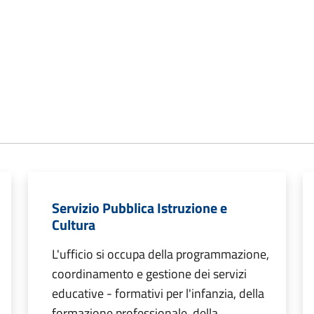
Servizio Pubblica Istruzione e
Cultura
L'ufficio si occupa della programmazione,
coordinamento e gestione dei servizi
educative - formativi per l'infanzia, della
formazione professionale, della