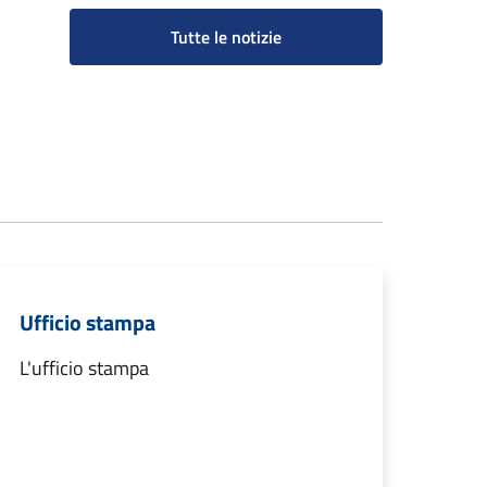
Tutte le notizie
Ufficio stampa
L'ufficio stampa