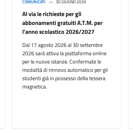
COMUNICATI
30 GIUGNO 2026
Al via le richieste per gli
abbonamenti gratuiti A.T.M. per
l’anno scolastico 2026/2027
Dal 17 agosto 2026 al 30 settembre
2026 sarà attiva la piattaforma online
per le nuove istanze. Confermate le
modalità di rinnovo automatico per gli
studenti già in possesso della tessera
magnetica.