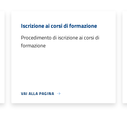
Iscrizione ai corsi di formazione
Procedimento di iscrizione ai corsi di
formazione
VAI ALLA PAGINA