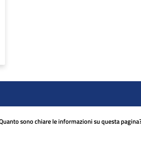
Quanto sono chiare le informazioni su questa pagina