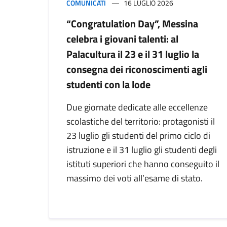
COMUNICATI
16 LUGLIO 2026
“Congratulation Day”, Messina
celebra i giovani talenti: al
Palacultura il 23 e il 31 luglio la
consegna dei riconoscimenti agli
studenti con la lode
Due giornate dedicate alle eccellenze
scolastiche del territorio: protagonisti il
23 luglio gli studenti del primo ciclo di
istruzione e il 31 luglio gli studenti degli
istituti superiori che hanno conseguito il
massimo dei voti all’esame di stato.