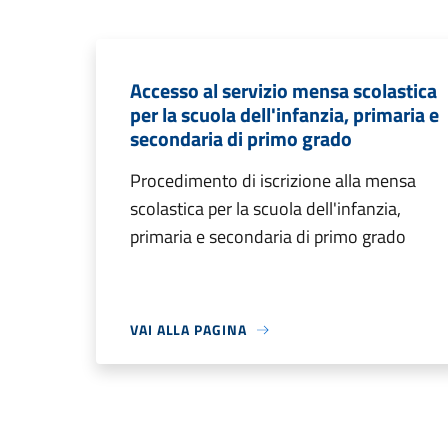
Accesso al servizio mensa scolastica
per la scuola dell'infanzia, primaria e
secondaria di primo grado
Procedimento di iscrizione alla mensa
scolastica per la scuola dell'infanzia,
primaria e secondaria di primo grado
VAI ALLA PAGINA