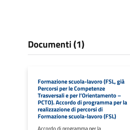
Documenti (1)
Formazione scuola-lavoro (FSL, già
Percorsi per le Competenze
Trasversali e per l’Orientamento –
PCTO). Accordo di programma per la
realizzazione di percorsi di
Formazione scuola-lavoro (FSL)
Accordo di programma per la