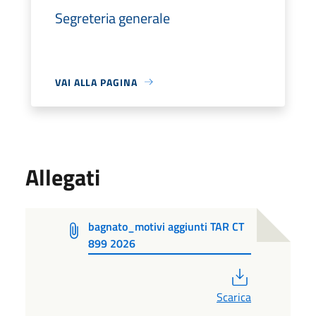
Segreteria generale
VAI ALLA PAGINA
Allegati
bagnato_motivi aggiunti TAR CT
899 2026
PDF
Scarica