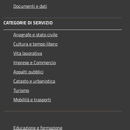
Documenti e dati
CATEGORIE DI SERVIZIO
Anagrafe e stato civile
Cultura e tempo libero
Vita lavorativa
Imprese e Commercio
Appalti pubblici
Catasto e urbanistica
Turismo
Mobilità e trasporti
Educazione e formazione