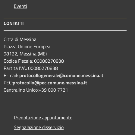
Eventi
CONTATTI
Città di Messina
Piazza Unione Europea
98122, Messina (ME)
Codice Fiscale: 00080270838
Partita IVA: 00080270838
E-mail:
protocollogenerale@comune.
messina.it
PEC:
protocollo@pec.comune.messina.it
Centralino Unico:+39 090 7721
Prenotazione appuntamento
Segnalazione disservizio