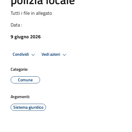
Tutti i file in allegato
Data :
9 giugno 2026
Condividi
Vedi azioni
Categorie:
Comune
Argomenti:
Sistema giuridico