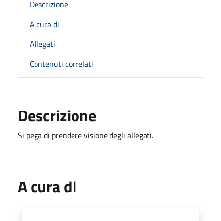
Descrizione
A cura di
Allegati
Contenuti correlati
Descrizione
Si pega di prendere visione degli allegati.
A cura di