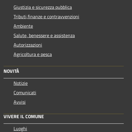
Giustizia e sicurezza pubblica
Tributi,finanze e contravvenzioni
Ambiente
Salute, benessere e assistenza
Autorizzazioni
Agricoltura e pesca
NOVITÀ
Notizie
Comunicati
Avvisi
VIVERE IL COMUNE
Luoghi