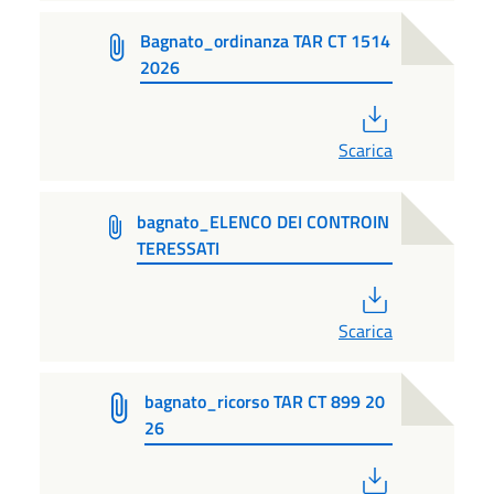
Bagnato_ordinanza TAR CT 1514
2026
PDF
Scarica
bagnato_ELENCO DEI CONTROIN
TERESSATI
PDF
Scarica
bagnato_ricorso TAR CT 899 20
26
PDF