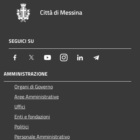
Città di Messina
SEGUICI SU
Facebook
Twitter
Youtube
Instagram
LinkedIn
Telegram
AMMINISTRAZIONE
Organi di Governo
Aree Amministrative
Uffici
Enti e fondazioni
Politici
Personale Amministrativo