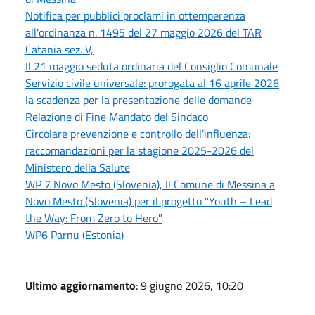
Notifica per pubblici proclami in ottemperenza
all'ordinanza n. 1495 del 27 maggio 2026 del TAR
Catania sez. V,
Il 21 maggio seduta ordinaria del Consiglio Comunale
Servizio civile universale: prorogata al 16 aprile 2026
la scadenza per la presentazione delle domande
Relazione di Fine Mandato del Sindaco
Circolare prevenzione e controllo dell’influenza:
raccomandazioni per la stagione 2025-2026 del
Ministero della Salute
WP 7 Novo Mesto (Slovenia), Il Comune di Messina a
Novo Mesto (Slovenia) per il progetto "Youth – Lead
the Way: From Zero to Hero"
WP6 Parnu (Estonia)
Ultimo aggiornamento
: 9 giugno 2026, 10:20