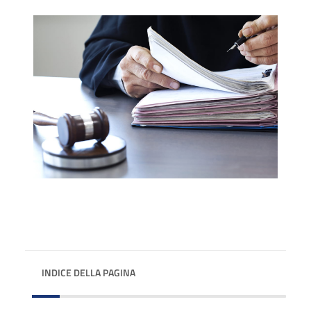
INDICE DELLA PAGINA