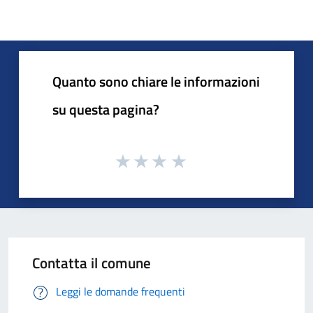
Quanto sono chiare le informazioni
su questa pagina?
Contatta il comune
Leggi le domande frequenti