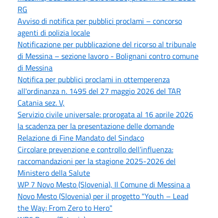
RG
Avviso di notifica per pubblici proclami – concorso
agenti di polizia locale
Notificazione per pubblicazione del ricorso al tribunale
di Messina – sezione lavoro - Bolignani contro comune
di Messina
Notifica per pubblici proclami in ottemperenza
all'ordinanza n. 1495 del 27 maggio 2026 del TAR
Catania sez. V,
Servizio civile universale: prorogata al 16 aprile 2026
la scadenza per la presentazione delle domande
Relazione di Fine Mandato del Sindaco
Circolare prevenzione e controllo dell’influenza:
raccomandazioni per la stagione 2025-2026 del
Ministero della Salute
WP 7 Novo Mesto (Slovenia), Il Comune di Messina a
Novo Mesto (Slovenia) per il progetto "Youth – Lead
the Way: From Zero to Hero"