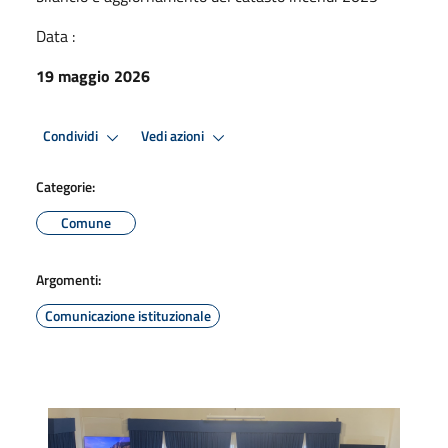
Data :
19 maggio 2026
Condividi
Vedi azioni
Categorie:
Comune
Argomenti:
Comunicazione istituzionale