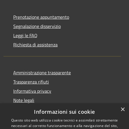
Prenotazione appuntamento
Segnalazione disservizio
Leggi le FAQ
Richiesta di assistenza
Amministrazione trasparente
Trasparenza rifiuti
Informativa privacy
Note legali
×
Dichiarazione di accessibilità
Informazioni sui cookie
Questo sito web utilizza cookie tecnici e assimilati strettamente
necessari al corretto funzionamento e alla navigazione del sito,