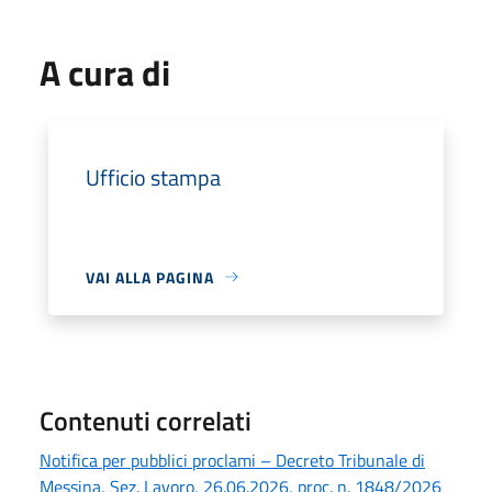
A cura di
Ufficio stampa
VAI ALLA PAGINA
Contenuti correlati
Notifica per pubblici proclami – Decreto Tribunale di
Messina, Sez. Lavoro, 26.06.2026, proc. n. 1848/2026