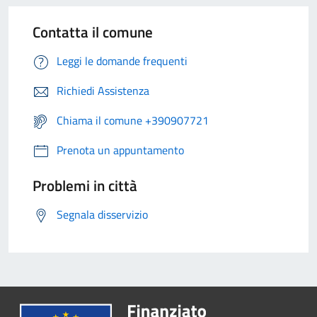
Contatta il comune
Leggi le domande frequenti
Richiedi Assistenza
Chiama il comune +390907721
Prenota un appuntamento
Problemi in città
Segnala disservizio