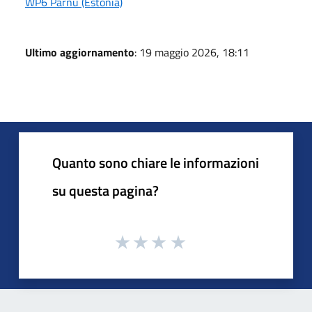
WP6 Parnu (Estonia)
Ultimo aggiornamento
: 19 maggio 2026, 18:11
Quanto sono chiare le informazioni
su questa pagina?