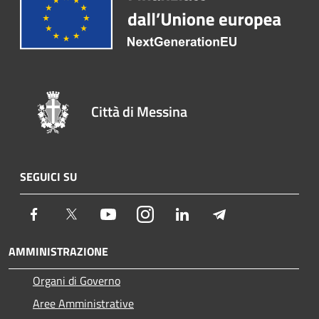
Città di Messina
SEGUICI SU
Facebook
Twitter
Youtube
Instagram
LinkedIn
Telegram
AMMINISTRAZIONE
Organi di Governo
Aree Amministrative