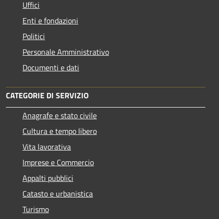
Uffici
Enti e fondazioni
Politici
Personale Amministrativo
Documenti e dati
CATEGORIE DI SERVIZIO
Anagrafe e stato civile
Cultura e tempo libero
Vita lavorativa
Imprese e Commercio
Appalti pubblici
Catasto e urbanistica
Turismo