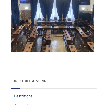
INDICE DELLA PAGINA
Descrizione