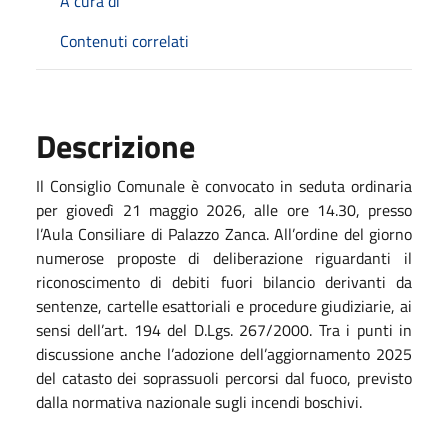
A cura di
Contenuti correlati
Descrizione
Il Consiglio Comunale è convocato in seduta ordinaria
per giovedì 21 maggio 2026, alle ore 14.30, presso
l’Aula Consiliare di Palazzo Zanca. All’ordine del giorno
numerose proposte di deliberazione riguardanti il
riconoscimento di debiti fuori bilancio derivanti da
sentenze, cartelle esattoriali e procedure giudiziarie, ai
sensi dell’art. 194 del D.Lgs. 267/2000.
Tra i punti in
discussione anche l’adozione dell’aggiornamento 2025
del catasto dei soprassuoli percorsi dal fuoco, previsto
dalla normativa nazionale sugli incendi boschivi.