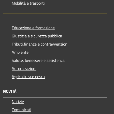
Mobilità e trasporti
Educazione e formazione
Giustizia e sicurezza pubblica
Tributi,finanze e contravvenzioni
Ambiente
Salute, benessere e assistenza
Autorizzazioni
Agricoltura e pesca
NOVITÀ
Notizie
Comunicati