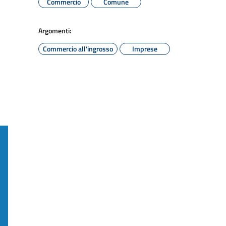
Commercio
Comune
Argomenti:
Commercio all'ingrosso
Imprese