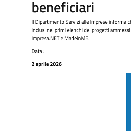
beneficiari
Il Dipartimento Servizi alle Imprese informa che
inclusi nei primi elenchi dei progetti ammessi
Impresa.NET e MadeinME.
Data :
2 aprile 2026