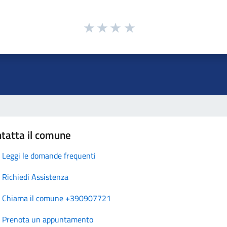
tatta il comune
Leggi le domande frequenti
Richiedi Assistenza
Chiama il comune +390907721
Prenota un appuntamento