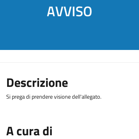
Descrizione
Si prega di prendere visione dell'allegato.
A cura di