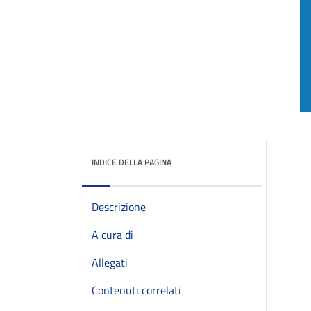
INDICE DELLA PAGINA
Descrizione
A cura di
Allegati
Contenuti correlati