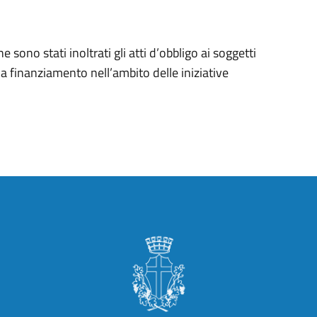
 sono stati inoltrati gli atti d’obbligo ai soggetti
 a finanziamento nell’ambito delle iniziative