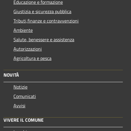
Educazione e formazione
Giustizia e sicurezza pubblica
Tributi,finanze e contravvenzioni
Ambiente
Salute, benessere e assistenza
Autorizzazioni
Agricoltura e pesca
NOVITÀ
Notizie
Comunicati
Avvisi
VIVERE IL COMUNE