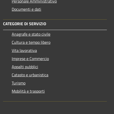
Personale Amministrativo
Documenti e dati
CATEGORIE DI SERVIZIO
Anagrafe e stato civile
Cultura e tempo libero
Vita lavorativa
Imprese e Commercio
Appalti pubblici
Catasto e urbanistica
Turismo
Mobilità e trasporti