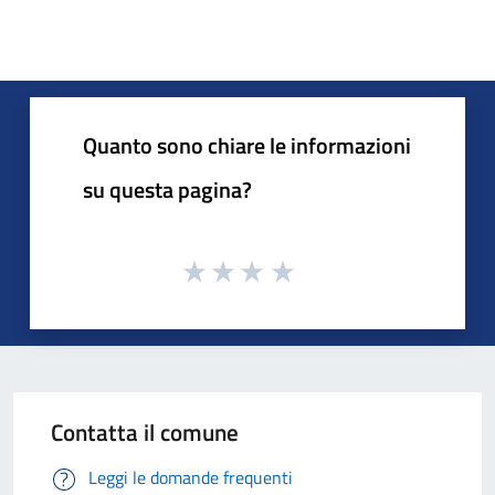
Quanto sono chiare le informazioni
su questa pagina?
Contatta il comune
Leggi le domande frequenti