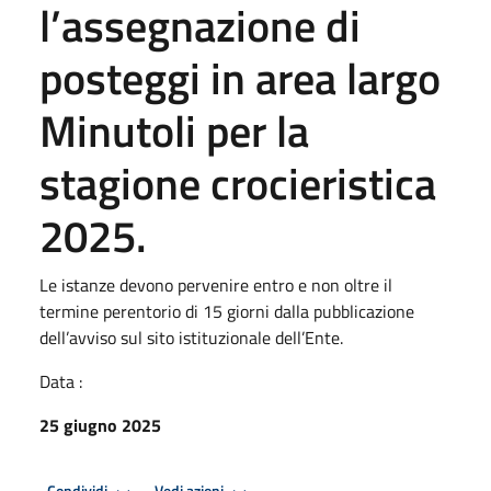
l’assegnazione di
posteggi in area largo
Minutoli per la
stagione crocieristica
2025.
Le istanze devono pervenire entro e non oltre il
termine perentorio di 15 giorni dalla pubblicazione
dell’avviso sul sito istituzionale dell’Ente.
Data :
25 giugno 2025