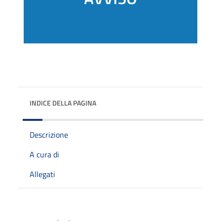
INDICE DELLA PAGINA
Descrizione
A cura di
Allegati