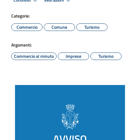
Condividi
Vedi azioni
Categorie:
Commercio
Comune
Turismo
Argomenti:
Commercio al minuto
Imprese
Turismo