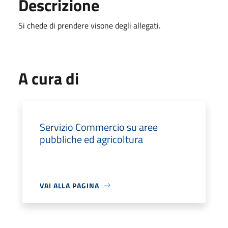
Descrizione
Si chede di prendere visone degli allegati.
A cura di
Servizio Commercio su aree
pubbliche ed agricoltura
VAI ALLA PAGINA