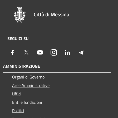
Città di Messina
SEGUICI SU
Facebook
Twitter
Youtube
Instagram
LinkedIn
Telegram
AMMINISTRAZIONE
Organi di Governo
Aree Amministrative
Uffici
Enti e fondazioni
Politici