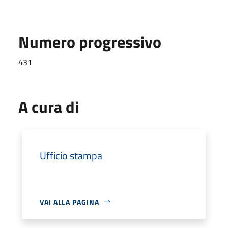
Numero progressivo
431
A cura di
Ufficio stampa
VAI ALLA PAGINA