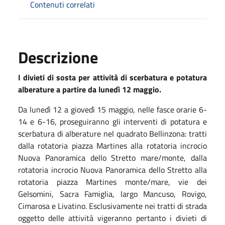
Contenuti correlati
Descrizione
I divieti di sosta per attività di scerbatura e potatura
alberature a partire da lunedì 12 maggio.
Da lunedì 12 a giovedì 15 maggio, nelle fasce orarie 6-
14 e 6-16, proseguiranno gli interventi di potatura e
scerbatura di alberature nel quadrato Bellinzona: tratti
dalla rotatoria piazza Martines alla rotatoria incrocio
Nuova Panoramica dello Stretto mare/monte, dalla
rotatoria incrocio Nuova Panoramica dello Stretto alla
rotatoria piazza Martines monte/mare, vie dei
Gelsomini, Sacra Famiglia, largo Mancuso, Rovigo,
Cimarosa e Livatino. Esclusivamente nei tratti di strada
oggetto delle attività vigeranno pertanto i divieti di