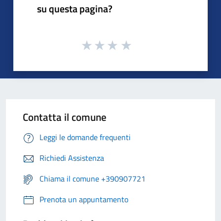
su questa pagina?
Contatta il comune
Leggi le domande frequenti
Richiedi Assistenza
Chiama il comune +390907721
Prenota un appuntamento