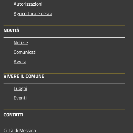
Autorizzazioni
Agricoltura e pesca
NOVITÀ
Notizie
Comunicati
Avvisi
VIVERE IL COMUNE
Luoghi
Eventi
CONTATTI
Città di Messina