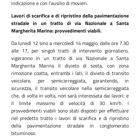
indicazione e con l’ausilio di movieri.
Lavori di scarifica e di ripristino della pavimentazione
stradale in un tratto di via Nazionale a Santa
Margherita Marina: provvedimenti viabili.
Da lunedì 12 sino a mercoledì 14 maggio, dalle ore 7.30
alle 17, per singoli tratti di intervento giornaliero,
vigeranno in un tratto di via Nazionale a Santa
Margherita Marina il divieto di sosta, con zona
rimozione coatta, entrambi i lati; il divieto di transito
veicolare, per semicarreggiata, garantendo, in
sicurezza, il transito veicolare nella semicarreggiata
che, di volta in volta, non sarà interessata dai lavori; e
il limite massimo di velocità di 30 km/h. I
provvedimenti viabili sono stati disposti per effettuare
nel predetto tratto i lavori di scarifica e di ripristino
della pavimentazione stradale in conglomerato
bituminoso.