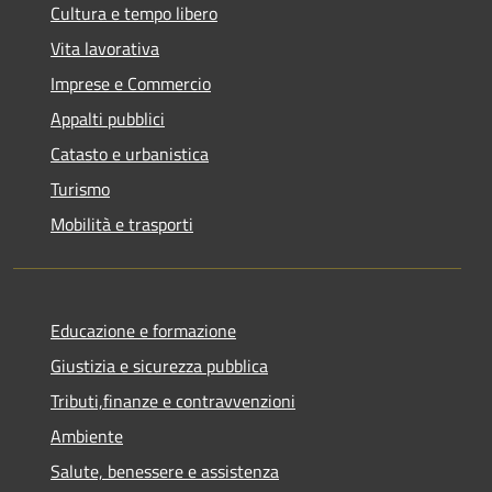
Cultura e tempo libero
Vita lavorativa
Imprese e Commercio
Appalti pubblici
Catasto e urbanistica
Turismo
Mobilità e trasporti
Educazione e formazione
Giustizia e sicurezza pubblica
Tributi,finanze e contravvenzioni
Ambiente
Salute, benessere e assistenza