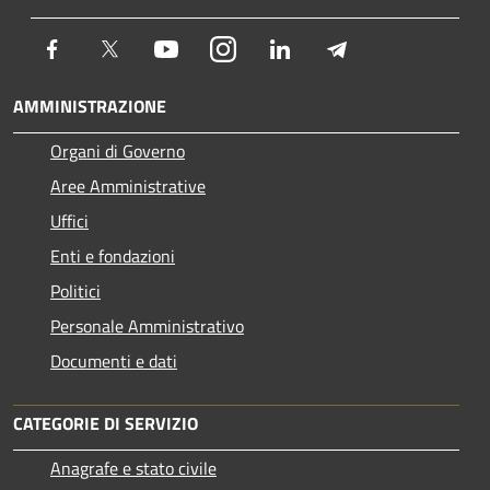
Facebook
Twitter
Youtube
Instagram
LinkedIn
Telegram
AMMINISTRAZIONE
Organi di Governo
Aree Amministrative
Uffici
Enti e fondazioni
Politici
Personale Amministrativo
Documenti e dati
CATEGORIE DI SERVIZIO
Anagrafe e stato civile