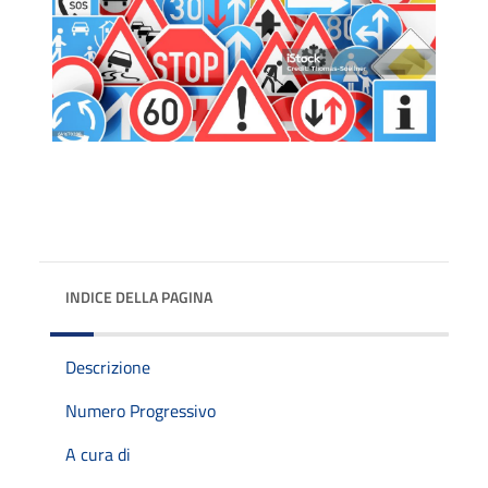
INDICE DELLA PAGINA
Descrizione
Numero Progressivo
A cura di