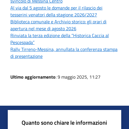
svincolo di Messina Centro
Al via dal 5 agosto le domande per il rilascio dei
tesserini venatori della stagione 2026/2027
Biblioteca comunale e Archivio storico: gli orari di
apertura nel mese di agosto 2026
Rinviata la terza edizione della “Historica Caccia al
Pescespada”
Rally Tirreno-Messina, annullata la conferenza stampa
di presentazione
Ultimo aggiornamento
: 9 maggio 2025, 11:27
Quanto sono chiare le informazioni