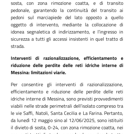
sosta, con zona rimozione coatta, e di transito
pedonale, garantendo la continuità del transito ai
pedoni sul marciapiede del lato opposto a quello
oggetto di intervento, mediante la collocazione di
idonea segnaletica di indirizzamento, e l’ingresso in
sicurezza a tutti gli accessi insistenti in quel tratto di
strada.
Interventi di razionalizzazione, efficientamento e
riduzione delle perdite delle reti idriche interne di
Messina: limitazioni viarie.
Per consentire gli interventi di razionalizzazione,
efficientamento e riduzione delle perdite delle reti
idriche interne di Messina, sono previsti provvedimenti
viabili nelle strade perimetrali dell’isolato compreso tra
le vie Saffi, Natoli, Santa Cecilia e La Farina. Pertanto,
da lunedì 12 maggio sino al 12/06/2025, sono istituiti
il divieto di sosta, 0-24, con zona rimozione coatta, nei