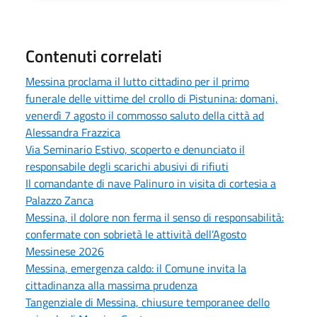
Contenuti correlati
Messina proclama il lutto cittadino per il primo
funerale delle vittime del crollo di Pistunina: domani,
venerdì 7 agosto il commosso saluto della città ad
Alessandra Frazzica
Via Seminario Estivo, scoperto e denunciato il
responsabile degli scarichi abusivi di rifiuti
Il comandante di nave Palinuro in visita di cortesia a
Palazzo Zanca
Messina, il dolore non ferma il senso di responsabilità:
confermate con sobrietà le attività dell’Agosto
Messinese 2026
Messina, emergenza caldo: il Comune invita la
cittadinanza alla massima prudenza
Tangenziale di Messina, chiusure temporanee dello