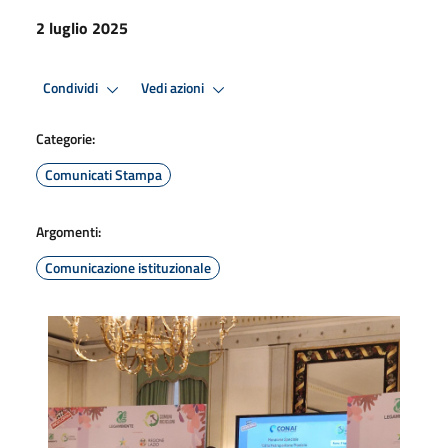
2 luglio 2025
Condividi
Vedi azioni
Categorie:
Comunicati Stampa
Argomenti:
Comunicazione istituzionale