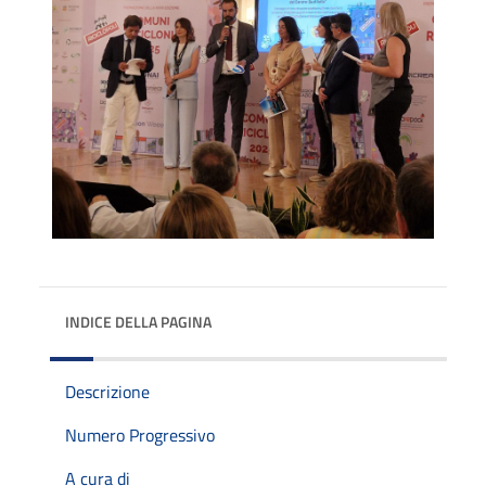
INDICE DELLA PAGINA
Descrizione
Numero Progressivo
A cura di