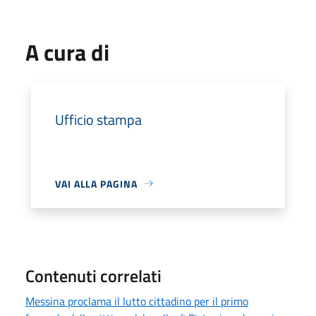
A cura di
Ufficio stampa
VAI ALLA PAGINA
Contenuti correlati
Messina proclama il lutto cittadino per il primo