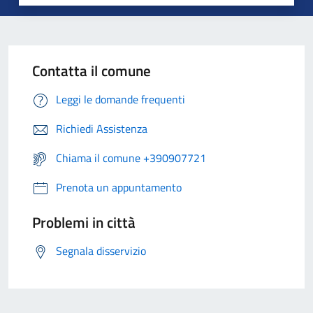
Contatta il comune
Leggi le domande frequenti
Richiedi Assistenza
Chiama il comune +390907721
Prenota un appuntamento
Problemi in città
Segnala disservizio