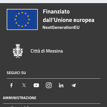
Città di Messina
SEGUICI SU
Facebook
Twitter
Youtube
Instagram
LinkedIn
Telegram
AMMINISTRAZIONE