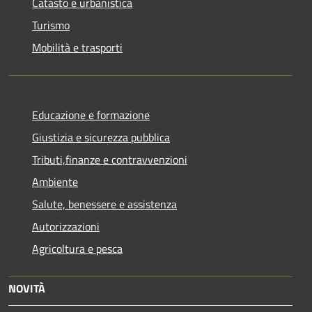
Catasto e urbanistica
Turismo
Mobilità e trasporti
Educazione e formazione
Giustizia e sicurezza pubblica
Tributi,finanze e contravvenzioni
Ambiente
Salute, benessere e assistenza
Autorizzazioni
Agricoltura e pesca
NOVITÀ