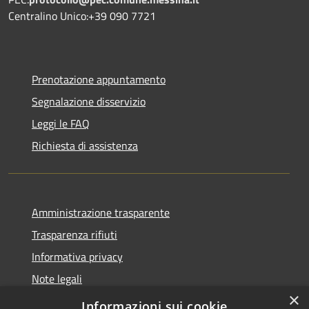
Centralino Unico:+39 090 7721
Prenotazione appuntamento
Segnalazione disservizio
Leggi le FAQ
Richiesta di assistenza
Amministrazione trasparente
Trasparenza rifiuti
Informativa privacy
Note legali
×
Dichiarazione di accessibilità
Informazioni sui cookie