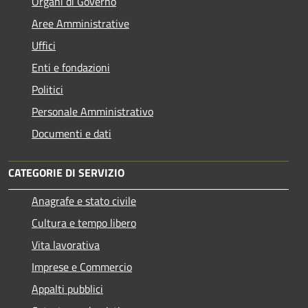
Organi di Governo
Aree Amministrative
Uffici
Enti e fondazioni
Politici
Personale Amministrativo
Documenti e dati
CATEGORIE DI SERVIZIO
Anagrafe e stato civile
Cultura e tempo libero
Vita lavorativa
Imprese e Commercio
Appalti pubblici