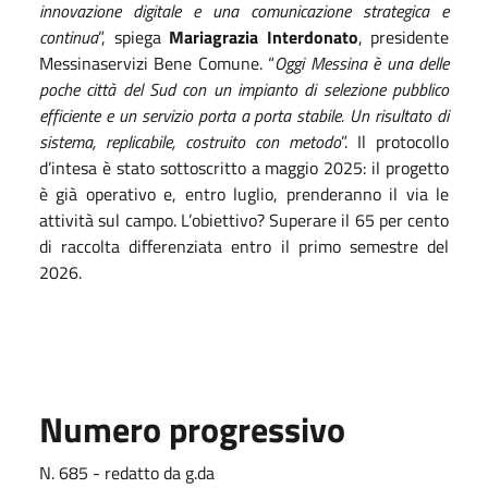
innovazione digitale e una comunicazione strategica e
continua
”, spiega
Mariagrazia Interdonato
, presidente
Messinaservizi Bene Comune. “
Oggi Messina è una delle
poche città del Sud con un impianto di selezione pubblico
efficiente e un servizio porta a porta stabile. Un risultato di
sistema, replicabile, costruito con metodo
”.
Il protocollo
d’intesa è stato sottoscritto a maggio 2025: il progetto
è già operativo e, entro luglio, prenderanno il via le
attività sul campo. L’obiettivo? Superare il 65 per cento
di raccolta differenziata entro il primo semestre del
2026.
Numero progressivo
N. 685 - redatto da g.da