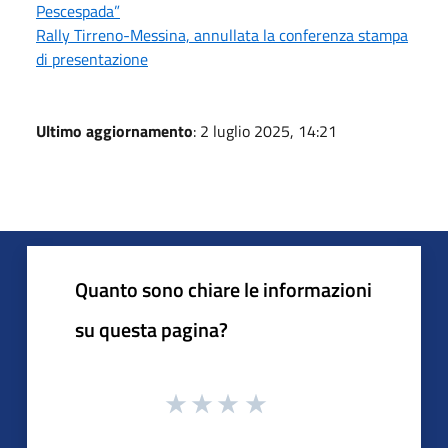
Pescespada”
Rally Tirreno-Messina, annullata la conferenza stampa
di presentazione
Ultimo aggiornamento
: 2 luglio 2025, 14:21
Quanto sono chiare le informazioni
su questa pagina?