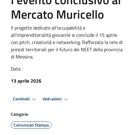
Mercato Muricello
Il progetto dedicato all’occupabilità e
all’imprenditorialità giovanile si conclude il 15 aprile
con pitch, creatività e networking. Rafforzata la rete di
presidi territoriali per il futuro dei NEET della provincia
di Messina.
Data :
13 aprile 2026
Condividi
Vedi azioni
Categorie:
Comunicati Stampa