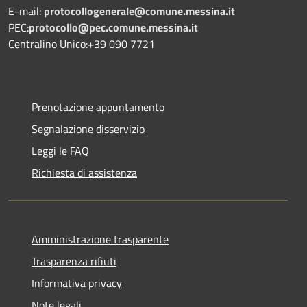
E-mail:
protocollogenerale@comune.
messina.it
PEC:
protocollo@pec.comune.messina.it
Centralino Unico:+39 090 7721
Prenotazione appuntamento
Segnalazione disservizio
Leggi le FAQ
Richiesta di assistenza
Amministrazione trasparente
Trasparenza rifiuti
Informativa privacy
Note legali