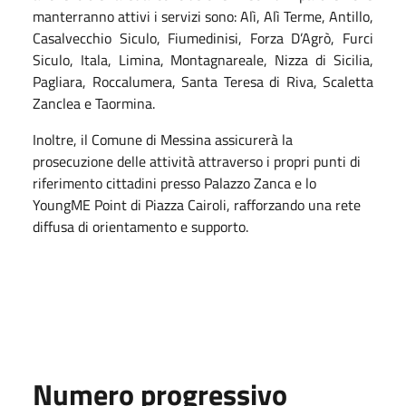
manterranno attivi i servizi sono: Alì, Alì Terme, Antillo,
Casalvecchio Siculo, Fiumedinisi, Forza D’Agrò, Furci
Siculo, Itala, Limina, Montagnareale, Nizza di Sicilia,
Pagliara, Roccalumera, Santa Teresa di Riva, Scaletta
Zanclea e Taormina.
Inoltre, il Comune di Messina assicurerà la
prosecuzione delle attività attraverso i propri punti di
riferimento cittadini presso Palazzo Zanca e lo
YoungME Point di Piazza Cairoli, rafforzando una rete
diffusa di orientamento e supporto.
Numero progressivo