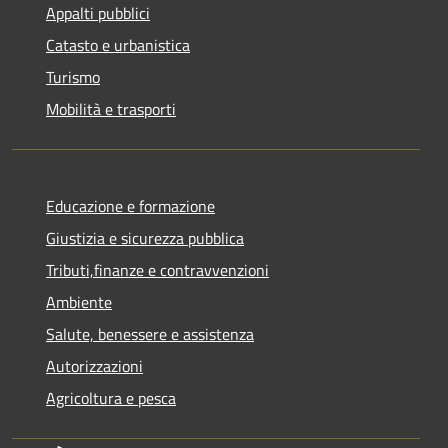
Appalti pubblici
Catasto e urbanistica
Turismo
Mobilità e trasporti
Educazione e formazione
Giustizia e sicurezza pubblica
Tributi,finanze e contravvenzioni
Ambiente
Salute, benessere e assistenza
Autorizzazioni
Agricoltura e pesca