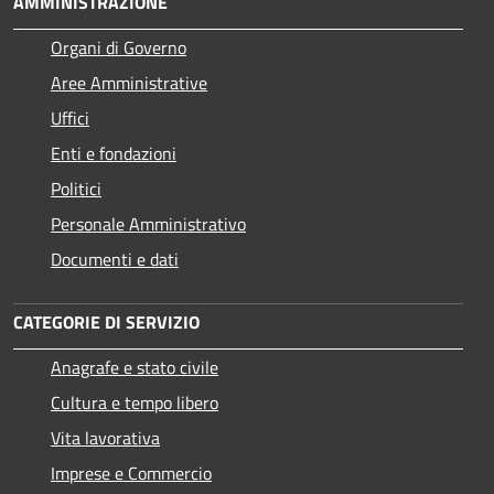
AMMINISTRAZIONE
Organi di Governo
Aree Amministrative
Uffici
Enti e fondazioni
Politici
Personale Amministrativo
Documenti e dati
CATEGORIE DI SERVIZIO
Anagrafe e stato civile
Cultura e tempo libero
Vita lavorativa
Imprese e Commercio