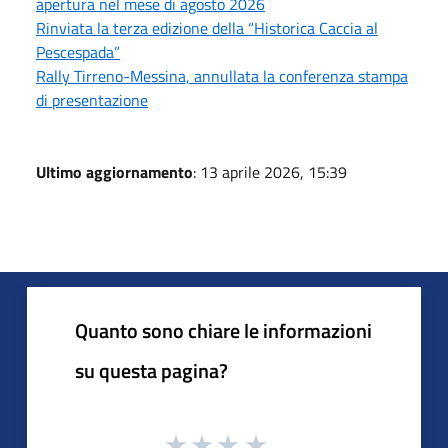
apertura nel mese di agosto 2026
Rinviata la terza edizione della “Historica Caccia al
Pescespada”
Rally Tirreno-Messina, annullata la conferenza stampa
di presentazione
Ultimo aggiornamento
: 13 aprile 2026, 15:39
Quanto sono chiare le informazioni
su questa pagina?