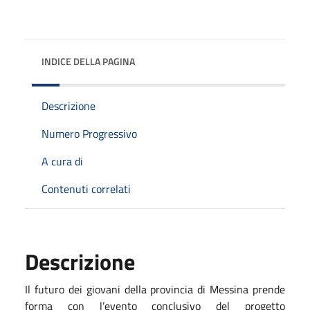
INDICE DELLA PAGINA
Descrizione
Numero Progressivo
A cura di
Contenuti correlati
Descrizione
Il futuro dei giovani della provincia di Messina prende
forma con l’evento conclusivo del progetto