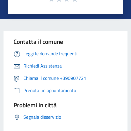
Contatta il comune
Leggi le domande frequenti
Richiedi Assistenza
Chiama il comune +390907721
Prenota un appuntamento
Problemi in città
Segnala disservizio