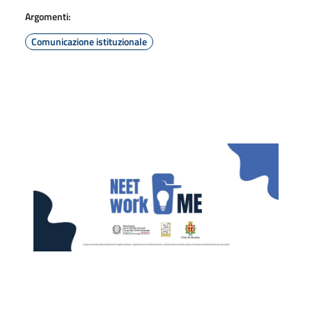
Argomenti:
Comunicazione istituzionale