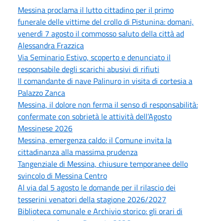
Messina proclama il lutto cittadino per il primo
funerale delle vittime del crollo di Pistunina: domani,
venerdì 7 agosto il commosso saluto della città ad
Alessandra Frazzica
Via Seminario Estivo, scoperto e denunciato il
responsabile degli scarichi abusivi di rifiuti
Il comandante di nave Palinuro in visita di cortesia a
Palazzo Zanca
Messina, il dolore non ferma il senso di responsabilità:
confermate con sobrietà le attività dell’Agosto
Messinese 2026
Messina, emergenza caldo: il Comune invita la
cittadinanza alla massima prudenza
Tangenziale di Messina, chiusure temporanee dello
svincolo di Messina Centro
Al via dal 5 agosto le domande per il rilascio dei
tesserini venatori della stagione 2026/2027
Biblioteca comunale e Archivio storico: gli orari di