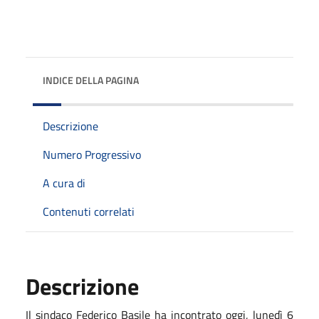
INDICE DELLA PAGINA
Descrizione
Numero Progressivo
A cura di
Contenuti correlati
Descrizione
Il sindaco Federico Basile ha incontrato oggi, lunedì 6