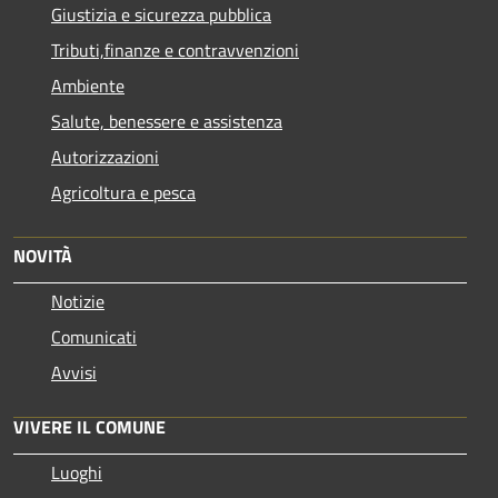
Giustizia e sicurezza pubblica
Tributi,finanze e contravvenzioni
Ambiente
Salute, benessere e assistenza
Autorizzazioni
Agricoltura e pesca
NOVITÀ
Notizie
Comunicati
Avvisi
VIVERE IL COMUNE
Luoghi