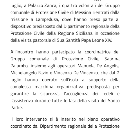
luglio, a Palazzo Zanca, i quattro volontari del Gruppo
comunale di Protezione Civile di Messina rientrati dalla
missione a Lampedusa, dove hanno preso parte al
dispositivo predisposto dal Dipartimento regionale della
Protezione Civile della Regione Siciliana in occasione
della visita pastorale di Sua Santità Papa Leone XIV.
All'incontro hanno partecipato la coordinatrice del
Gruppo comunale di Protezione Civile, Sabrina
Palumbo, insieme agli operatori Manuela De Angelis,
Michelangelo Fazio e Vincenzo De Vincenzo, che dal 2
luglio hanno operato sull'isola a supporto della
complessa macchina organizzativa predisposta per
garantire la sicurezza, l'accoglienza dei fedeli e
l'assistenza durante tutte le fasi della visita del Santo
Padre.
Il loro intervento si è inserito nel piano operativo
coordinato dal Dipartimento regionale della Protezione