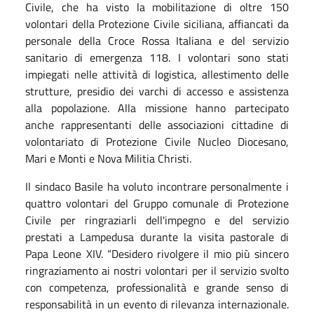
Civile, che ha visto la mobilitazione di oltre 150
volontari della Protezione Civile siciliana, affiancati da
personale della Croce Rossa Italiana e del servizio
sanitario di emergenza 118. I volontari sono stati
impiegati nelle attività di logistica, allestimento delle
strutture, presidio dei varchi di accesso e assistenza
alla popolazione. Alla missione hanno partecipato
anche rappresentanti delle associazioni cittadine di
volontariato di Protezione Civile Nucleo Diocesano,
Mari e Monti e Nova Militia Christi.
Il sindaco Basile ha voluto incontrare personalmente i
quattro volontari del Gruppo comunale di Protezione
Civile per ringraziarli dell'impegno e del servizio
prestati a Lampedusa durante la visita pastorale di
Papa Leone XIV.
“
Desidero rivolgere il mio più sincero
ringraziamento ai nostri volontari per il servizio svolto
con competenza, professionalità e grande senso di
responsabilità in un evento di rilevanza internazionale.