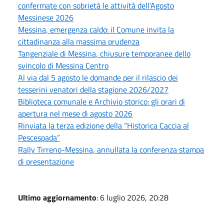
confermate con sobrietà le attività dell’Agosto
Messinese 2026
Messina, emergenza caldo: il Comune invita la
cittadinanza alla massima prudenza
Tangenziale di Messina, chiusure temporanee dello
svincolo di Messina Centro
Al via dal 5 agosto le domande per il rilascio dei
tesserini venatori della stagione 2026/2027
Biblioteca comunale e Archivio storico: gli orari di
apertura nel mese di agosto 2026
Rinviata la terza edizione della “Historica Caccia al
Pescespada”
Rally Tirreno-Messina, annullata la conferenza stampa
di presentazione
Ultimo aggiornamento
: 6 luglio 2026, 20:28