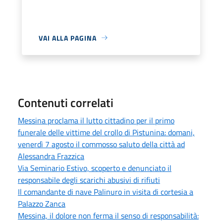
VAI ALLA PAGINA
Contenuti correlati
Messina proclama il lutto cittadino per il primo
funerale delle vittime del crollo di Pistunina: domani,
venerdì 7 agosto il commosso saluto della città ad
Alessandra Frazzica
Via Seminario Estivo, scoperto e denunciato il
responsabile degli scarichi abusivi di rifiuti
Il comandante di nave Palinuro in visita di cortesia a
Palazzo Zanca
Messina, il dolore non ferma il senso di responsabilità: