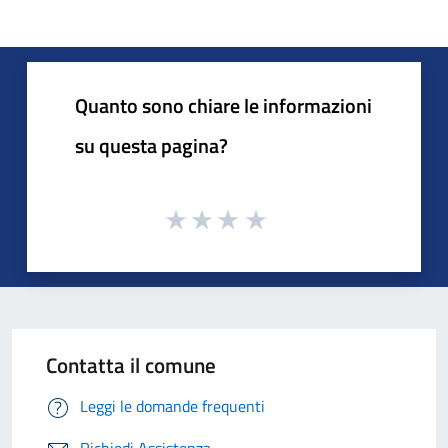
Quanto sono chiare le informazioni
su questa pagina?
Contatta il comune
Leggi le domande frequenti