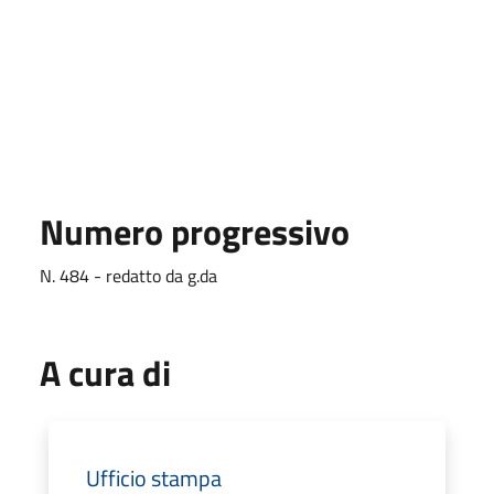
Numero progressivo
N. 484 - redatto da g.da
A cura di
Ufficio stampa