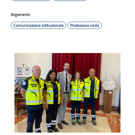
Argomenti:
Comunicazione istituzionale
Protezione civile