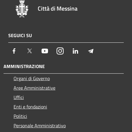
Città di Messina
SEGUICI SU
Facebook
Twitter
Youtube
Instagram
LinkedIn
Telegram
AMMINISTRAZIONE
Organi di Governo
Aree Amministrative
Uffici
Enti e fondazioni
Politici
Personale Amministrativo