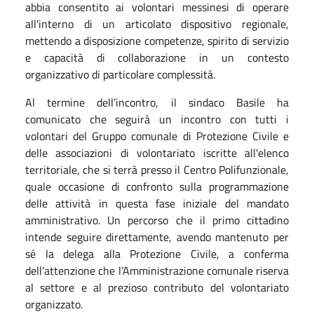
abbia consentito ai volontari messinesi di operare
all'interno di un articolato dispositivo regionale,
mettendo a disposizione competenze, spirito di servizio
e capacità di collaborazione in un contesto
organizzativo di particolare complessità.
Al termine dell’incontro, il sindaco Basile ha
comunicato che seguirà un incontro con tutti i
volontari del Gruppo comunale di Protezione Civile e
delle associazioni di volontariato iscritte all'elenco
territoriale, che si terrà presso il Centro Polifunzionale,
quale occasione di confronto sulla programmazione
delle attività in questa fase iniziale del mandato
amministrativo. Un percorso che il primo cittadino
intende seguire direttamente, avendo mantenuto per
sé la delega alla Protezione Civile, a conferma
dell’attenzione che l’Amministrazione comunale riserva
al settore e al prezioso contributo del volontariato
organizzato.