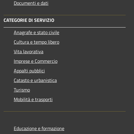
Documenti e dati
CATEGORIE DI SERVIZIO
Anagrafe e stato civile
Cultura e tempo libero
Vita lavorativa
Imprese e Commercio
Appalti pubblici
Catasto e urbanistica
Turismo
Mobilità e trasporti
Educazione e formazione