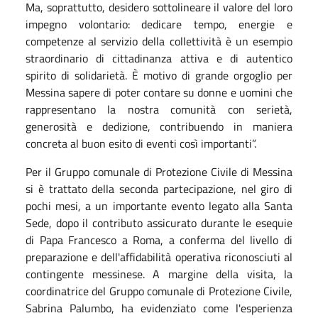
Ma, soprattutto, desidero sottolineare il valore del loro
impegno volontario: dedicare tempo, energie e
competenze al servizio della collettività è un esempio
straordinario di cittadinanza attiva e di autentico
spirito di solidarietà. È motivo di grande orgoglio per
Messina sapere di poter contare su donne e uomini che
rappresentano la nostra comunità con serietà,
generosità e dedizione, contribuendo in maniera
concreta al buon esito di eventi così importanti”.
Per il Gruppo comunale di Protezione Civile di Messina
si è trattato della seconda partecipazione, nel giro di
pochi mesi, a un importante evento legato alla Santa
Sede, dopo il contributo assicurato durante le esequie
di Papa Francesco a Roma, a conferma del livello di
preparazione e dell'affidabilità operativa riconosciuti al
contingente messinese.
A margine della visita, la
coordinatrice del Gruppo comunale di Protezione Civile,
Sabrina Palumbo, ha evidenziato come l'esperienza