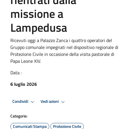
missione a
Lampedusa
Ricevuti oggi a Palazzo Zanca i quattro operatori del
Gruppo comunale impegnati nel dispositivo regionale di
Protezione Civile in occasione della visita pastorale di
Papa Leone XIV.
Data :
6 luglio 2026
Condividi
Vedi azioni
Categorie:
Comunicati Stampa
Protezione Civile