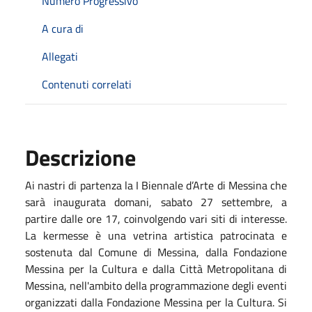
Numero Progressivo
A cura di
Allegati
Contenuti correlati
Descrizione
Ai nastri di partenza la I Biennale d’Arte di Messina che
sarà inaugurata domani, sabato 27 settembre, a
partire dalle ore 17, coinvolgendo vari siti di interesse.
La kermesse è una vetrina artistica patrocinata e
sostenuta dal Comune di Messina, dalla Fondazione
Messina per la Cultura e dalla Città Metropolitana di
Messina, nell'ambito della programmazione degli eventi
organizzati dalla Fondazione Messina per la Cultura. Si