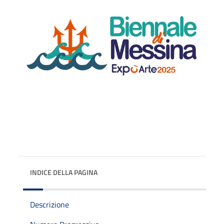
INDICE DELLA PAGINA
Descrizione