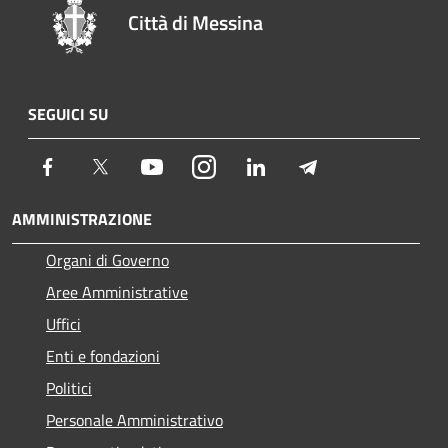
Città di Messina
SEGUICI SU
Facebook
Twitter
Youtube
Instagram
LinkedIn
Telegram
AMMINISTRAZIONE
Organi di Governo
Aree Amministrative
Uffici
Enti e fondazioni
Politici
Personale Amministrativo