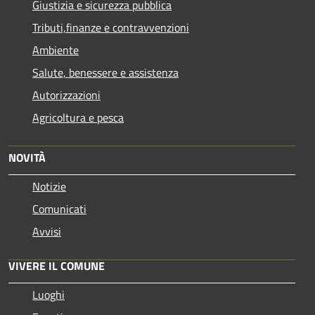
Giustizia e sicurezza pubblica
Tributi,finanze e contravvenzioni
Ambiente
Salute, benessere e assistenza
Autorizzazioni
Agricoltura e pesca
NOVITÀ
Notizie
Comunicati
Avvisi
VIVERE IL COMUNE
Luoghi