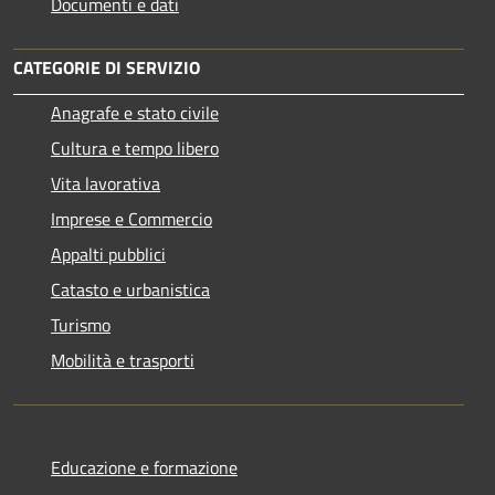
Documenti e dati
CATEGORIE DI SERVIZIO
Anagrafe e stato civile
Cultura e tempo libero
Vita lavorativa
Imprese e Commercio
Appalti pubblici
Catasto e urbanistica
Turismo
Mobilità e trasporti
Educazione e formazione