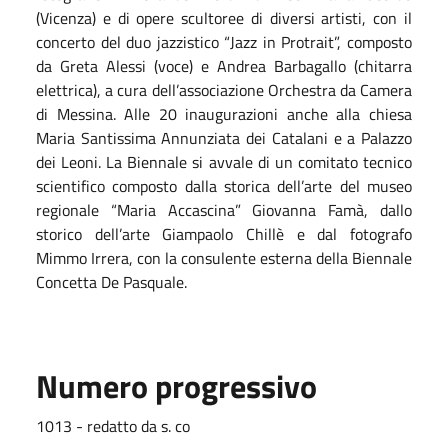
(Vicenza) e di opere scultoree di diversi artisti, con il
concerto del duo jazzistico “Jazz in Protrait”, composto
da Greta Alessi (voce) e Andrea Barbagallo (chitarra
elettrica), a cura dell’associazione Orchestra da Camera
di Messina. Alle 20 inaugurazioni anche alla chiesa
Maria Santissima Annunziata dei Catalani e a Palazzo
dei Leoni. La Biennale si avvale di un comitato tecnico
scientifico composto dalla storica dell’arte del museo
regionale “Maria Accascina” Giovanna Famà, dallo
storico dell’arte Giampaolo Chillè e dal fotografo
Mimmo Irrera, con la consulente esterna della Biennale
Concetta De Pasquale.
Numero progressivo
1013 - redatto da s. co