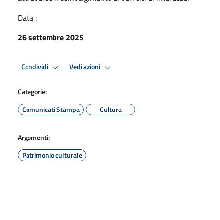
Data :
26 settembre 2025
Condividi
Vedi azioni
Categorie:
Comunicati Stampa
Cultura
Argomenti:
Patrimonio culturale