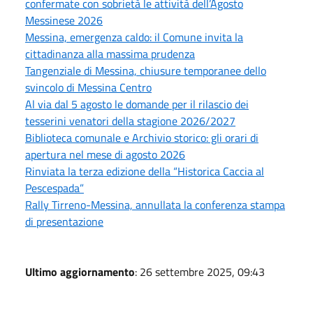
confermate con sobrietà le attività dell’Agosto
Messinese 2026
Messina, emergenza caldo: il Comune invita la
cittadinanza alla massima prudenza
Tangenziale di Messina, chiusure temporanee dello
svincolo di Messina Centro
Al via dal 5 agosto le domande per il rilascio dei
tesserini venatori della stagione 2026/2027
Biblioteca comunale e Archivio storico: gli orari di
apertura nel mese di agosto 2026
Rinviata la terza edizione della “Historica Caccia al
Pescespada”
Rally Tirreno-Messina, annullata la conferenza stampa
di presentazione
Ultimo aggiornamento
: 26 settembre 2025, 09:43