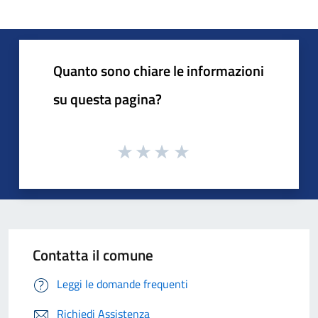
Quanto sono chiare le informazioni
su questa pagina?
Contatta il comune
Leggi le domande frequenti
Richiedi Assistenza