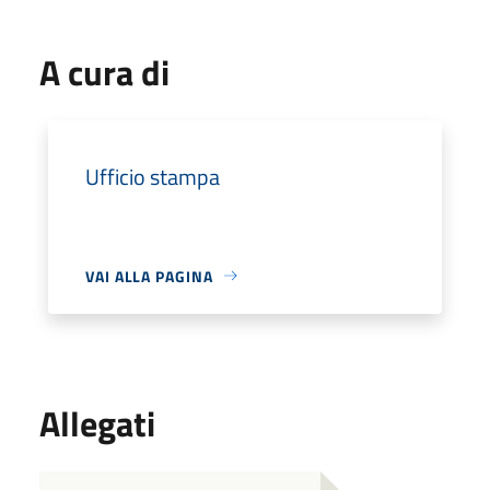
A cura di
Ufficio stampa
VAI ALLA PAGINA
Allegati