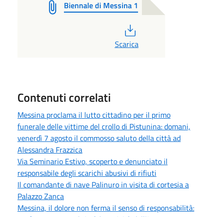
Biennale di Messina 1
PDF
Scarica
Contenuti correlati
Messina proclama il lutto cittadino per il primo
funerale delle vittime del crollo di Pistunina: domani,
venerdì 7 agosto il commosso saluto della città ad
Alessandra Frazzica
Via Seminario Estivo, scoperto e denunciato il
responsabile degli scarichi abusivi di rifiuti
Il comandante di nave Palinuro in visita di cortesia a
Palazzo Zanca
Messina, il dolore non ferma il senso di responsabilità: