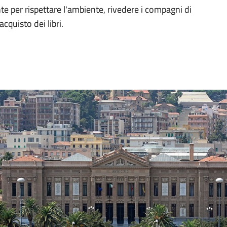
e per rispettare l'ambiente, rivedere i compagni di
cquisto dei libri.