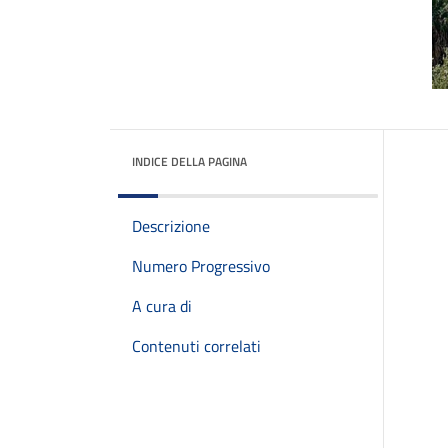
INDICE DELLA PAGINA
Descrizione
Numero Progressivo
A cura di
Contenuti correlati