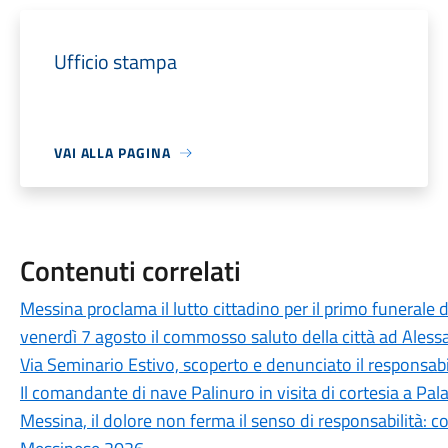
Ufficio stampa
VAI ALLA PAGINA
Contenuti correlati
Messina proclama il lutto cittadino per il primo funerale d
venerdì 7 agosto il commosso saluto della città ad Aless
Via Seminario Estivo, scoperto e denunciato il responsabile 
Il comandante di nave Palinuro in visita di cortesia a Pa
Messina, il dolore non ferma il senso di responsabilità: c