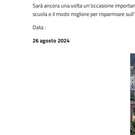
Sarà ancora una volta un’occasione important
scuola e il modo migliore per risparmiare sull’a
Data :
26 agosto 2024