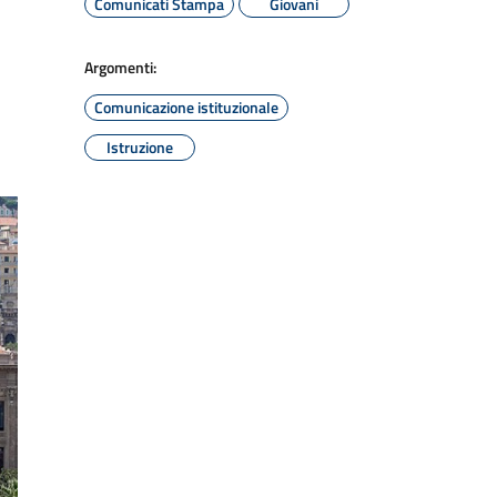
Comunicati Stampa
Giovani
Argomenti:
Comunicazione istituzionale
Istruzione