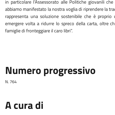
in particolare l’Assessorato alle Politiche giovanili 
abbiamo manifestato la nostra voglia di riprendere la trad
rappresenta una soluzione sostenibile che è proprio 
emergere volta a ridurre lo spreco della carta, oltre che
famiglie di fronteggiare il caro libri”.
Numero progressivo
N. 764
A cura di