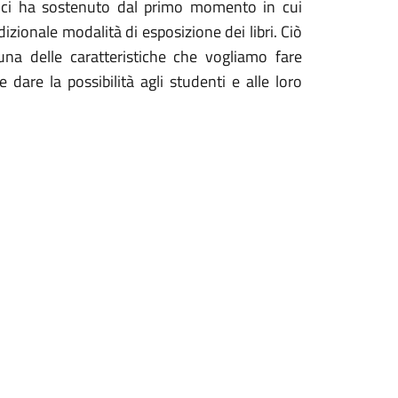
che ci ha sostenuto dal primo momento in cui
izionale modalità di esposizione dei libri. Ciò
una delle caratteristiche che vogliamo fare
 dare la possibilità agli studenti e alle loro