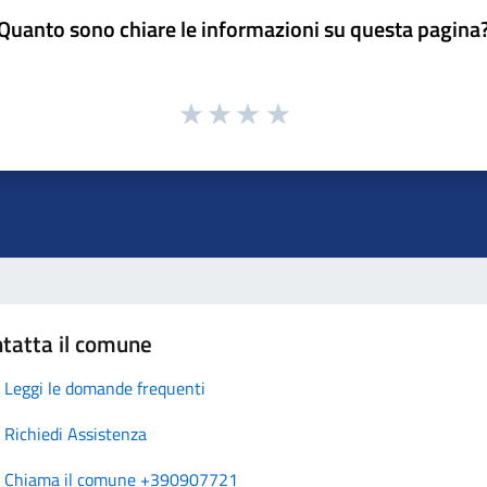
Quanto sono chiare le informazioni su questa pagina
tatta il comune
Leggi le domande frequenti
Richiedi Assistenza
Chiama il comune +390907721