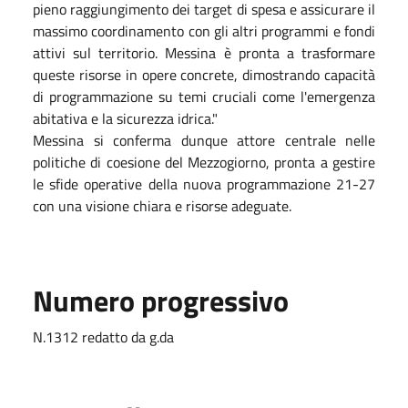
pieno raggiungimento dei target di spesa e assicurare il
massimo coordinamento con gli altri programmi e fondi
attivi sul territorio. Messina è pronta a trasformare
queste risorse in opere concrete, dimostrando capacità
di programmazione su temi cruciali come l'emergenza
abitativa e la sicurezza idrica."
Messina si conferma dunque attore centrale nelle
politiche di coesione del Mezzogiorno, pronta a gestire
le sfide operative della nuova programmazione 21-27
con una visione chiara e risorse adeguate.
Numero progressivo
N.1312 redatto da g.da