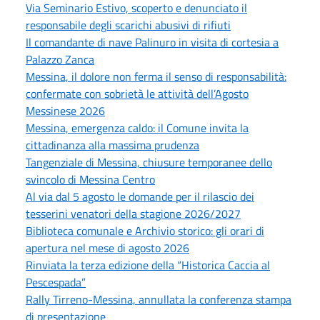
Via Seminario Estivo, scoperto e denunciato il
responsabile degli scarichi abusivi di rifiuti
Il comandante di nave Palinuro in visita di cortesia a
Palazzo Zanca
Messina, il dolore non ferma il senso di responsabilità:
confermate con sobrietà le attività dell’Agosto
Messinese 2026
Messina, emergenza caldo: il Comune invita la
cittadinanza alla massima prudenza
Tangenziale di Messina, chiusure temporanee dello
svincolo di Messina Centro
Al via dal 5 agosto le domande per il rilascio dei
tesserini venatori della stagione 2026/2027
Biblioteca comunale e Archivio storico: gli orari di
apertura nel mese di agosto 2026
Rinviata la terza edizione della “Historica Caccia al
Pescespada”
Rally Tirreno-Messina, annullata la conferenza stampa
di presentazione