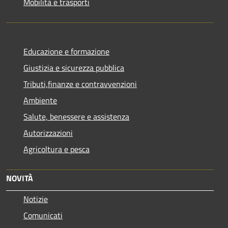
Mobilità e trasporti
Educazione e formazione
Giustizia e sicurezza pubblica
Tributi,finanze e contravvenzioni
Ambiente
Salute, benessere e assistenza
Autorizzazioni
Agricoltura e pesca
NOVITÀ
Notizie
Comunicati