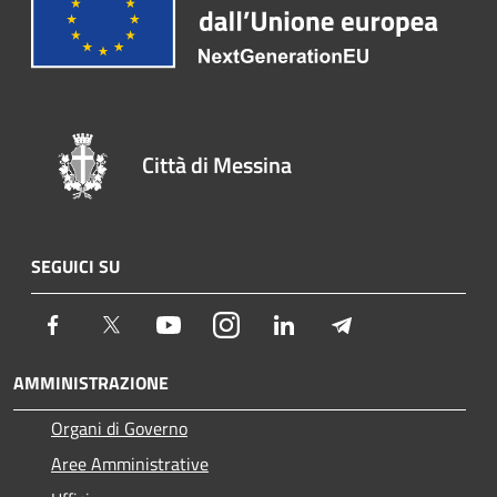
Città di Messina
SEGUICI SU
Facebook
Twitter
Youtube
Instagram
LinkedIn
Telegram
AMMINISTRAZIONE
Organi di Governo
Aree Amministrative