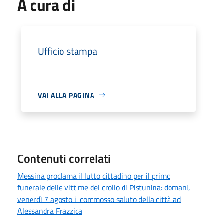
A cura di
Ufficio stampa
VAI ALLA PAGINA
Contenuti correlati
Messina proclama il lutto cittadino per il primo
funerale delle vittime del crollo di Pistunina: domani,
venerdì 7 agosto il commosso saluto della città ad
Alessandra Frazzica