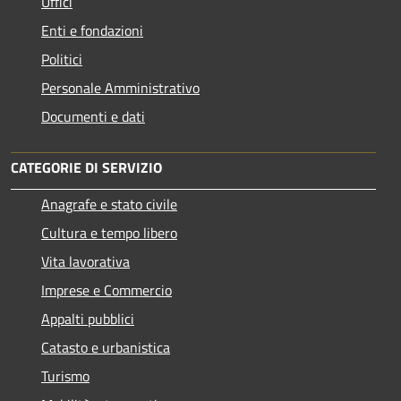
Uffici
Enti e fondazioni
Politici
Personale Amministrativo
Documenti e dati
CATEGORIE DI SERVIZIO
Anagrafe e stato civile
Cultura e tempo libero
Vita lavorativa
Imprese e Commercio
Appalti pubblici
Catasto e urbanistica
Turismo