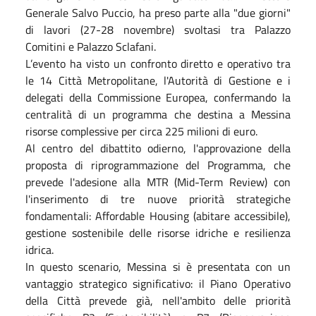
Generale Salvo Puccio, ha preso parte alla "due giorni"
di lavori (27-28 novembre) svoltasi tra Palazzo
Comitini e Palazzo Sclafani.
L’evento ha visto un confronto diretto e operativo tra
le 14 Città Metropolitane, l'Autorità di Gestione e i
delegati della Commissione Europea, confermando la
centralità di un programma che destina a Messina
risorse complessive per circa 225 milioni di euro.
Al centro del dibattito odierno, l'approvazione della
proposta di riprogrammazione del Programma, che
prevede l'adesione alla MTR (Mid-Term Review) con
l'inserimento di tre nuove priorità strategiche
fondamentali: Affordable Housing (abitare accessibile),
gestione sostenibile delle risorse idriche e resilienza
idrica.
In questo scenario, Messina si è presentata con un
vantaggio strategico significativo: il Piano Operativo
della Città prevede già, nell'ambito delle priorità