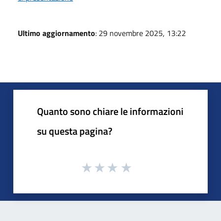
Ultimo aggiornamento
: 29 novembre 2025, 13:22
Quanto sono chiare le informazioni
su questa pagina?