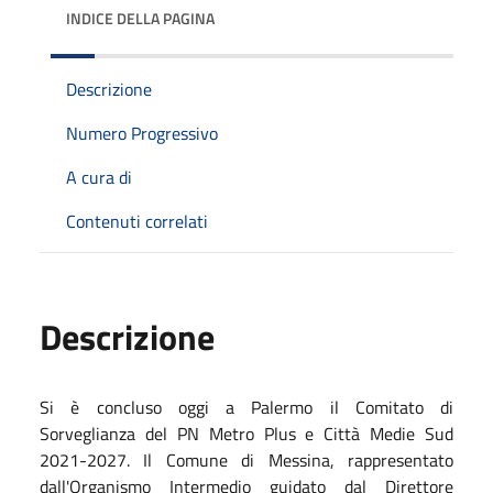
INDICE DELLA PAGINA
Descrizione
Numero Progressivo
A cura di
Contenuti correlati
Descrizione
Si è concluso oggi a Palermo il Comitato di
Sorveglianza del PN Metro Plus e Città Medie Sud
2021-2027. Il Comune di Messina, rappresentato
dall'Organismo Intermedio guidato dal Direttore