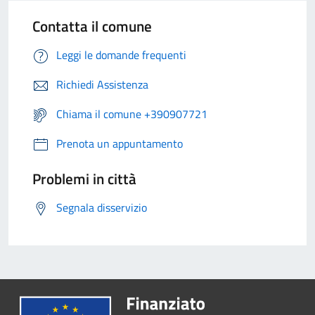
Contatta il comune
Leggi le domande frequenti
Richiedi Assistenza
Chiama il comune +390907721
Prenota un appuntamento
Problemi in città
Segnala disservizio