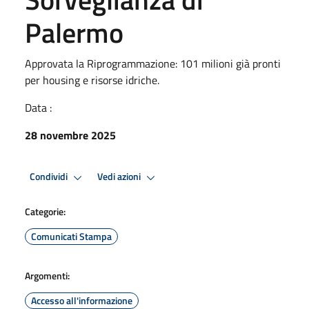
Palermo
Approvata la Riprogrammazione: 101 milioni già pronti
per housing e risorse idriche.
Data :
28 novembre 2025
Condividi
Vedi azioni
Categorie:
Comunicati Stampa
Argomenti:
Accesso all'informazione