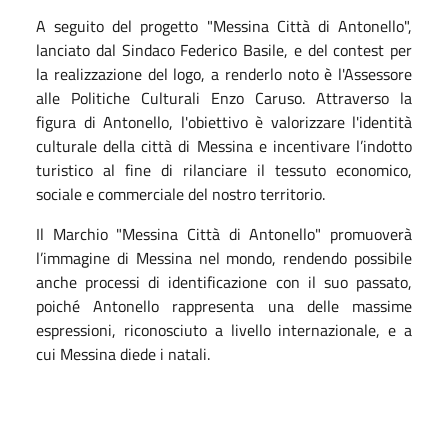
A seguito del progetto "Messina Città di Antonello",
lanciato dal Sindaco Federico Basile, e del contest per
la realizzazione del logo, a renderlo noto è l'Assessore
alle Politiche Culturali Enzo Caruso. Attraverso la
figura di Antonello, l'obiettivo è valorizzare l'identità
culturale della città di Messina e incentivare l’indotto
turistico al fine di rilanciare il tessuto economico,
sociale e commerciale del nostro territorio.
Il Marchio "Messina Città di Antonello" promuoverà
l’immagine di Messina nel mondo, rendendo possibile
anche processi di identificazione con il suo passato,
poiché Antonello rappresenta una delle massime
espressioni, riconosciuto a livello internazionale, e a
cui Messina diede i natali.