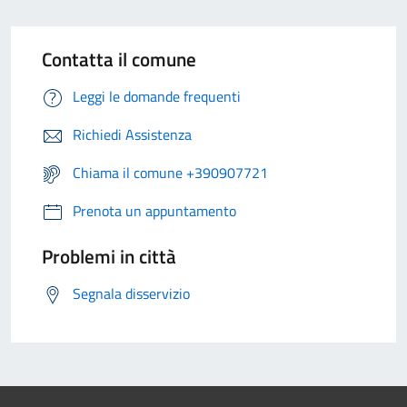
Contatta il comune
Leggi le domande frequenti
Richiedi Assistenza
Chiama il comune +390907721
Prenota un appuntamento
Problemi in città
Segnala disservizio