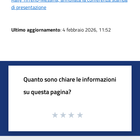
di presentazione
Ultimo aggiornamento
: 4 febbraio 2026, 11:52
Quanto sono chiare le informazioni
su questa pagina?