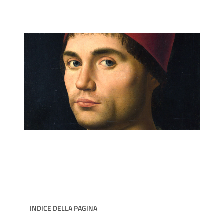
INDICE DELLA PAGINA