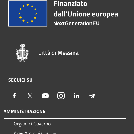
Città di Messina
SEGUICI SU
Facebook
Twitter
Youtube
Instagram
LinkedIn
Telegram
AMMINISTRAZIONE
Organi di Governo
Aree Amministrative