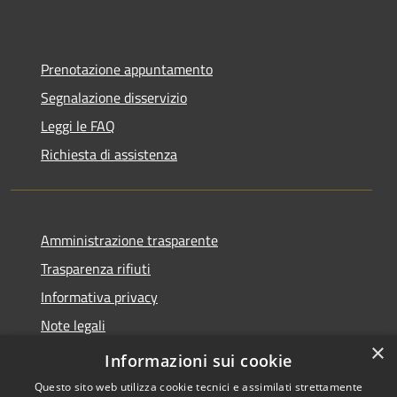
Prenotazione appuntamento
Segnalazione disservizio
Leggi le FAQ
Richiesta di assistenza
Amministrazione trasparente
Trasparenza rifiuti
Informativa privacy
Note legali
×
Dichiarazione di accessibilità
Informazioni sui cookie
Questo sito web utilizza cookie tecnici e assimilati strettamente