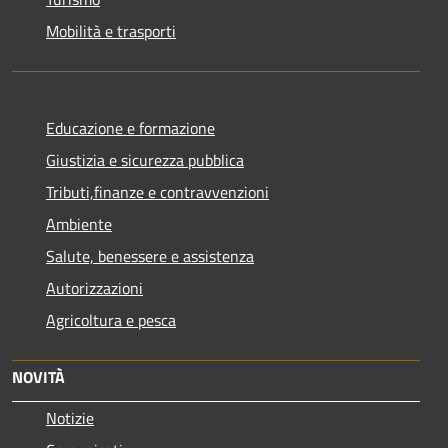
Mobilità e trasporti
Educazione e formazione
Giustizia e sicurezza pubblica
Tributi,finanze e contravvenzioni
Ambiente
Salute, benessere e assistenza
Autorizzazioni
Agricoltura e pesca
NOVITÀ
Notizie