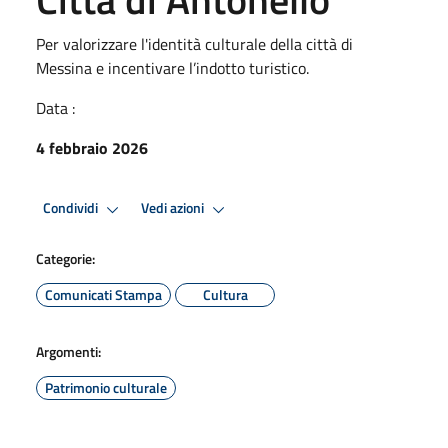
Per valorizzare l'identità culturale della città di
Messina e incentivare l’indotto turistico.
Data :
4 febbraio 2026
Condividi
Vedi azioni
Categorie:
Comunicati Stampa
Cultura
Argomenti:
Patrimonio culturale