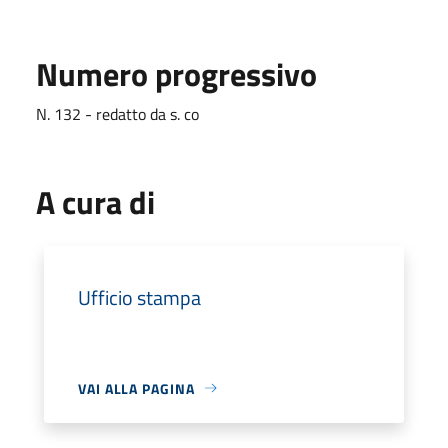
Numero progressivo
N. 132 - redatto da s. co
A cura di
Ufficio stampa
VAI ALLA PAGINA