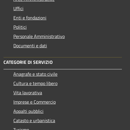
Uffici
Enti e fondazioni
Politici
Personale Amministrativo
Documenti e dati
CATEGORIE DI SERVIZIO
Anagrafe e stato civile
Cultura e tempo libero
Vita lavorativa
Imprese e Commercio
Appalti pubblici
Catasto e urbanistica
Turismo