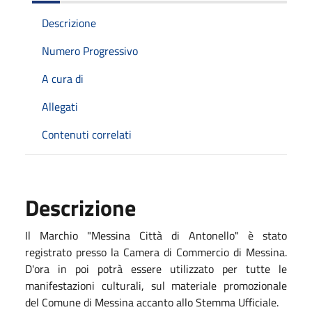
Descrizione
Numero Progressivo
A cura di
Allegati
Contenuti correlati
Descrizione
Il Marchio "Messina Città di Antonello" è stato
registrato presso la Camera di Commercio di Messina.
D'ora in poi potrà essere utilizzato per tutte le
manifestazioni culturali, sul materiale promozionale
del Comune di Messina accanto allo Stemma Ufficiale.