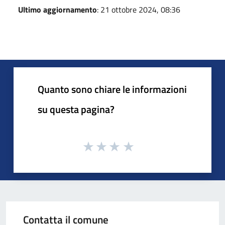
Ultimo aggiornamento
: 21 ottobre 2024, 08:36
Quanto sono chiare le informazioni
su questa pagina?
Contatta il comune