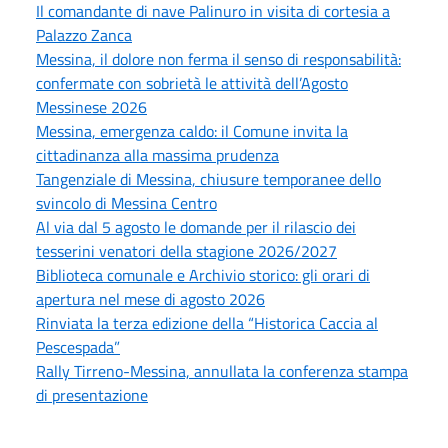
Il comandante di nave Palinuro in visita di cortesia a
Palazzo Zanca
Messina, il dolore non ferma il senso di responsabilità:
confermate con sobrietà le attività dell’Agosto
Messinese 2026
Messina, emergenza caldo: il Comune invita la
cittadinanza alla massima prudenza
Tangenziale di Messina, chiusure temporanee dello
svincolo di Messina Centro
Al via dal 5 agosto le domande per il rilascio dei
tesserini venatori della stagione 2026/2027
Biblioteca comunale e Archivio storico: gli orari di
apertura nel mese di agosto 2026
Rinviata la terza edizione della “Historica Caccia al
Pescespada”
Rally Tirreno-Messina, annullata la conferenza stampa
di presentazione