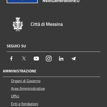
Città di Messina
SEGUICI SU
Facebook
Twitter
Youtube
Instagram
LinkedIn
Telegram
AMMINISTRAZIONE
Organi di Governo
Aree Amministrative
Uffici
Enti e fondazioni