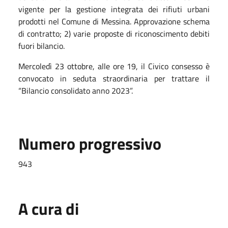
vigente per la gestione integrata dei rifiuti urbani
prodotti nel Comune di Messina. Approvazione schema
di contratto; 2) varie proposte di riconoscimento debiti
fuori bilancio.
Mercoledì 23 ottobre, alle ore 19, il Civico consesso è
convocato in seduta straordinaria per trattare il
“Bilancio consolidato anno 2023”.
Numero progressivo
943
A cura di