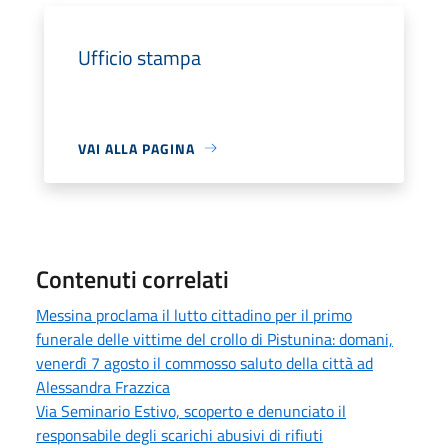
Ufficio stampa
VAI ALLA PAGINA
Contenuti correlati
Messina proclama il lutto cittadino per il primo
funerale delle vittime del crollo di Pistunina: domani,
venerdì 7 agosto il commosso saluto della città ad
Alessandra Frazzica
Via Seminario Estivo, scoperto e denunciato il
responsabile degli scarichi abusivi di rifiuti