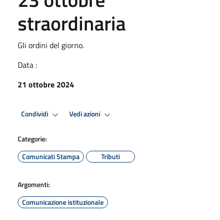
straordinaria
Gli ordini del giorno.
Data :
21 ottobre 2024
Condividi
Vedi azioni
Categorie:
Comunicati Stampa
Tributi
Argomenti:
Comunicazione istituzionale