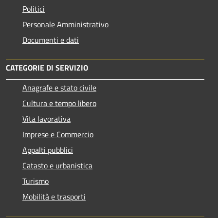
Politici
Personale Amministrativo
Documenti e dati
CATEGORIE DI SERVIZIO
Anagrafe e stato civile
Cultura e tempo libero
Vita lavorativa
Imprese e Commercio
Appalti pubblici
Catasto e urbanistica
Turismo
Mobilità e trasporti