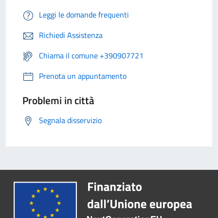
Leggi le domande frequenti
Richiedi Assistenza
Chiama il comune +390907721
Prenota un appuntamento
Problemi in città
Segnala disservizio