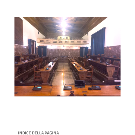
INDICE DELLA PAGINA