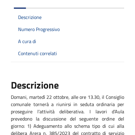
Descrizione
Numero Progressivo
A cura di
Contenuti correlati
Descrizione
Domani, martedì 22 ottobre, alle ore 13.30, il Consiglio
comunale tornerà a riunirsi in seduta ordinaria per
proseguire l’attività deliberativa. I lavori d’Aula
prevedono la discussione del seguente ordine del
giorno: 1) Adeguamento allo schema tipo di cui alla
delibera Arera n. 385/2023 del contratto di servizio