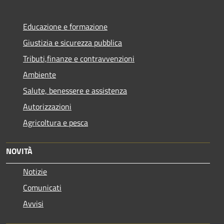
Educazione e formazione
Giustizia e sicurezza pubblica
Tributi,finanze e contravvenzioni
Ambiente
Salute, benessere e assistenza
Autorizzazioni
Agricoltura e pesca
NOVITÀ
Notizie
Comunicati
Avvisi