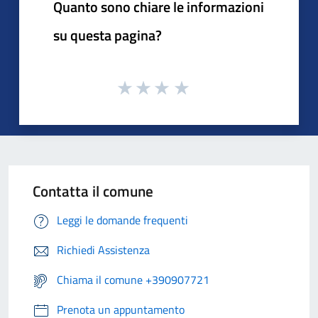
Quanto sono chiare le informazioni
su questa pagina?
Contatta il comune
Leggi le domande frequenti
Richiedi Assistenza
Chiama il comune +390907721
Prenota un appuntamento