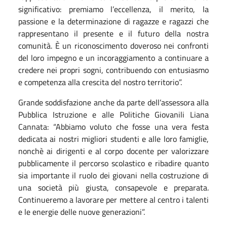
significativo: premiamo l’eccellenza, il merito, la
passione e la determinazione di ragazze e ragazzi che
rappresentano il presente e il futuro della nostra
comunità. È un riconoscimento doveroso nei confronti
del loro impegno e un incoraggiamento a continuare a
credere nei propri sogni, contribuendo con entusiasmo
e competenza alla crescita del nostro territorio”.
Grande soddisfazione anche da parte dell’assessora alla
Pubblica Istruzione e alle Politiche Giovanili Liana
Cannata: “Abbiamo voluto che fosse una vera festa
dedicata ai nostri migliori studenti e alle loro famiglie,
nonchè ai dirigenti e al corpo docente per valorizzare
pubblicamente il percorso scolastico e ribadire quanto
sia importante il ruolo dei giovani nella costruzione di
una società più giusta, consapevole e preparata.
Continueremo a lavorare per mettere al centro i talenti
e le energie delle nuove generazioni”.