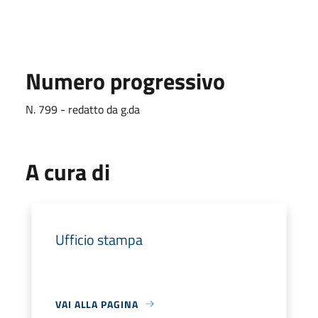
Numero progressivo
N. 799 - redatto da g.da
A cura di
Ufficio stampa
VAI ALLA PAGINA