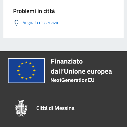
Problemi in città
Segnala disservizio
Città di Messina