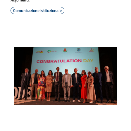
Comunicazione istituzionale