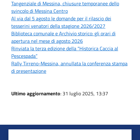
Tangenziale di Messina, chiusure temporanee dello
svincolo di Messina Centro
Al via dal 5 agosto le domande per il rilascio dei
tesserini venatori della stagione 2026/2027
Biblioteca comunale e Archivio storico: gli orari di
apertura nel mese di agosto 2026
Rinviata la terza edizione della “Historica Caccia al
Pescespada”
Rally Tirreno-Messina, annullata la conferenza stampa
di presentazione
Ultimo aggiornamento
: 31 luglio 2025, 13:37