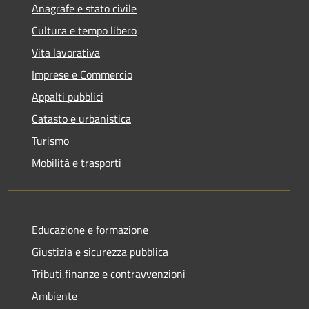
Anagrafe e stato civile
Cultura e tempo libero
Vita lavorativa
Imprese e Commercio
Appalti pubblici
Catasto e urbanistica
Turismo
Mobilità e trasporti
Educazione e formazione
Giustizia e sicurezza pubblica
Tributi,finanze e contravvenzioni
Ambiente