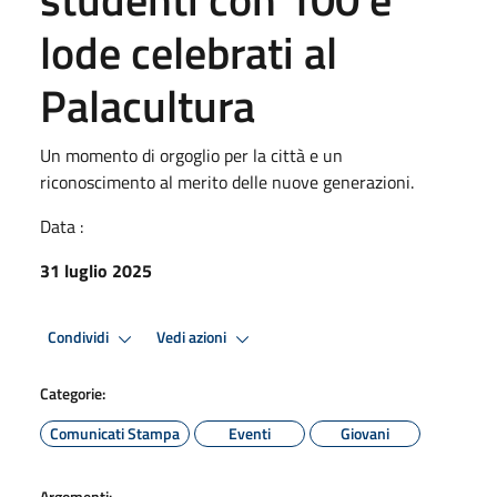
lode celebrati al
Palacultura
Un momento di orgoglio per la città e un
riconoscimento al merito delle nuove generazioni.
Data :
31 luglio 2025
Condividi
Vedi azioni
Categorie:
Comunicati Stampa
Eventi
Giovani
Argomenti: