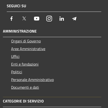
SEGUICI SU
Facebook
Twitter
Youtube
Instagram
LinkedIn
Telegram
AMMINISTRAZIONE
Organi di Governo
Aree Amministrative
Uffici
Enti e fondazioni
Politici
Personale Amministrativo
Documenti e dati
CATEGORIE DI SERVIZIO