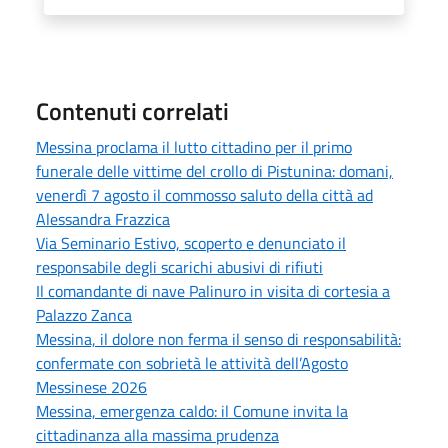
Contenuti correlati
Messina proclama il lutto cittadino per il primo
funerale delle vittime del crollo di Pistunina: domani,
venerdì 7 agosto il commosso saluto della città ad
Alessandra Frazzica
Via Seminario Estivo, scoperto e denunciato il
responsabile degli scarichi abusivi di rifiuti
Il comandante di nave Palinuro in visita di cortesia a
Palazzo Zanca
Messina, il dolore non ferma il senso di responsabilità:
confermate con sobrietà le attività dell’Agosto
Messinese 2026
Messina, emergenza caldo: il Comune invita la
cittadinanza alla massima prudenza