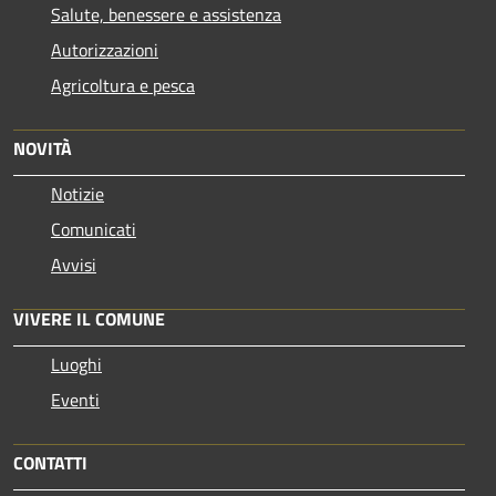
Salute, benessere e assistenza
Autorizzazioni
Agricoltura e pesca
NOVITÀ
Notizie
Comunicati
Avvisi
VIVERE IL COMUNE
Luoghi
Eventi
CONTATTI