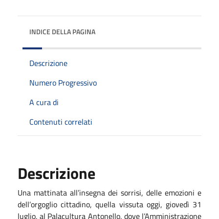
INDICE DELLA PAGINA
Descrizione
Numero Progressivo
A cura di
Contenuti correlati
Descrizione
Una mattinata all’insegna dei sorrisi, delle emozioni e
dell’orgoglio cittadino, quella vissuta oggi, giovedì 31
luglio, al Palacultura Antonello, dove l’Amministrazione