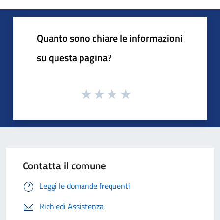
Quanto sono chiare le informazioni
su questa pagina?
Contatta il comune
Leggi le domande frequenti
Richiedi Assistenza