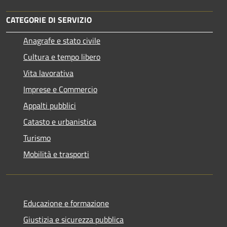
CATEGORIE DI SERVIZIO
Anagrafe e stato civile
Cultura e tempo libero
Vita lavorativa
Imprese e Commercio
Appalti pubblici
Catasto e urbanistica
Turismo
Mobilità e trasporti
Educazione e formazione
Giustizia e sicurezza pubblica