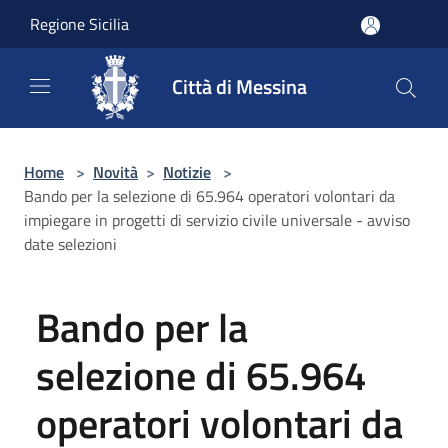
Salta al contenuto principale
Regione Sicilia
Città di Messina
Home
>
Novità
>
Notizie
>
Bando per la selezione di 65.964 operatori volontari da
impiegare in progetti di servizio civile universale - avviso
date selezioni
Bando per la
selezione di 65.964
operatori volontari da