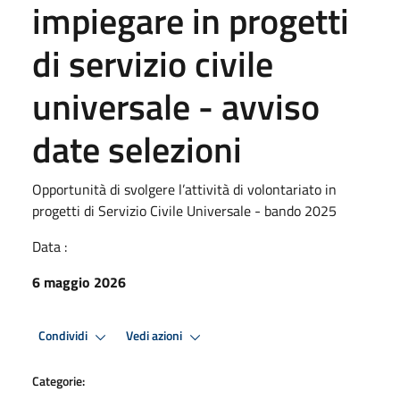
impiegare in progetti
di servizio civile
universale - avviso
date selezioni
Opportunità di svolgere l’attività di volontariato in
progetti di Servizio Civile Universale - bando 2025
Data :
6 maggio 2026
Condividi
Vedi azioni
Categorie: