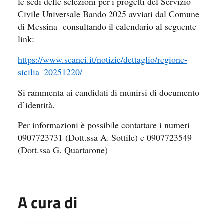
le sedi delle selezioni per i progetti del Servizio
Civile Universale Bando 2025 avviati dal Comune
di Messina consultando il calendario al seguente
link:
https://www.scanci.it/notizie/
dettaglio/regione-
sicilia_
20251220/
Si rammenta ai candidati di munirsi di documento
d’identità.
Per informazioni è possibile contattare i numeri
0907723731 (Dott.ssa A. Sottile) e 0907723549
(Dott.ssa G. Quartarone)
A cura di