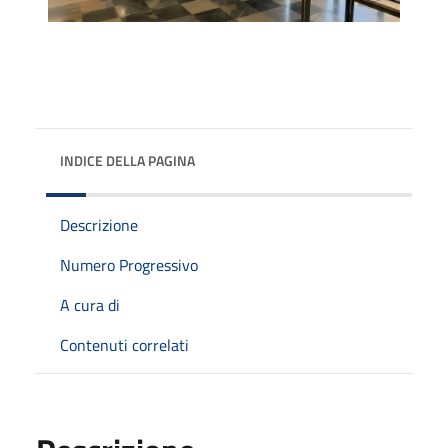
INDICE DELLA PAGINA
Descrizione
Numero Progressivo
A cura di
Contenuti correlati