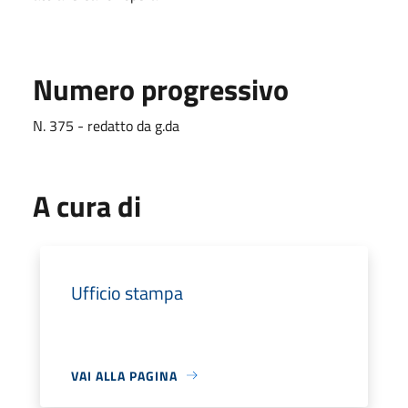
Numero progressivo
N. 375 - redatto da g.da
A cura di
Ufficio stampa
VAI ALLA PAGINA