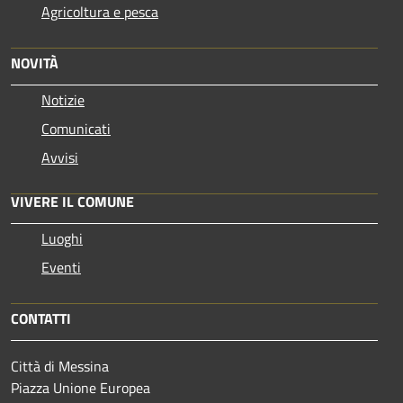
Agricoltura e pesca
NOVITÀ
Notizie
Comunicati
Avvisi
VIVERE IL COMUNE
Luoghi
Eventi
CONTATTI
Città di Messina
Piazza Unione Europea