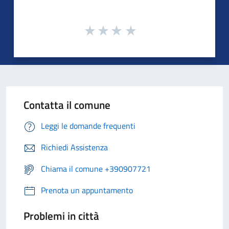
Contatta il comune
Leggi le domande frequenti
Richiedi Assistenza
Chiama il comune +390907721
Prenota un appuntamento
Problemi in città