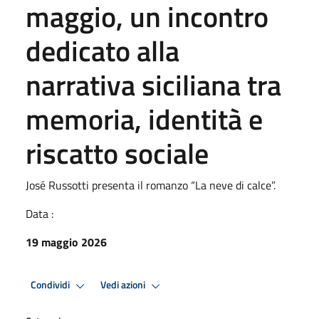
maggio, un incontro
dedicato alla
narrativa siciliana tra
memoria, identità e
riscatto sociale
José Russotti presenta il romanzo “La neve di calce”.
Data :
19 maggio 2026
Condividi
Vedi azioni