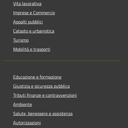
Vita lavorativa
Imprese e Commercio
Appalti pubblici
Catasto e urbanistica
Turismo
Mobilità e trasporti
Educazione e formazione
Giustizia e sicurezza pubblica
Tributi,finanze e contravvenzioni
Ambiente
Salute, benessere e assistenza
Autorizzazioni