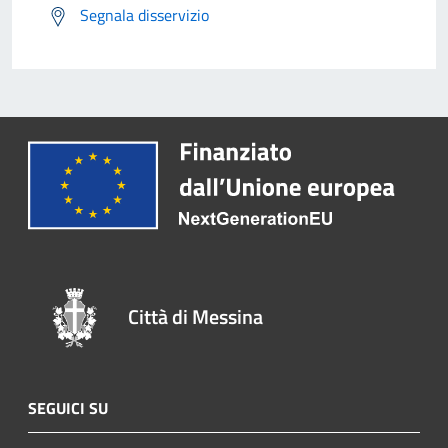
Segnala disservizio
Città di Messina
SEGUICI SU