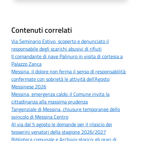
Contenuti correlati
Via Seminario Estivo, scoperto e denunciato il
responsabile degli scarichi abusivi di rifiuti
Il comandante di nave Palinuro in visita di cortesia a
Palazzo Zanca
Messina, il dolore non ferma il senso di responsabilità:
confermate con sobrietà le attività dell’Agosto
Messinese 2026
Messina, emergenza caldo: il Comune invita la
cittadinanza alla massima prudenza
Tangenziale di Messina, chiusure temporanee dello
svincolo di Messina Centro
Al via dal 5 agosto le domande per il rilascio dei
tesserini venatori della stagione 2026/2027
Biblioteca comunale e Archivio storico: gli orari di