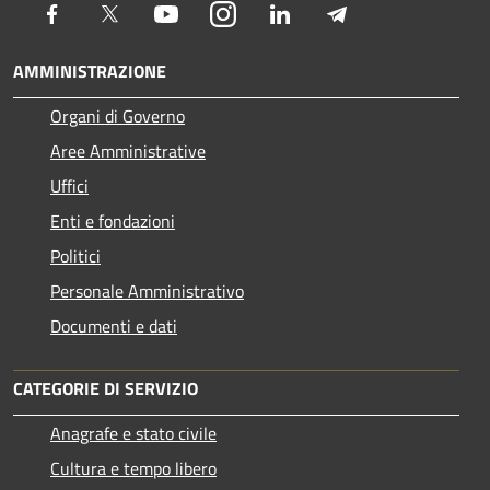
Facebook
Twitter
Youtube
Instagram
LinkedIn
Telegram
AMMINISTRAZIONE
Organi di Governo
Aree Amministrative
Uffici
Enti e fondazioni
Politici
Personale Amministrativo
Documenti e dati
CATEGORIE DI SERVIZIO
Anagrafe e stato civile
Cultura e tempo libero