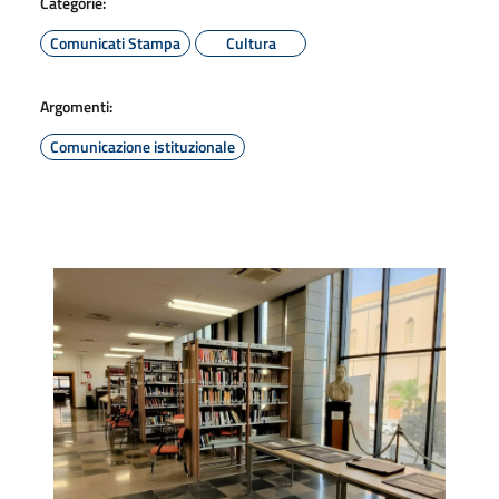
Categorie:
Comunicati Stampa
Cultura
Argomenti:
Comunicazione istituzionale