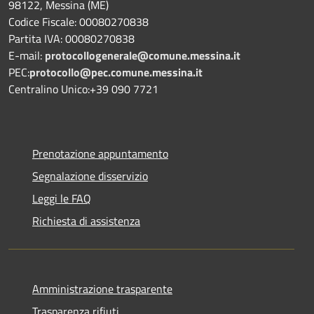
98122, Messina (ME)
Codice Fiscale: 00080270838
Partita IVA: 00080270838
E-mail:
protocollogenerale@comune.
messina.it
PEC:
protocollo@pec.comune.messina.it
Centralino Unico:+39 090 7721
Prenotazione appuntamento
Segnalazione disservizio
Leggi le FAQ
Richiesta di assistenza
Amministrazione trasparente
Trasparenza rifiuti