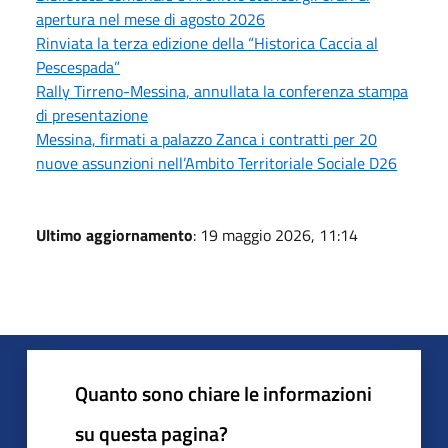
apertura nel mese di agosto 2026
Rinviata la terza edizione della “Historica Caccia al
Pescespada”
Rally Tirreno-Messina, annullata la conferenza stampa
di presentazione
Messina, firmati a palazzo Zanca i contratti per 20
nuove assunzioni nell’Ambito Territoriale Sociale D26
Ultimo aggiornamento
: 19 maggio 2026, 11:14
Quanto sono chiare le informazioni
su questa pagina?