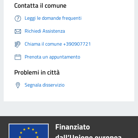
Contatta il comune
Leggi le domande frequenti
Richiedi Assistenza
Chiama il comune +390907721
Prenota un appuntamento
Problemi in città
Segnala disservizio