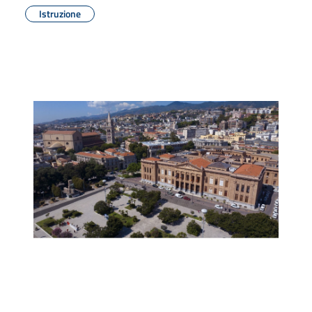
Istruzione