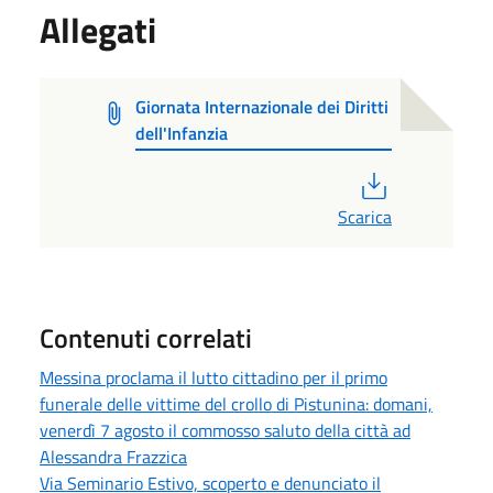
Allegati
Giornata Internazionale dei Diritti
dell'Infanzia
PDF
Scarica
Contenuti correlati
Messina proclama il lutto cittadino per il primo
funerale delle vittime del crollo di Pistunina: domani,
venerdì 7 agosto il commosso saluto della città ad
Alessandra Frazzica
Via Seminario Estivo, scoperto e denunciato il