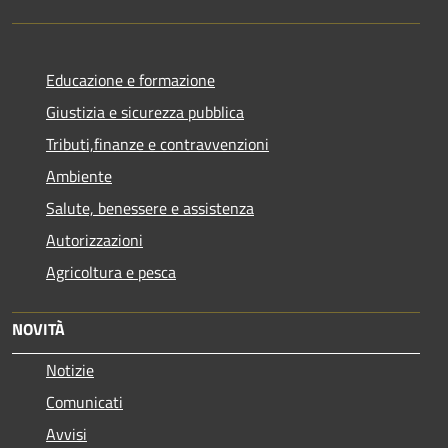
Educazione e formazione
Giustizia e sicurezza pubblica
Tributi,finanze e contravvenzioni
Ambiente
Salute, benessere e assistenza
Autorizzazioni
Agricoltura e pesca
NOVITÀ
Notizie
Comunicati
Avvisi