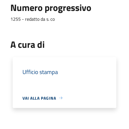
Numero progressivo
1255 - redatto da s. co
A cura di
Ufficio stampa
VAI ALLA PAGINA