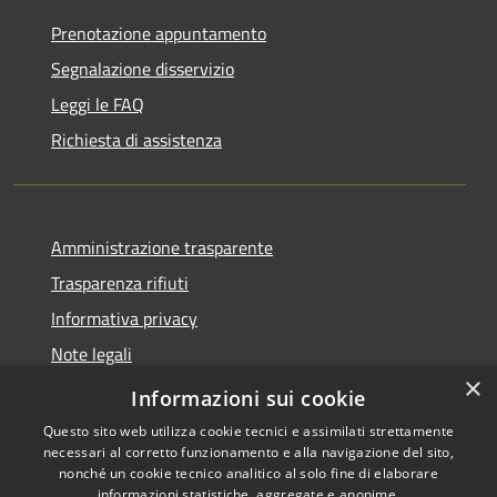
Prenotazione appuntamento
Segnalazione disservizio
Leggi le FAQ
Richiesta di assistenza
Amministrazione trasparente
Trasparenza rifiuti
Informativa privacy
Note legali
×
Dichiarazione di accessibilità
Informazioni sui cookie
Questo sito web utilizza cookie tecnici e assimilati strettamente
necessari al corretto funzionamento e alla navigazione del sito,
nonché un cookie tecnico analitico al solo fine di elaborare
informazioni statistiche, aggregate e anonime.