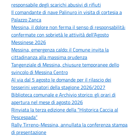
responsabile degli scarichi abusivi di rifiuti
Il comandante di nave Palinuro in visita di cortesia a
Palazzo Zanca
Messina, il dolore non ferma il senso di responsabilità:
confermate con sobrietà le attività dell’Agosto
Messinese 2026
Messina, emergenza caldo: il Comune invita la
cittadinanza alla massima prudenza
Tangenziale di Messina, chiusure temporanee dello
svincolo di Messina Centro
Al via dal 5 agosto le domande per il rilascio dei
tesserini venatori della stagione 2026/2027
Biblioteca comunale e Archivio storico: gli orari di
apertura nel mese di agosto 2026
Rinviata la terza edizione della “Historica Caccia al
Pescespada”
Rally Tirreno-Messina, annullata la conferenza stampa
di presentazione