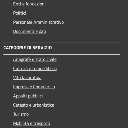
Enti e fondazioni
Politici
Personale Amministrativo
Documenti e dati
CATEGORIE DI SERVIZIO
Anagrafe e stato civile
Cultura e tempo libero
Vita lavorativa
Imprese e Commercio
Appalti pubblici
Catasto e urbanistica
Turismo
Mobilità e trasporti