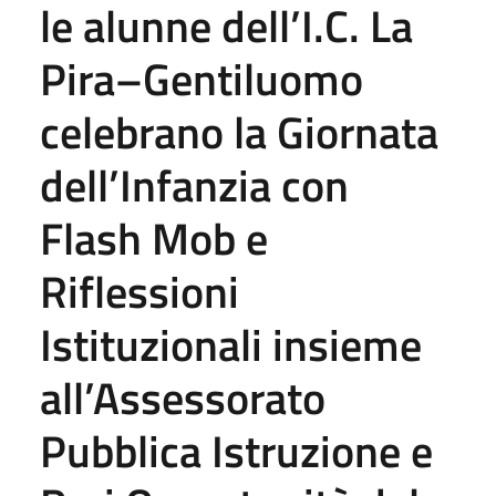
le alunne dell’I.C. La
Pira–Gentiluomo
celebrano la Giornata
dell’Infanzia con
Flash Mob e
Riflessioni
Istituzionali insieme
all’Assessorato
Pubblica Istruzione e