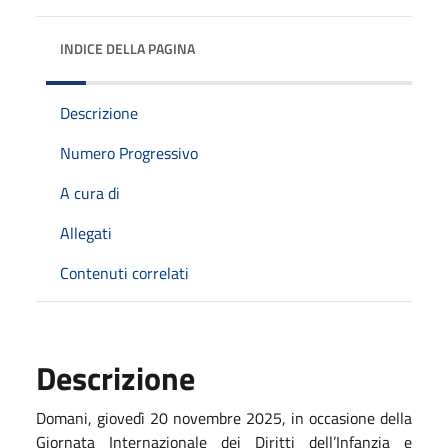
INDICE DELLA PAGINA
Descrizione
Numero Progressivo
A cura di
Allegati
Contenuti correlati
Descrizione
Domani, giovedì 20 novembre 2025, in occasione della
Giornata Internazionale dei Diritti dell’Infanzia e