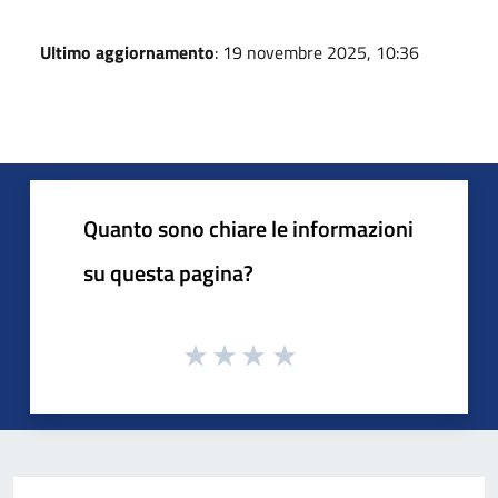
Ultimo aggiornamento
: 19 novembre 2025, 10:36
Quanto sono chiare le informazioni
su questa pagina?