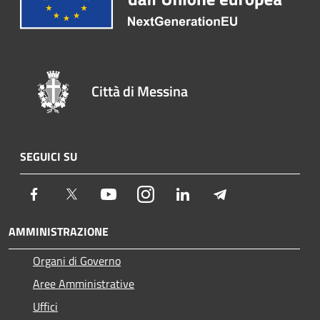
Città di Messina
SEGUICI SU
Facebook
Twitter
Youtube
Instagram
LinkedIn
Telegram
AMMINISTRAZIONE
Organi di Governo
Aree Amministrative
Uffici