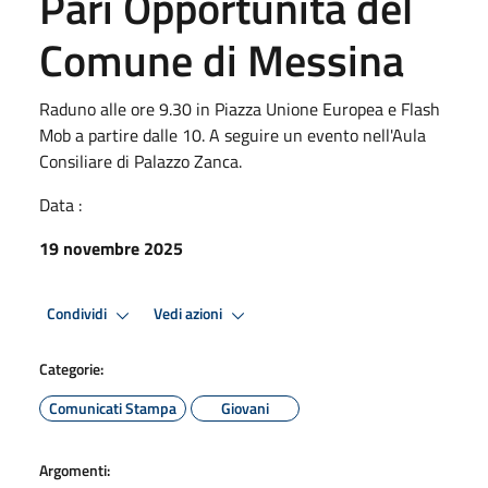
Pari Opportunità del
Comune di Messina
Raduno alle ore 9.30 in Piazza Unione Europea e Flash
Mob a partire dalle 10. A seguire un evento nell'Aula
Consiliare di Palazzo Zanca.
Data :
19 novembre 2025
Condividi
Vedi azioni
Categorie:
Comunicati Stampa
Giovani
Argomenti: