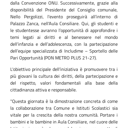
dalla Convenzione ONU. Successivamente, grazie alla
disponibilità del Presidente del Consiglio comunale,
Nello Pergolizzi, l'evento proseguirà all’interno di
Palazzo Zanca, nell'Aula Consiliare. Qui, gli studenti e
le studentesse avranno l’opportunità di approfondire i
temi legati ai diritti e al benessere nel mondo
dell’infanzia e dell’adolescenza, con la partecipazione
dell’equipe specializzata di Includime – Sportello delle
Pari Opportunità (PON METRO PLUS 21-27).
L'obiettivo principale dell’iniziativa è promuovere tra i
più giovani la cultura dei diritti, della partecipazione e
del rispetto, valori fondamentali alla base della
cittadinanza attiva e responsabile.
"Questa giornata è la dimostrazione concreta di come
la collaborazione tra Comune e Istituti Scolastici sia
vitale per la crescita della nostra comunità. Portare i
bambini e le bambine in Aula Consiliare, nel cuore delle