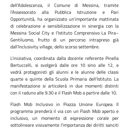
dell’Adolescenza, il Comune di Messina, tramite
l’Assessorato alla Pubblica Istruzione e Pari
Opportunità, ha organizzato un’importante mattinata
di celebrazione e sensibilizzazione in sinergia con la
Messina Social City e l’Istituto Comprensivo La Pira–
Gentiluomo, frutto di un percorso intrapreso già
dall’Inclusivity village, dello scorso settembre.
L'iniziativa, coordinata dalla docente referente Pinella
Bertuccelli, si svolgerà dalle ore 10 sino alle 12, e
vedrà protagonisti gli alunni e le alunne delle classi
quarte e quinte della Scuola Primaria dell’Istituto. La
manifestazione si articolerà in due momenti distinti
con il raduno alle 9.30 e il Flash Mob a partire dalle 10.
Flash Mob Inclusivo in Piazza Unione Europea: Il
programma prenderà il via con un Flash Mob aperto e
inclusivo, un momento di espressione corale per
sottolineare visivamente l'importanza dei diritti sanciti