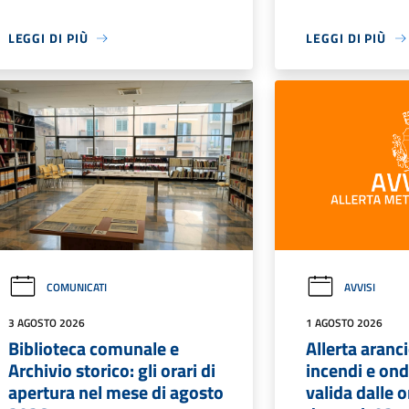
LEGGI DI PIÙ
LEGGI DI PIÙ
COMUNICATI
AVVISI
3 AGOSTO 2026
1 AGOSTO 2026
Biblioteca comunale e
Allerta aranc
Archivio storico: gli orari di
incendi e ond
apertura nel mese di agosto
valida dalle o