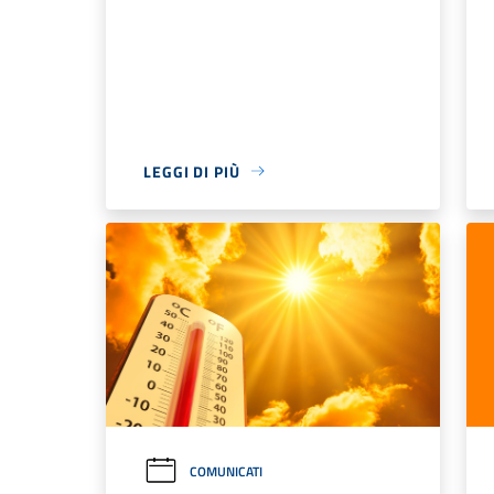
LEGGI DI PIÙ
COMUNICATI