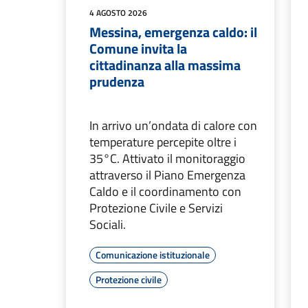
4 AGOSTO 2026
Messina, emergenza caldo: il
Comune invita la
cittadinanza alla massima
prudenza
In arrivo un’ondata di calore con
temperature percepite oltre i
35°C. Attivato il monitoraggio
attraverso il Piano Emergenza
Caldo e il coordinamento con
Protezione Civile e Servizi
Sociali.
Comunicazione istituzionale
Protezione civile