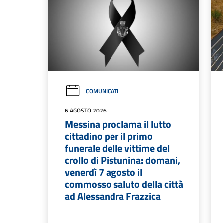
COMUNICATI
6 AGOSTO 2026
Messina proclama il lutto
cittadino per il primo
funerale delle vittime del
crollo di Pistunina: domani,
venerdì 7 agosto il
commosso saluto della città
ad Alessandra Frazzica