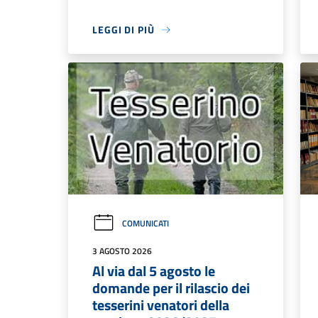
LEGGI DI PIÙ
COMUNICATI
3 AGOSTO 2026
Al via dal 5 agosto le
domande per il rilascio dei
tesserini venatori della