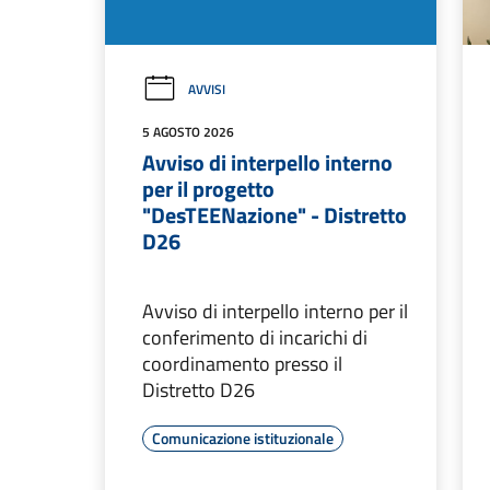
AVVISI
5 AGOSTO 2026
Avviso di interpello interno
per il progetto
"DesTEENazione" - Distretto
D26
Avviso di interpello interno per il
conferimento di incarichi di
coordinamento presso il
Distretto D26
Comunicazione istituzionale