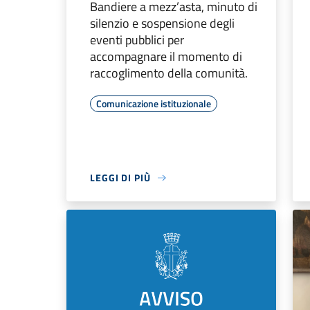
Bandiere a mezz’asta, minuto di
silenzio e sospensione degli
eventi pubblici per
accompagnare il momento di
raccoglimento della comunità.
Comunicazione istituzionale
LEGGI DI PIÙ