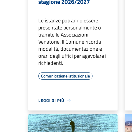
stagione 2026/2027
Le istanze potranno essere
presentate personalmente o
tramite le Associazioni
Venatorie. Il Comune ricorda
modalità, documentazione e
orari degli uffici per agevolare i
richiedenti.
Comunicazione istituzionale
LEGGI DI PIÙ