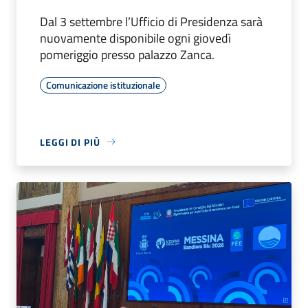
Dal 3 settembre l’Ufficio di Presidenza sarà
nuovamente disponibile ogni giovedì
pomeriggio presso palazzo Zanca.
Comunicazione istituzionale
LEGGI DI PIÙ