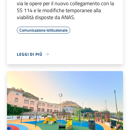
via le opere per il nuovo collegamento con la
SS 114 e le modifiche temporanee alla
viabilità disposte da ANAS.
Comunicazione istituzionale
LEGGI DI PIÙ