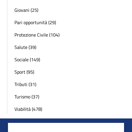
Giovani (25)
Pari opportunità (29)
Protezione Civile (104)
Salute (39)
Sociale (149)
Sport (95)
Tributi (31)
Turismo (37)
Viabilità (478)