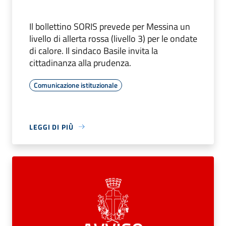
Il bollettino SORIS prevede per Messina un
livello di allerta rossa (livello 3) per le ondate
di calore. Il sindaco Basile invita la
cittadinanza alla prudenza.
Comunicazione istituzionale
LEGGI DI PIÙ