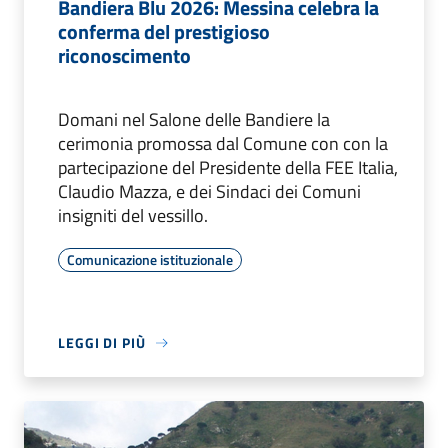
Bandiera Blu 2026: Messina celebra la
conferma del prestigioso
riconoscimento
Domani nel Salone delle Bandiere la
cerimonia promossa dal Comune con con la
partecipazione del Presidente della FEE Italia,
Claudio Mazza, e dei Sindaci dei Comuni
insigniti del vessillo.
Comunicazione istituzionale
LEGGI DI PIÙ