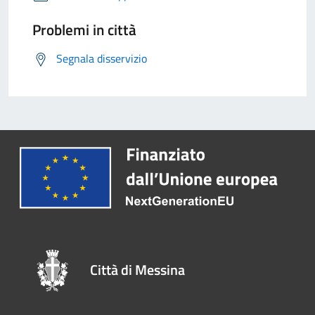
Problemi in città
Segnala disservizio
Città di Messina