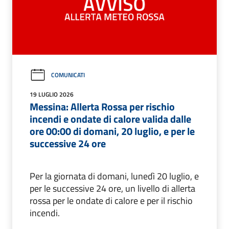
COMUNICATI
19 LUGLIO 2026
Messina: Allerta Rossa per rischio
incendi e ondate di calore valida dalle
ore 00:00 di domani, 20 luglio, e per le
successive 24 ore
Per la giornata di domani, lunedì 20 luglio, e
per le successive 24 ore, un livello di allerta
rossa per le ondate di calore e per il rischio
incendi.