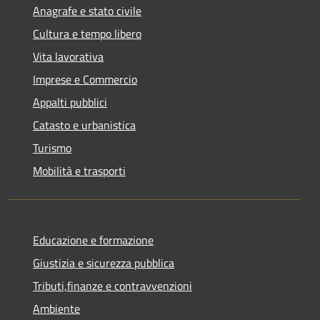
Anagrafe e stato civile
Cultura e tempo libero
Vita lavorativa
Imprese e Commercio
Appalti pubblici
Catasto e urbanistica
Turismo
Mobilità e trasporti
Educazione e formazione
Giustizia e sicurezza pubblica
Tributi,finanze e contravvenzioni
Ambiente