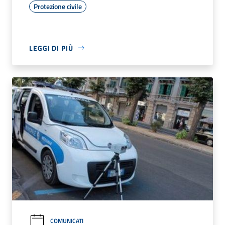
Protezione civile
LEGGI DI PIÙ
COMUNICATI