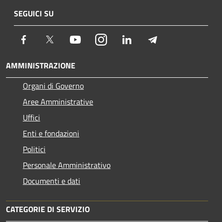
SEGUICI SU
Facebook
Twitter
Youtube
Instagram
LinkedIn
Telegram
AMMINISTRAZIONE
Organi di Governo
Aree Amministrative
Uffici
Enti e fondazioni
Politici
Personale Amministrativo
Documenti e dati
CATEGORIE DI SERVIZIO