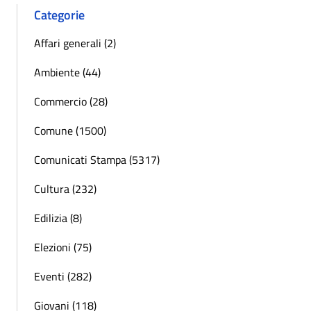
Categorie
Affari generali (2)
Ambiente (44)
Commercio (28)
Comune (1500)
Comunicati Stampa (5317)
Cultura (232)
Edilizia (8)
Elezioni (75)
Eventi (282)
Giovani (118)