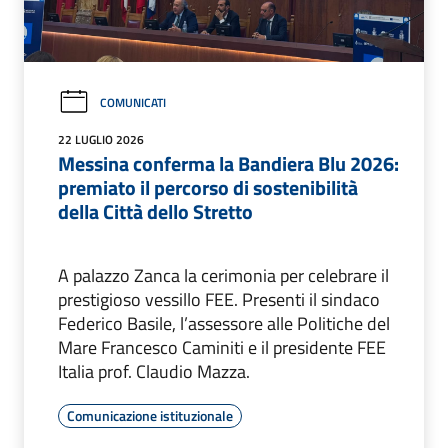
COMUNICATI
22 LUGLIO 2026
Messina conferma la Bandiera Blu 2026:
premiato il percorso di sostenibilità
della Città dello Stretto
A palazzo Zanca la cerimonia per celebrare il
prestigioso vessillo FEE. Presenti il sindaco
Federico Basile, l’assessore alle Politiche del
Mare Francesco Caminiti e il presidente FEE
Italia prof. Claudio Mazza.
Comunicazione istituzionale