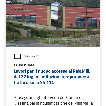
COMUNICATI
21 LUGLIO 2026
Lavori per il nuovo accesso al PalaMili:
dal 22 luglio limitazioni temporanee al
traffico sulla SS 114
Proseguono gli interventi del Comune di
Messina per la riqualificazione del PalaMili: al