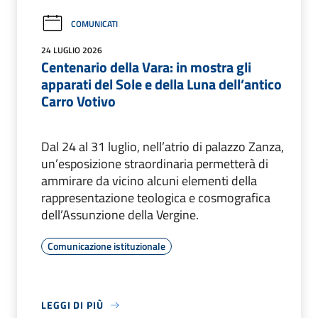
COMUNICATI
24 LUGLIO 2026
Centenario della Vara: in mostra gli
apparati del Sole e della Luna dell’antico
Carro Votivo
Dal 24 al 31 luglio, nell’atrio di palazzo Zanza,
un’esposizione straordinaria permetterà di
ammirare da vicino alcuni elementi della
rappresentazione teologica e cosmografica
dell’Assunzione della Vergine.
Comunicazione istituzionale
LEGGI DI PIÙ