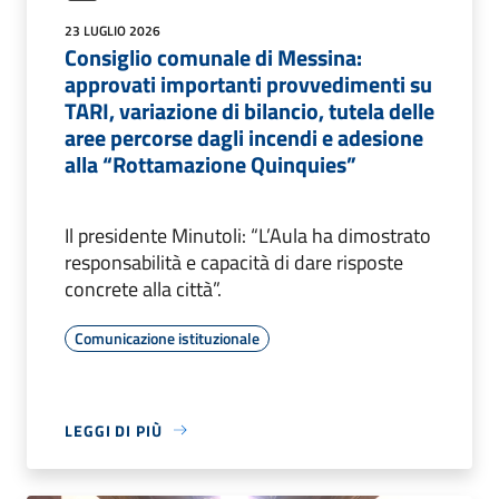
23 LUGLIO 2026
Consiglio comunale di Messina:
approvati importanti provvedimenti su
TARI, variazione di bilancio, tutela delle
aree percorse dagli incendi e adesione
alla “Rottamazione Quinquies”
Il presidente Minutoli: “L’Aula ha dimostrato
responsabilità e capacità di dare risposte
concrete alla città”.
Comunicazione istituzionale
LEGGI DI PIÙ