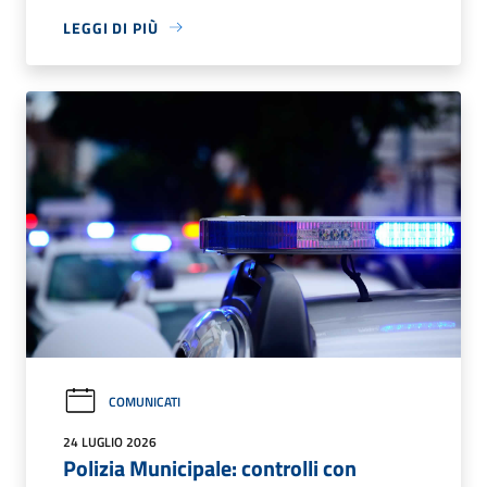
LEGGI DI PIÙ
COMUNICATI
24 LUGLIO 2026
Polizia Municipale: controlli con