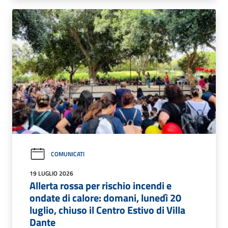
COMUNICATI
19 LUGLIO 2026
Allerta rossa per rischio incendi e
ondate di calore: domani, lunedì 20
luglio, chiuso il Centro Estivo di Villa
Dante