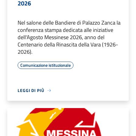
2026
Nel salone delle Bandiere di Palazzo Zanca la
conferenza stampa dedicata alle iniziative
dell'Agosto Messinese 2026, anno del
Centenario della Rinascita della Vara (1926-
2026).
Comunicazione istituzionale
LEGGI DI PIÙ