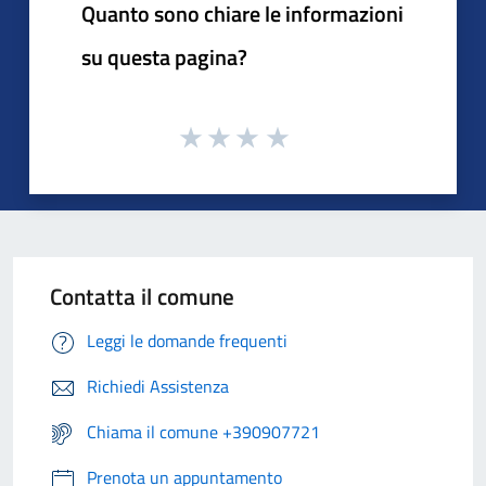
Quanto sono chiare le informazioni
su questa pagina?
Contatta il comune
Leggi le domande frequenti
Richiedi Assistenza
Chiama il comune +390907721
Prenota un appuntamento