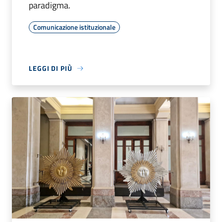
paradigma.
Comunicazione istituzionale
LEGGI DI PIÙ