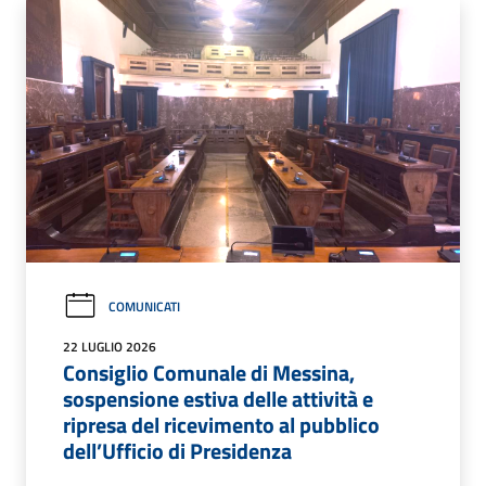
COMUNICATI
22 LUGLIO 2026
Consiglio Comunale di Messina,
sospensione estiva delle attività e
ripresa del ricevimento al pubblico
dell’Ufficio di Presidenza