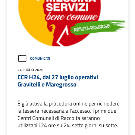
COMUNICATI
24 LUGLIO 2026
CCR H24, dal 27 luglio operativi
Gravitelli e Maregrosso
È già attiva la procedura online per richiedere
la tessera necessaria all’accesso. I primi due
Centri Comunali di Raccolta saranno
utilizzabili 24 ore su 24, sette giorni su sette.