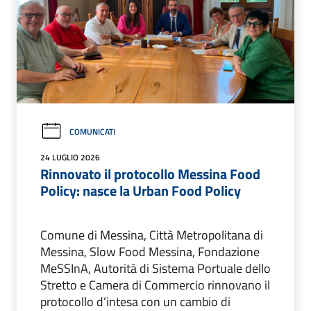
COMUNICATI
24 LUGLIO 2026
Rinnovato il protocollo Messina Food
Policy: nasce la Urban Food Policy
Comune di Messina, Città Metropolitana di
Messina, Slow Food Messina, Fondazione
MeSSInA, Autorità di Sistema Portuale dello
Stretto e Camera di Commercio rinnovano il
protocollo d’intesa con un cambio di