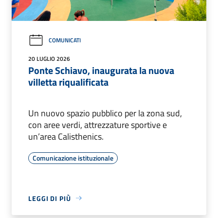
COMUNICATI
20 LUGLIO 2026
Ponte Schiavo, inaugurata la nuova
villetta riqualificata
Un nuovo spazio pubblico per la zona sud,
con aree verdi, attrezzature sportive e
un’area Calisthenics.
Comunicazione istituzionale
LEGGI DI PIÙ