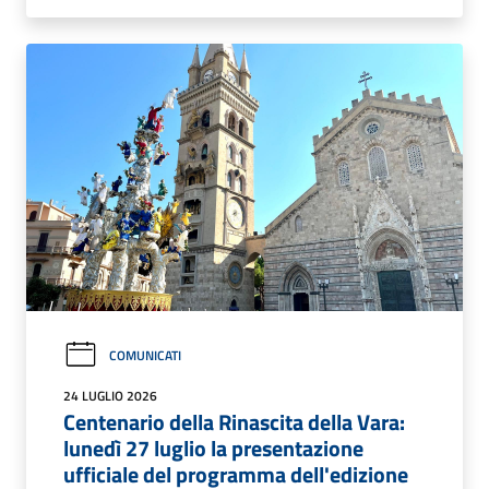
COMUNICATI
24 LUGLIO 2026
Centenario della Rinascita della Vara:
lunedì 27 luglio la presentazione
ufficiale del programma dell'edizione