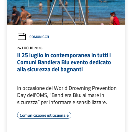
COMUNICATI
24 LUGLIO 2026
Il 25 luglio in contemporanea in tutti i
Comuni Bandiera Blu evento dedicato
alla sicurezza dei bagnanti
In occasione del World Drowning Prevention
Day dell'OMS, “Bandiera Blu: al mare in
sicurezza” per informare e sensibilizzare.
Comunicazione istituzionale