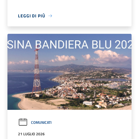
LEGGI DI PIÙ
COMUNICATI
21 LUGLIO 2026