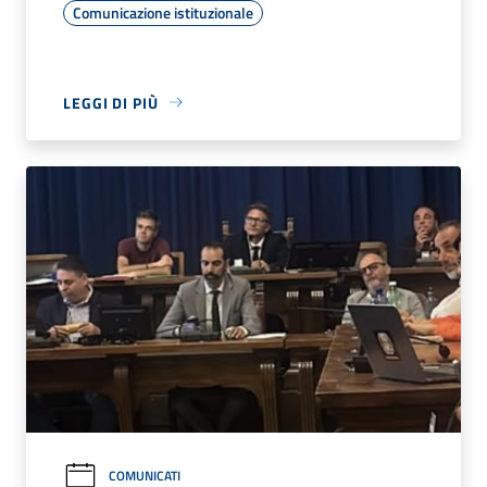
Comunicazione istituzionale
LEGGI DI PIÙ
COMUNICATI