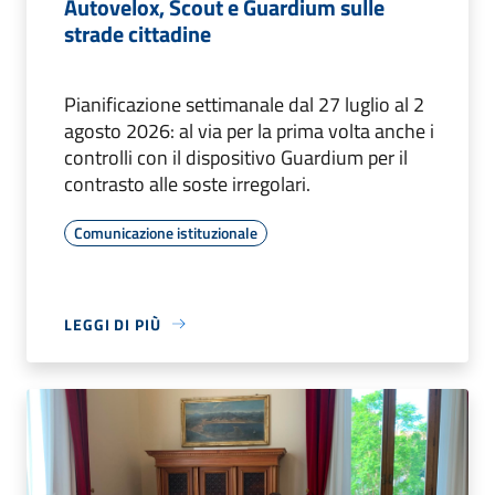
Autovelox, Scout e Guardium sulle
strade cittadine
Pianificazione settimanale dal 27 luglio al 2
agosto 2026: al via per la prima volta anche i
controlli con il dispositivo Guardium per il
contrasto alle soste irregolari.
Comunicazione istituzionale
LEGGI DI PIÙ