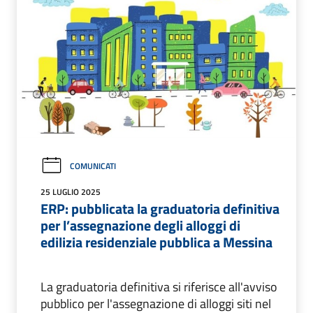
COMUNICATI
25 LUGLIO 2025
ERP: pubblicata la graduatoria definitiva
per l’assegnazione degli alloggi di
edilizia residenziale pubblica a Messina
La graduatoria definitiva si riferisce all'avviso
pubblico per l'assegnazione di alloggi siti nel