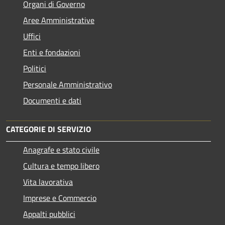
Organi di Governo
Aree Amministrative
Uffici
Enti e fondazioni
Politici
Personale Amministrativo
Documenti e dati
CATEGORIE DI SERVIZIO
Anagrafe e stato civile
Cultura e tempo libero
Vita lavorativa
Imprese e Commercio
Appalti pubblici