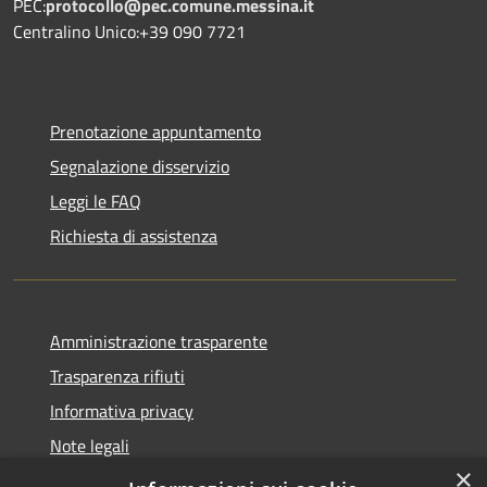
PEC:
protocollo@pec.comune.messina.it
Centralino Unico:+39 090 7721
Prenotazione appuntamento
Segnalazione disservizio
Leggi le FAQ
Richiesta di assistenza
Amministrazione trasparente
Trasparenza rifiuti
Informativa privacy
Note legali
×
Dichiarazione di accessibilità