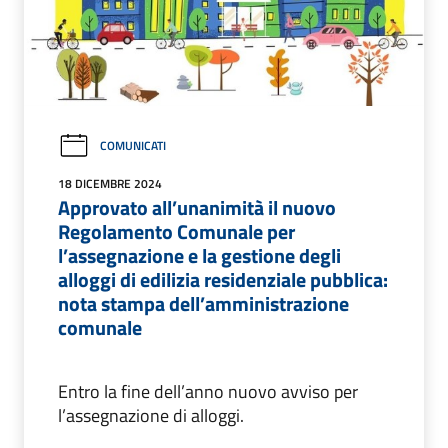
COMUNICATI
18 DICEMBRE 2024
Approvato all’unanimità il nuovo
Regolamento Comunale per
l’assegnazione e la gestione degli
alloggi di edilizia residenziale pubblica:
nota stampa dell’amministrazione
comunale
Entro la fine dell’anno nuovo avviso per
l’assegnazione di alloggi.