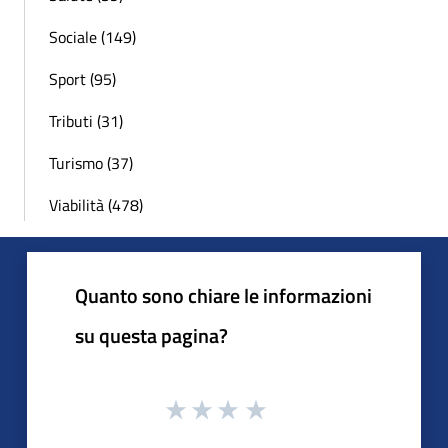
Sociale (149)
Sport (95)
Tributi (31)
Turismo (37)
Viabilità (478)
Quanto sono chiare le informazioni
su questa pagina?