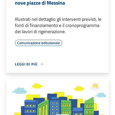
nove piazze di Messina
Illustrati nel dettaglio gli interventi previsti, le
fonti di finanziamento e il cronoprogramma
dei lavori di rigenerazione.
Comunicazione istituzionale
LEGGI DI PIÙ