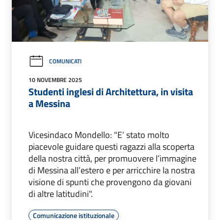
COMUNICATI
10 NOVEMBRE 2025
Studenti inglesi di Architettura, in visita
a Messina
Vicesindaco Mondello: "E’ stato molto
piacevole guidare questi ragazzi alla scoperta
della nostra città, per promuovere l’immagine
di Messina all’estero e per arricchire la nostra
visione di spunti che provengono da giovani
di altre latitudini".
Comunicazione istituzionale