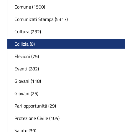
Comune (1500)
Comunicati Stampa (5317)
Cultura (232)
Edilizia (8)
Elezioni (75)
Eventi (282)
Giovani (118)
Giovani (25)
Pari opportunità (29)
Protezione Civile (104)
Salute (39)