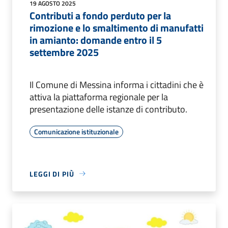
19 AGOSTO 2025
Contributi a fondo perduto per la
rimozione e lo smaltimento di manufatti
in amianto: domande entro il 5
settembre 2025
Il Comune di Messina informa i cittadini che è
attiva la piattaforma regionale per la
presentazione delle istanze di contributo.
Comunicazione istituzionale
LEGGI DI PIÙ