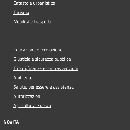
Catasto e urbanistica
Turismo
Mobilità e trasporti
Educazione e formazione
Giustizia e sicurezza pubblica
Tributi,finanze e contravvenzioni
Ambiente
Salute, benessere e assistenza
Autorizzazioni
Agricoltura e pesca
NOVITÀ