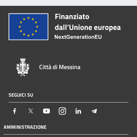
Città di Messina
SEGUICI SU
Facebook
Twitter
Youtube
Instagram
LinkedIn
Telegram
AMMINISTRAZIONE