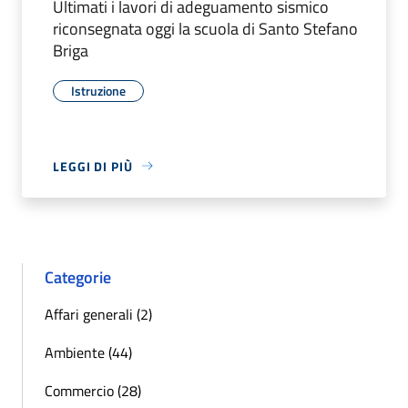
Ultimati i lavori di adeguamento sismico
riconsegnata oggi la scuola di Santo Stefano
Briga
Istruzione
LEGGI DI PIÙ
Categorie
Affari generali (2)
Ambiente (44)
Commercio (28)