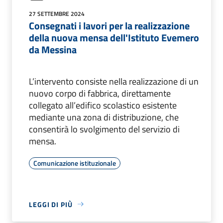
27 SETTEMBRE 2024
Consegnati i lavori per la realizzazione
della nuova mensa dell'Istituto Evemero
da Messina
L’intervento consiste nella realizzazione di un
nuovo corpo di fabbrica, direttamente
collegato all’edifico scolastico esistente
mediante una zona di distribuzione, che
consentirà lo svolgimento del servizio di
mensa.
Comunicazione istituzionale
LEGGI DI PIÙ