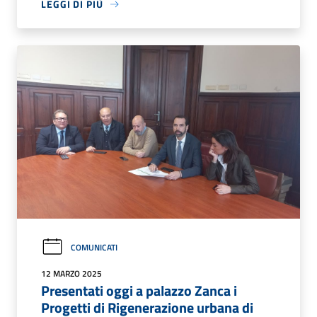
LEGGI DI PIÙ
COMUNICATI
12 MARZO 2025
Presentati oggi a palazzo Zanca i
Progetti di Rigenerazione urbana di