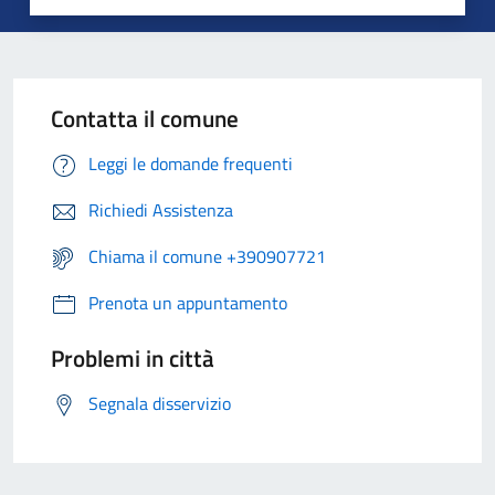
Contatta il comune
Leggi le domande frequenti
Richiedi Assistenza
Chiama il comune +390907721
Prenota un appuntamento
Problemi in città
Segnala disservizio