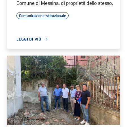
Comune di Messina, di proprietà dello stesso.
Comunicazione istituzionale
LEGGI DI PIÙ