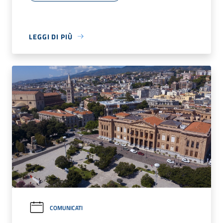
LEGGI DI PIÙ
COMUNICATI