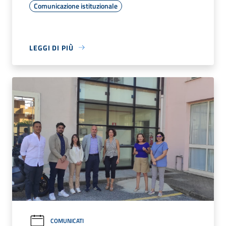
Comunicazione istituzionale
LEGGI DI PIÙ
COMUNICATI