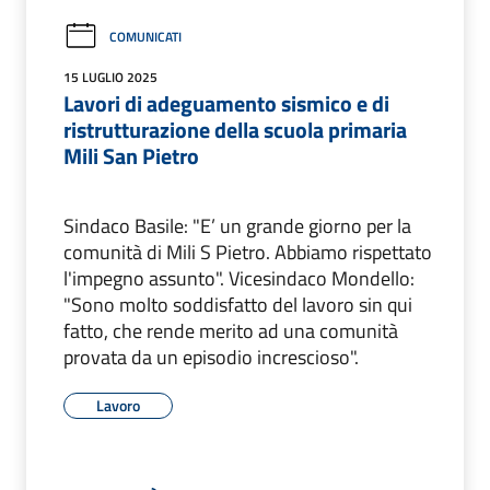
COMUNICATI
15 LUGLIO 2025
Lavori di adeguamento sismico e di
ristrutturazione della scuola primaria
Mili San Pietro
Sindaco Basile: "E’ un grande giorno per la
comunità di Mili S Pietro. Abbiamo rispettato
l'impegno assunto". Vicesindaco Mondello:
"Sono molto soddisfatto del lavoro sin qui
fatto, che rende merito ad una comunità
provata da un episodio increscioso".
Lavoro